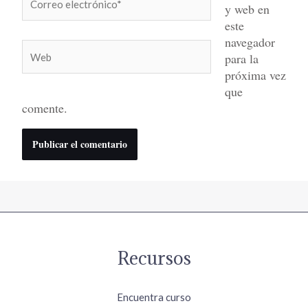
y web en
electrónico*
este
navegador
Web
para la
próxima vez
que
comente.
Recursos
Encuentra curso