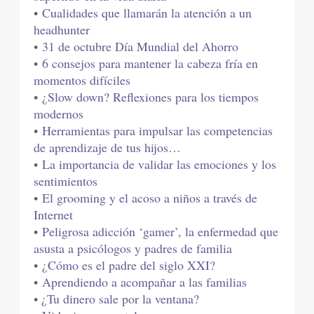
•
Cualidades que llamarán la atención a un
headhunter
•
31 de octubre Día Mundial del Ahorro
•
6 consejos para mantener la cabeza fría en
momentos difíciles
•
¿Slow down? Reflexiones para los tiempos
modernos
•
Herramientas para impulsar las competencias
de aprendizaje de tus hijos…
•
La importancia de validar las emociones y los
sentimientos
•
El grooming y el acoso a niños a través de
Internet
•
Peligrosa adicción ‘gamer’, la enfermedad que
asusta a psicólogos y padres de familia
•
¿Cómo es el padre del siglo XXI?
•
Aprendiendo a acompañar a las familias
•
¿Tu dinero sale por la ventana?