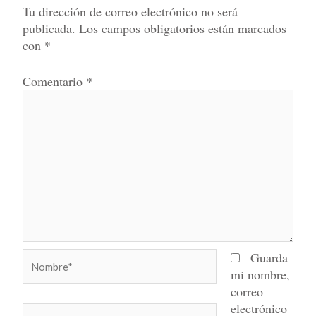
Tu dirección de correo electrónico no será
publicada.
Los campos obligatorios están marcados
con
*
Comentario
*
Nombre*
Guarda
mi nombre,
correo
electrónico
Correo