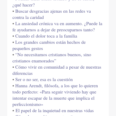
¿qué hacer?
•
Buscar desgracias ajenas en las redes va
contra la caridad
•
La ansiedad crónica va en aumento. ¿Puede la
fe ayudarnos a dejar de preocuparnos tanto?
•
Cuando el dolor toca a la familia
•
Los grandes cambios están hechos de
pequeños gestos
•
“No necesitamos cristianos buenos, sino
cristianos enamorados”
•
Cómo vivir en comunidad a pesar de nuestras
diferencias
•
Ser o no ser, esa es la cuestión
•
Hanna Arendt, filósofa, a los que lo quieren
todo perfecto: «Para seguir viviendo hay que
intentar escapar de la muerte que implica el
perfeccionismo»
•
El papel de la inquietud en nuestras vidas