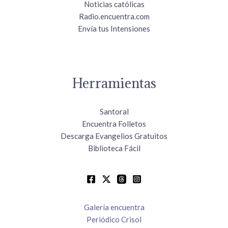
Noticias católicas
Radio.encuentra.com
Envía tus Intensiones
Herramientas
Santoral
Encuentra Folletos
Descarga Evangelios Gratuitos
Biblioteca Fácil
Galería encuentra
Periódico Crisol