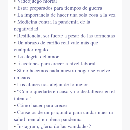
•
Videojuego mortal
•
Estar preparados para tiempos de guerra
•
La importancia de hacer una sola cosa a la vez
•
Medicina contra la pandemia de la
negatividad
•
Resiliencia, ser fuerte a pesar de las tormentas
•
Un abrazo de cariño real vale más que
cualquier regalo
•
La alegría del amor
•
5 acciones para crecer a nivel laboral
•
Si no hacemos nada nuestro hogar se vuelve
un caos
•
Los afanes nos alejan de lo mejor
•
“Cómo quedarte en casa y no desfallecer en el
intento”
•
Cómo hacer para crecer
•
Consejos de un psiquiatra para cuidar nuestra
salud mental en plena pandemia
•
Instagram, ¿feria de las vanidades?