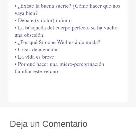
•
¿Existe la buena suerte? ¿Cómo hacer que nos
vaya bien?
•
Debate (y dolor) infinito
•
La búsqueda del cuerpo perfecto se ha vuelto
una obsesión
•
¿Por qué Simone Weil está de moda?
•
Crisis de atención
•
La vida es breve
•
Por qué hacer una micro-peregrinación
familiar este verano
Deja un Comentario