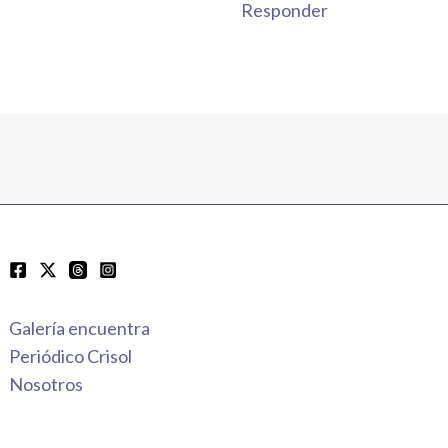
Responder
Galería encuentra
Periódico Crisol
Nosotros