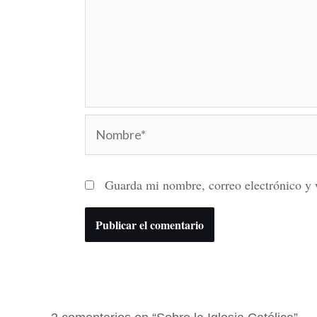
Nombre*
Guarda mi nombre, correo electrónico y 