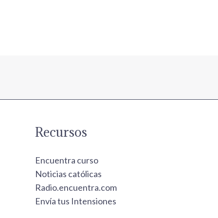
Recursos
Encuentra curso
Noticias católicas
Radio.encuentra.com
Envía tus Intensiones