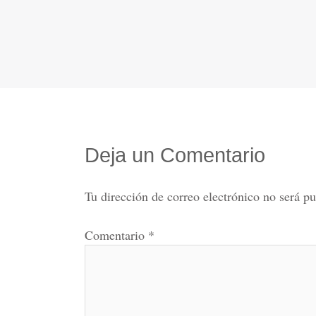
Deja un Comentario
Tu dirección de correo electrónico no será pu
Comentario
*