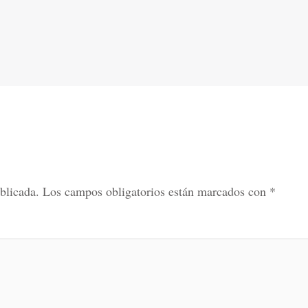
blicada.
Los campos obligatorios están marcados con
*