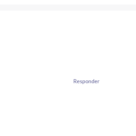
Responder