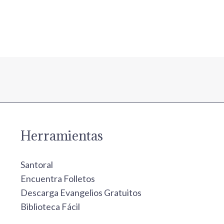
Herramientas
Santoral
Encuentra Folletos
Descarga Evangelios Gratuitos
Biblioteca Fácil