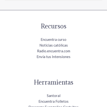
Recursos
Encuentra curso
Noticias católicas
Radio.encuentra.com
Envía tus Intensiones
Herramientas
Santoral
Encuentra Folletos