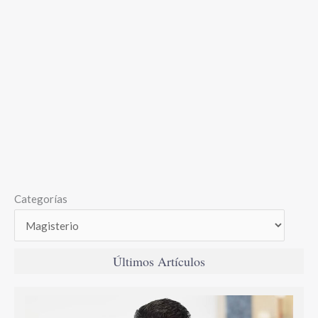
Categorías
Últimos Artículos