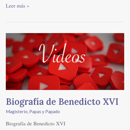
Leer más »
Biografía
de
Benedicto
XVI
Biografía de Benedicto XVI
Magisterio
,
Papas y Papado
Biografía de Benedicto XVI