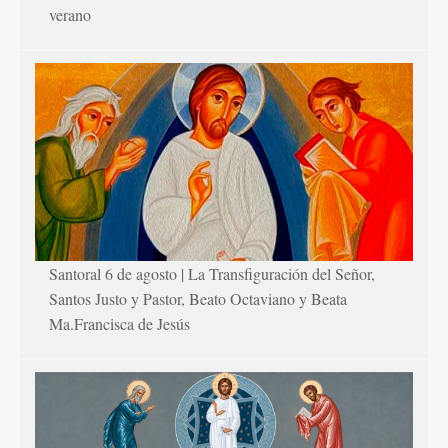
verano
Santoral 6 de agosto | La Transfiguración del Señor,
Santos Justo y Pastor, Beato Octaviano y Beata
Ma.Francisca de Jesús