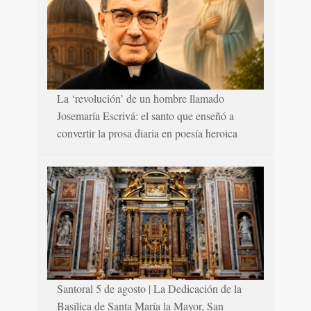
La ‘revolución’ de un hombre llamado
Josemaría Escrivá: el santo que enseñó a
convertir la prosa diaria en poesía heroica
Santoral 5 de agosto | La Dedicación de la
Basílica de Santa María la Mayor, San