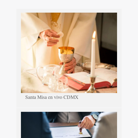
Santa Misa en vivo CDMX