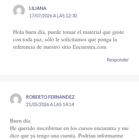
LILIANA
17/07/2026 A LAS 12:30
Hola buen día, puede tomar el material que guste
con toda paz, sólo le solicitamos que ponga la
referencia de nuestro sitio Encuentra.com
Responder
ROBERTO FERNANDEZ
21/05/2026 A LAS 14:14
Buen día.
He querido inscribirme en los cursos encuentra y me
dice que ya tengo una cuenta. Podrían informarme