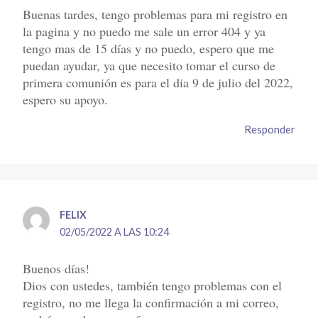
Buenas tardes, tengo problemas para mi registro en
la pagina y no puedo me sale un error 404 y ya
tengo mas de 15 días y no puedo, espero que me
puedan ayudar, ya que necesito tomar el curso de
primera comunión es para el dia 9 de julio del 2022,
espero su apoyo.
Responder
FELIX
02/05/2022 A LAS 10:24
Buenos días!
Dios con ustedes, también tengo problemas con el
registro, no me llega la confirmación a mi correo,