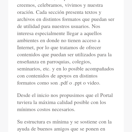
creemos, celebramos, vivimos y nuestra
oración. Cada sección presenta textos y
archivos en distintos formatos que puedan ser
de utilidad para nuestros usuarios. Nos
interesa especialmente llegar a aquellos
ambientes en donde no tienen acceso a
Internet, por lo que tratamos de ofrecer
contenidos que puedan ser utilizados para la
enseñanza en parroquias, colegios,
seminarios, etc. y en lo posible acompañados
con contenidos de apoyos en distintos
formatos como son .pdf o .ppt o video.
Desde el inicio nos propusimos que el Portal
tuviera la máxima calidad posible con los
mínimos costos necesarios.
Su estructura es mínima y se sostiene con la
ayuda de buenos amigos que se ponen en