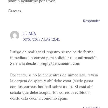
podrán ayudarme por favor.
Gracias.
Responder
LILIANA
03/05/2022 A LAS 12:41
Luego de realizar el registro se recibe de forma
inmediata un correo para solicitar tu confirmación.
Se envía desde noreply@encuentra.com
Por tanto, si no lo encuentras de inmediato, revisa
la carpeta de spam y ahí debe estar (suele pasar
con los correos hotmail sobre todo). Si está ahí
señala que debe aceptar los correos recibidos
desde esta cuenta como no spam.