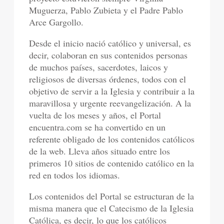
Muguerza, Pablo Zubieta y el Padre Pablo
Arce Gargollo.
Desde el inicio nació católico y universal, es
decir, colaboran en sus contenidos personas
de muchos países, sacerdotes, laicos y
religiosos de diversas órdenes, todos con el
objetivo de servir a la Iglesia y contribuir a la
maravillosa y urgente reevangelización. A la
vuelta de los meses y años, el Portal
encuentra.com se ha convertido en un
referente obligado de los contenidos católicos
de la web. Lleva años situado entre los
primeros 10 sitios de contenido católico en la
red en todos los idiomas.
Los contenidos del Portal se estructuran de la
misma manera que el Catecismo de la Iglesia
Católica, es decir, lo que los católicos