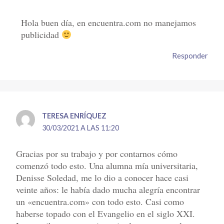
Hola buen día, en encuentra.com no manejamos
publicidad
Responder
TERESA ENRÍQUEZ
30/03/2021 A LAS 11:20
Gracias por su trabajo y por contarnos cómo
comenzó todo esto. Una alumna mía universitaria,
Denisse Soledad, me lo dio a conocer hace casi
veinte años: le había dado mucha alegría encontrar
un «encuentra.com» con todo esto. Casi como
haberse topado con el Evangelio en el siglo XXI.