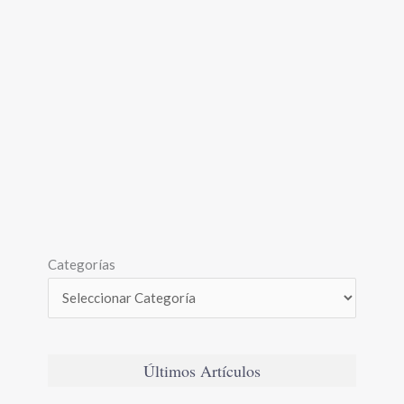
Categorías
Últimos Artículos