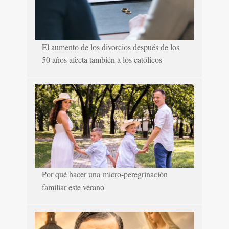
El aumento de los divorcios después de los
50 años afecta también a los católicos
Por qué hacer una micro-peregrinación
familiar este verano