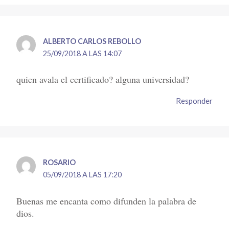
ALBERTO CARLOS REBOLLO
25/09/2018 A LAS 14:07
quien avala el certificado? alguna universidad?
Responder
ROSARIO
05/09/2018 A LAS 17:20
Buenas me encanta como difunden la palabra de
dios.