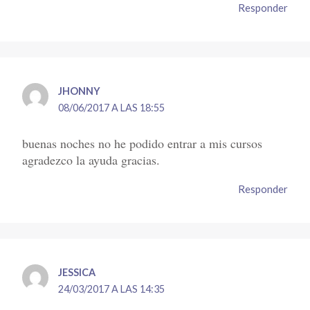
Responder
JHONNY
08/06/2017 A LAS 18:55
buenas noches no he podido entrar a mis cursos
agradezco la ayuda gracias.
Responder
JESSICA
24/03/2017 A LAS 14:35