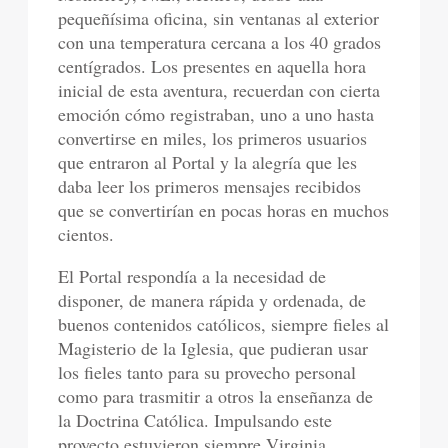
pequeñísima oficina, sin ventanas al exterior
con una temperatura cercana a los 40 grados
centígrados. Los presentes en aquella hora
inicial de esta aventura, recuerdan con cierta
emoción cómo registraban, uno a uno hasta
convertirse en miles, los primeros usuarios
que entraron al Portal y la alegría que les
daba leer los primeros mensajes recibidos
que se convertirían en pocas horas en muchos
cientos.
El Portal respondía a la necesidad de
disponer, de manera rápida y ordenada, de
buenos contenidos católicos, siempre fieles al
Magisterio de la Iglesia, que pudieran usar
los fieles tanto para su provecho personal
como para trasmitir a otros la enseñanza de
la Doctrina Católica. Impulsando este
proyecto estuvieron siempre Virginia