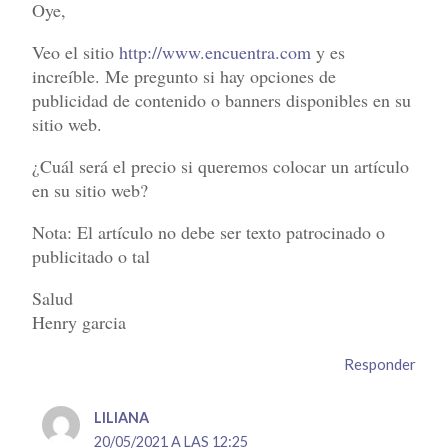
Oye,
Veo el sitio
http://www.encuentra.com
y es
increíble. Me pregunto si hay opciones de
publicidad de contenido o banners disponibles en su
sitio web.
¿Cuál será el precio si queremos colocar un artículo
en su sitio web?
Nota: El artículo no debe ser texto patrocinado o
publicitado o tal
Salud
Henry garcia
Responder
LILIANA
20/05/2021 A LAS 12:25