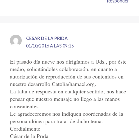
Responder
CÉSAR DE LA PRIDA
01/10/2016 A LAS 09:15
El pasado día nueve nos dirigíamos a Uds., por éste
medio, solicitándoles colaboración, en cuanto a
autorización de reproducción de sus contenidos en
nuestro desarrollo Catolia/hamael.org.
La falta de respuesta en cualquier sentido, nos hace
pensar que nuestro mensaje no llego a las manos
convenientes.
Le agradeceremos nos indiquen coordenadas de la
persona idónea para tratar de dicho tema.
Cordialmente
César de la Prida