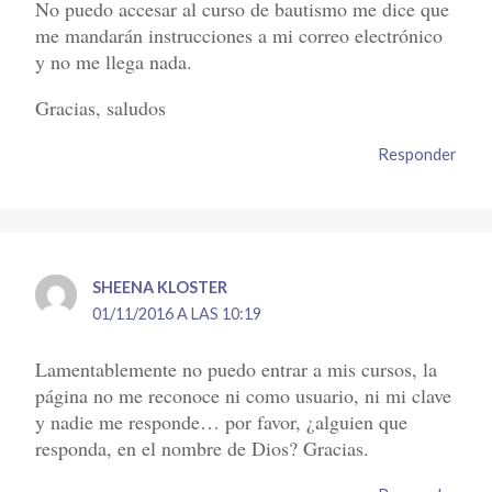
No puedo accesar al curso de bautismo me dice que
me mandarán instrucciones a mi correo electrónico
y no me llega nada.
Gracias, saludos
Responder
SHEENA KLOSTER
01/11/2016 A LAS 10:19
Lamentablemente no puedo entrar a mis cursos, la
página no me reconoce ni como usuario, ni mi clave
y nadie me responde… por favor, ¿alguien que
responda, en el nombre de Dios? Gracias.