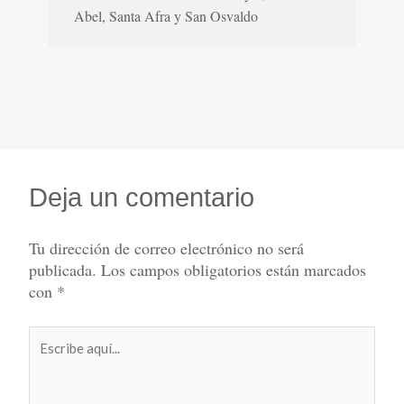
Abel, Santa Afra y San Osvaldo
Deja un comentario
Tu dirección de correo electrónico no será
publicada.
Los campos obligatorios están marcados
con
*
Escribe
aquí...