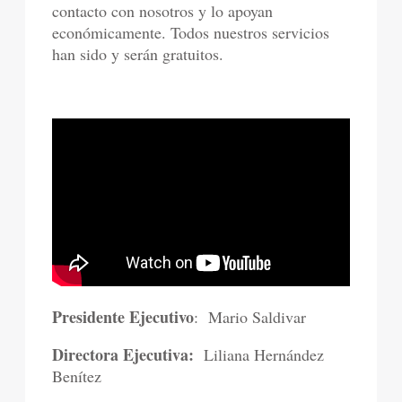
contacto con nosotros y lo apoyan
económicamente. Todos nuestros servicios
han sido y serán gratuitos.
Presidente Ejecutivo
: Mario Saldivar
Directora Ejecutiva:
Liliana Hernández
Benítez