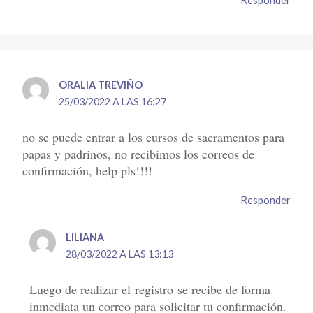
Responder
ORALIA TREVIÑO
25/03/2022 A LAS 16:27
no se puede entrar a los cursos de sacramentos para
papas y padrinos, no recibimos los correos de
confirmación, help pls!!!!
Responder
LILIANA
28/03/2022 A LAS 13:13
Luego de realizar el registro se recibe de forma
inmediata un correo para solicitar tu confirmación.