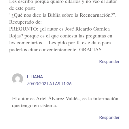
Les escribo porque quiero citarlos y no veo el autor
de este post:
“¿Qué nos dice la Biblia sobre la Reencarnación?”.
Recuperado de:
PREGUNTO: ¿el autor es José Ricardo Garnica
Rojas? porque es el que contesta las preguntas en
los comentarios… Les pido por fa este dato para
poderlos citar convenientemente. GRACIAS
Responder
LILIANA
30/03/2021 A LAS 11:36
El autor es Ariel Álvarez Valdés, es la información
que tengo en sistema.
Responder