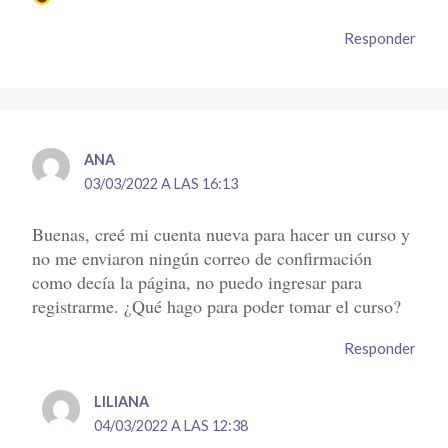
Responder
ANA
03/03/2022 A LAS 16:13
Buenas, creé mi cuenta nueva para hacer un curso y
no me enviaron ningún correo de confirmación
como decía la página, no puedo ingresar para
registrarme. ¿Qué hago para poder tomar el curso?
Responder
LILIANA
04/03/2022 A LAS 12:38