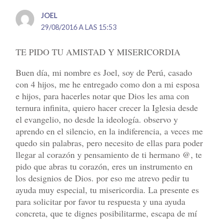
JOEL
29/08/2016 A LAS 15:53
TE PIDO TU AMISTAD Y MISERICORDIA
Buen día, mi nombre es Joel, soy de Perú, casado
con 4 hijos, me he entregado como don a mi esposa
e hijos, para hacerles notar que Dios les ama con
ternura infinita, quiero hacer crecer la Iglesia desde
el evangelio, no desde la ideología. observo y
aprendo en el silencio, en la indiferencia, a veces me
quedo sin palabras, pero necesito de ellas para poder
llegar al corazón y pensamiento de ti hermano @, te
pido que abras tu corazón, eres un instrumento en
los designios de Dios. por eso me atrevo pedir tu
ayuda muy especial, tu misericordia. La presente es
para solicitar por favor tu respuesta y una ayuda
concreta, que te dignes posibilitarme, escapa de mí