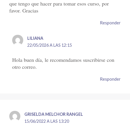
que tengo que hacer para tomar esos curso, por
favor. Gracias
Responder
LILIANA
22/05/2026 A LAS 12:15
Hola buen día, le recomendamos suscribirse con
otro correo.
Responder
GRISELDA MELCHOR RANGEL
15/06/2022 A LAS 13:20