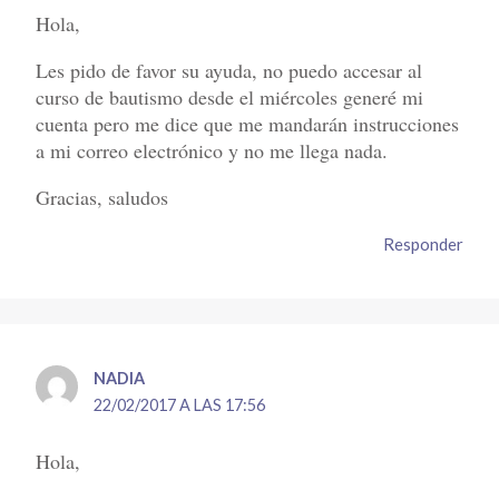
Hola,
Les pido de favor su ayuda, no puedo accesar al
curso de bautismo desde el miércoles generé mi
cuenta pero me dice que me mandarán instrucciones
a mi correo electrónico y no me llega nada.
Gracias, saludos
Responder
NADIA
22/02/2017 A LAS 17:56
Hola,