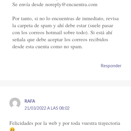
Se envía desde noreply@encuentra.com
Por tanto, si no lo encuentras de inmediato, revisa
la carpeta de spam y ahí debe estar (suele pasar
con los correos hotmail sobre todo). Si está ahí
señala que debe aceptar los correos recibidos
desde esta cuenta como no spam.
Responder
RAFA
21/03/2022 A LAS 08:02
Felicidades por la web y por toda vuestra trayectoria