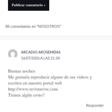
86 comentarios en “NOSOTROS”
ARCADIO AROSEMENA
16/07/2026 A LAS 21:34
Buenas noches
Me gustaría reproducir alguno de sus videos y
escritos en nuestro portal web
http://www.revistavive.com
Tienen algún costo?
Responder