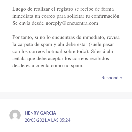
Luego de realizar el registro se recibe de forma
inmediata un correo para solicitar tu confirmación.
Se envía desde noreply@encuentra.com
Por tanto, si no lo encuentras de inmediato, revisa
la carpeta de spam y ahí debe estar (suele pasar
con los correos hotmail sobre todo). Sí está ahí
señala que debe aceptar los correos recibidos
desde esta cuenta como no spam.
Responder
HENRY GARCIA
20/05/2021 A LAS 05:24