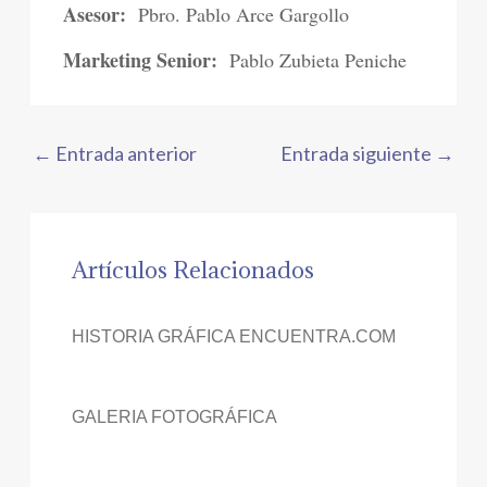
Asesor:
Pbro. Pablo Arce Gargollo
Marketing Senior:
Pablo Zubieta Peniche
←
Entrada anterior
Entrada siguiente
→
Artículos Relacionados
HISTORIA GRÁFICA ENCUENTRA.COM
GALERIA FOTOGRÁFICA