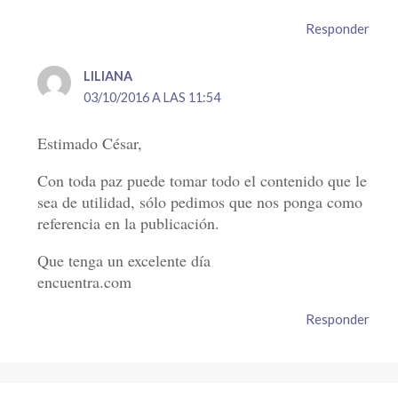
Responder
LILIANA
03/10/2016 A LAS 11:54
Estimado César,
Con toda paz puede tomar todo el contenido que le
sea de utilidad, sólo pedimos que nos ponga como
referencia en la publicación.
Que tenga un excelente día
encuentra.com
Responder