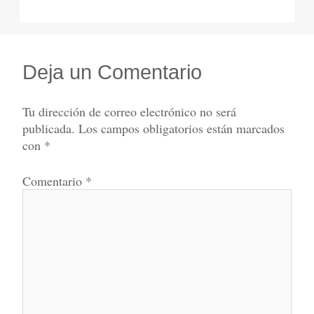
Deja un Comentario
Tu dirección de correo electrónico no será
publicada.
Los campos obligatorios están marcados
con
*
Comentario
*