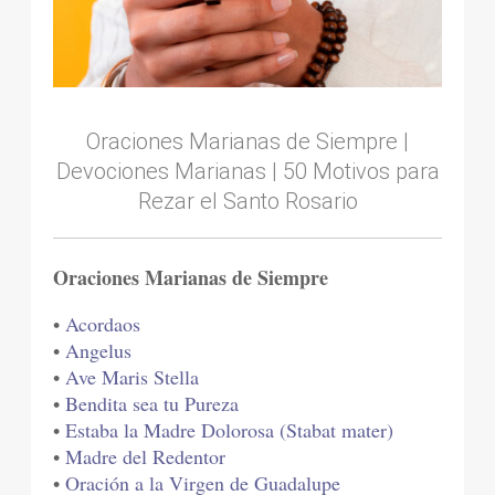
Oraciones Marianas de Siempre |
Devociones Marianas | 50 Motivos para
Rezar el Santo Rosario
Oraciones Marianas de Siempre
•
Acordaos
•
Angelus
•
Ave Maris Stella
•
Bendita sea tu Pureza
•
Estaba la Madre Dolorosa (Stabat mater)
•
Madre del Redentor
•
Oración a la Virgen de Guadalupe