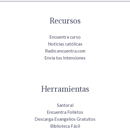
Recursos
Encuentra curso
Noticias católicas
Radio.encuentra.com
Envía tus Intensiones
Herramientas
Santoral
Encuentra Folletos
Descarga Evangelios Gratuitos
Biblioteca Fácil