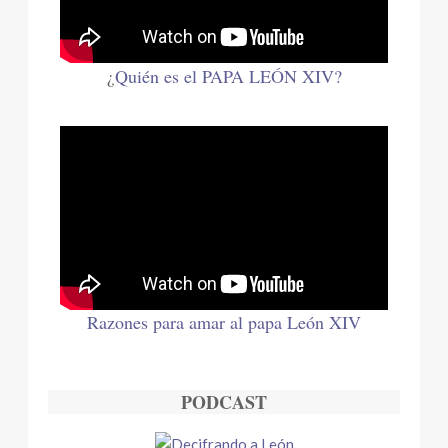
¿
Quién es el PAPA LEÓN XIV?
Razones para amar al papa León XIV
PODCAST