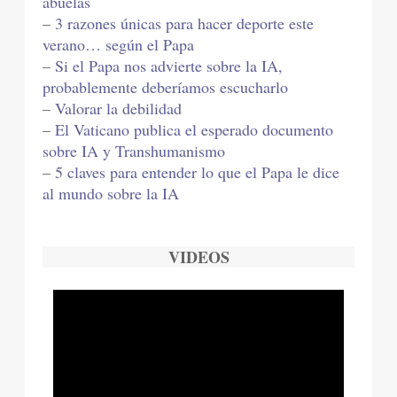
abuelas
–
3 razones únicas para hacer deporte este
verano… según el Papa
–
Si el Papa nos advierte sobre la IA,
probablemente deberíamos escucharlo
–
Valorar la debilidad
–
El Vaticano publica el esperado documento
sobre IA y Transhumanismo
–
5 claves para entender lo que el Papa le dice
al mundo sobre la IA
VIDEOS