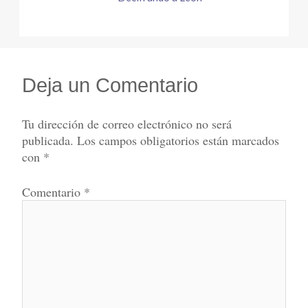
Deja un Comentario
Tu dirección de correo electrónico no será
publicada.
Los campos obligatorios están marcados
con
*
Comentario
*