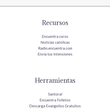
Recursos
Encuentra curso
Noticias católicas
Radio.encuentra.com
Envía tus Intensiones
Herramientas
Santoral
Encuentra Folletos
Descarga Evangelios Gratuitos