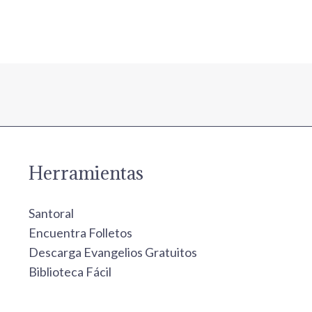
Herramientas
Santoral
Encuentra Folletos
Descarga Evangelios Gratuitos
Biblioteca Fácil