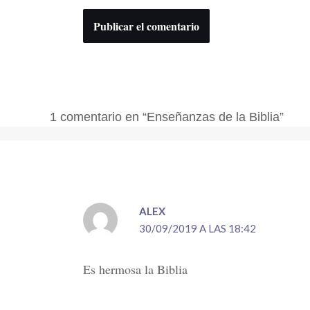
1 comentario en “Enseñanzas de la Biblia”
ALEX
30/09/2019 A LAS 18:42
Es hermosa la Biblia