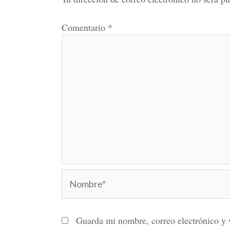
Comentario
*
Nombre*
Guarda mi nombre, correo electrónico y 