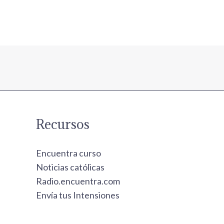
Recursos
Encuentra curso
Noticias católicas
Radio.encuentra.com
Envía tus Intensiones