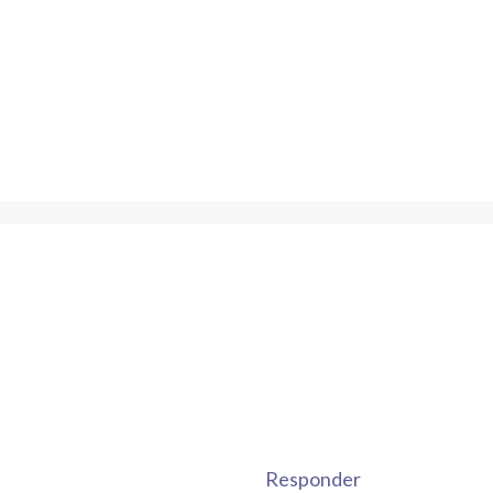
Responder