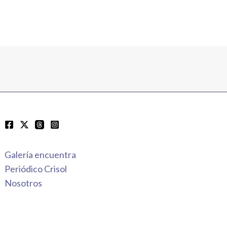
Galería encuentra
Periódico Crisol
Nosotros