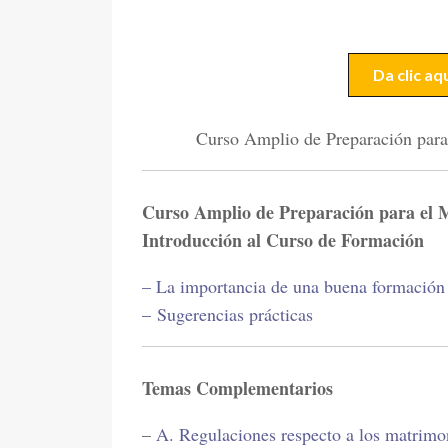
Da clic a
Curso Amplio de Preparación para
Curso Amplio de Preparación para el 
Introducción al Curso de Formación
– La importancia de una buena formación
–
Sugerencias prácticas
Temas Complementarios
–
A. Regulaciones respecto a los matrimon