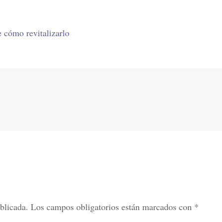
 cómo revitalizarlo
blicada.
Los campos obligatorios están marcados con
*