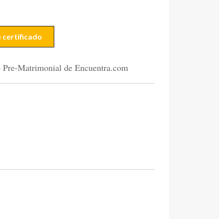
certificado
o Pre-Matrimonial de Encuentra.com