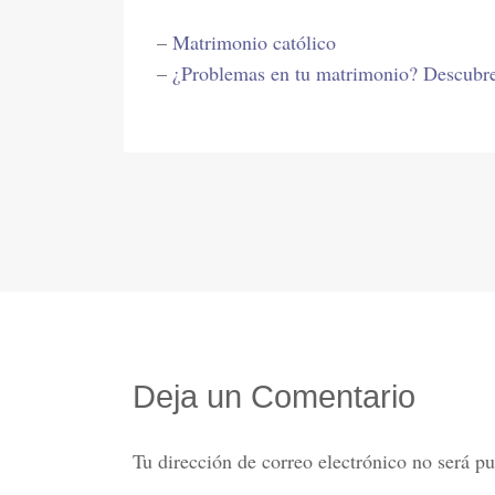
–
Matrimonio católico
–
¿Problemas en tu matrimonio? Descubre
Deja un Comentario
Tu dirección de correo electrónico no será pu