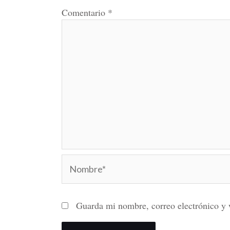
Comentario
*
Nombre*
Guarda mi nombre, correo electrónico y 