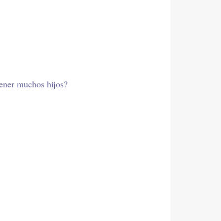
 tener muchos hijos?