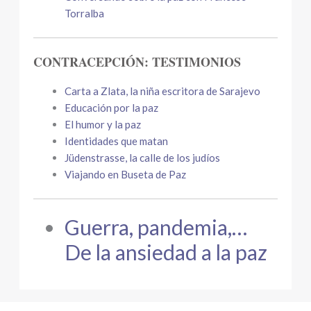
Torralba
CONTRACEPCIÓN: TESTIMONIOS
Carta a Zlata, la niña escritora de Sarajevo
Educación por la paz
El humor y la paz
Identidades que matan
Jüdenstrasse, la calle de los judíos
Viajando en Buseta de Paz
Guerra, pandemia,…
De la ansiedad a la paz