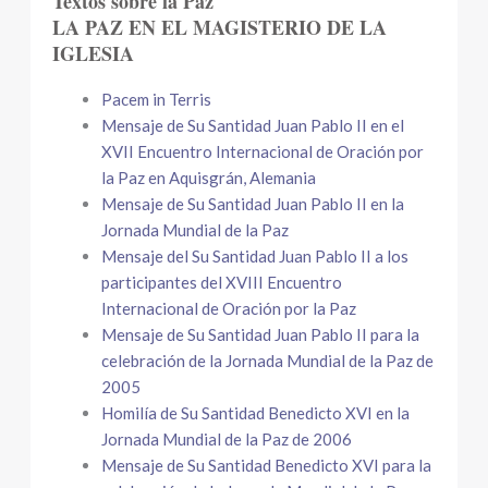
Textos sobre la Paz
LA PAZ EN EL MAGISTERIO DE LA
IGLESIA
Pacem in Terris
Mensaje de Su Santidad Juan Pablo II en el
XVII Encuentro Internacional de Oración por
la Paz en Aquisgrán, Alemania
Mensaje de Su Santidad Juan Pablo II en la
Jornada Mundial de la Paz
Mensaje del Su Santidad Juan Pablo II a los
participantes del XVIII Encuentro
Internacional de Oración por la Paz
Mensaje de Su Santidad Juan Pablo II para la
celebración de la Jornada Mundial de la Paz de
2005
Homilía de Su Santidad Benedicto XVI en la
Jornada Mundial de la Paz de 2006
Mensaje de Su Santidad Benedicto XVI para la