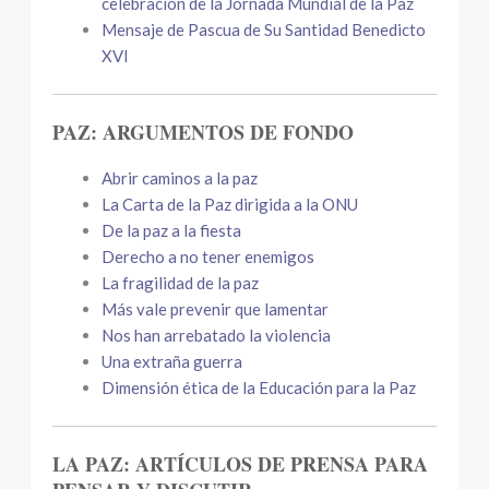
celebración de la Jornada Mundial de la Paz
Mensaje de Pascua de Su Santidad Benedicto
XVI
PAZ: ARGUMENTOS DE FONDO
Abrir caminos a la paz
La Carta de la Paz dirigida a la ONU
De la paz a la fiesta
Derecho a no tener enemigos
La fragilidad de la paz
Más vale prevenir que lamentar
Nos han arrebatado la violencia
Una extraña guerra
Dimensión ética de la Educación para la Paz
LA PAZ: ARTÍCULOS DE PRENSA PARA