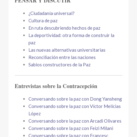
PENSAR Y DISCUTIR
¿Ciudadanía universal?
Cultura de paz
En ruta descubriendo hechos de paz
La deportividad: otra forma de construir la
paz
Las nuevas alternativas universitarias
Reconciliación entre las naciones
Sabios constructores de la Paz
Entrevistas sobre la Contracepción
Conversando sobre la paz con Dong Yansheng
Conversando sobre la paz con Víctor Melícias
López
Conversando sobre la paz con Arcadi Olivares
Conversando sobre la paz con Feizi Milani
Conversando sobre la paz con Francesc