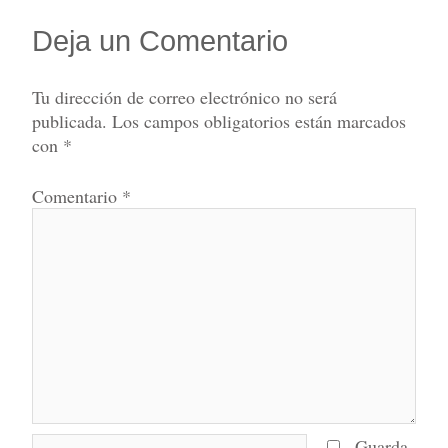
Deja un Comentario
Tu dirección de correo electrónico no será
publicada.
Los campos obligatorios están marcados
con
*
Comentario
*
Nombre*
Guarda