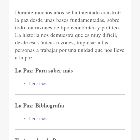
Durante muchos años se ha intentado construir
la paz desde unas bases fundamentadas, sobre
todo, en razones de tipo económico y político.
La historia nos demuestra que es muy difícil,
desde esas únicas razones, impulsar a las
personas a trabajar por una unidad que nos lleve
a la paz.
La Paz: Para saber más
Leer más
La Paz: Bibliografía
Leer más