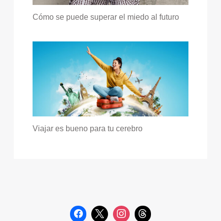
Cómo se puede superar el miedo al futuro
Viajar es bueno para tu cerebro