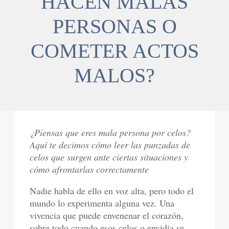
HACEN MALAS
PERSONAS O
COMETER ACTOS
MALOS?
¿Piensas que eres mala persona por celos?
Aquí te decimos cómo leer las punzadas de
celos que surgen ante ciertas situaciones y
cómo afrontarlas correctamente
Nadie habla de ello en voz alta, pero todo el
mundo lo experimenta alguna vez. Una
vivencia que puede envenenar el corazón,
sobre todo cuando esos celos o envidia se