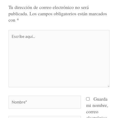
Tu dirección de correo electrónico no será
publicada.
Los campos obligatorios están marcados
con
*
Escribe
aquí...
Nombre*
Guarda
mi nombre,
correo
electrónico