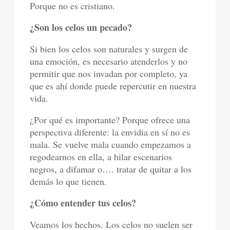
Porque no es cristiano.
¿Son los celos un pecado?
Si bien los celos son naturales y surgen de
una emoción, es necesario atenderlos y no
permitir que nos invadan por completo, ya
que es ahí donde puede repercutir en nuestra
vida.
¿Por qué es importante? Porque ofrece una
perspectiva diferente: la envidia en sí no es
mala. Se vuelve mala cuando empezamos a
regodearnos en ella, a hilar escenarios
negros, a difamar o…. tratar de quitar a los
demás lo que tienen.
¿Cómo entender tus celos?
Veamos los hechos. Los celos no suelen ser