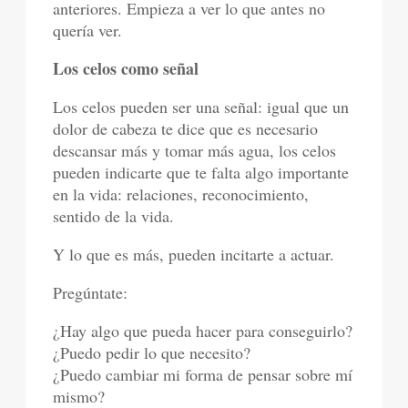
anteriores. Empieza a ver lo que antes no
quería ver.
Los celos como señal
Los celos pueden ser una señal: igual que un
dolor de cabeza te dice que es necesario
descansar más y tomar más agua, los celos
pueden indicarte que te falta algo importante
en la vida: relaciones, reconocimiento,
sentido de la vida.
Y lo que es más, pueden incitarte a actuar.
Pregúntate:
¿Hay algo que pueda hacer para conseguirlo?
¿Puedo pedir lo que necesito?
¿Puedo cambiar mi forma de pensar sobre mí
mismo?