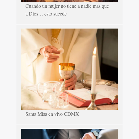
Cuando un mujer no tiene a nadie más que
a Dios… esto sucede
Santa Misa en vivo CDMX