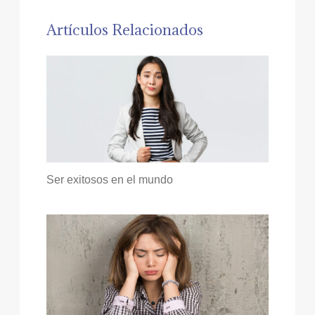
Artículos Relacionados
Ser exitosos en el mundo