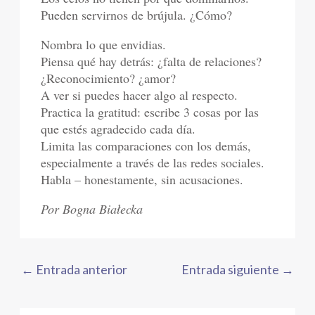
Pueden servirnos de brújula. ¿Cómo?
Nombra lo que envidias.
Piensa qué hay detrás: ¿falta de relaciones?
¿Reconocimiento? ¿amor?
A ver si puedes hacer algo al respecto.
Practica la gratitud: escribe 3 cosas por las
que estés agradecido cada día.
Limita las comparaciones con los demás,
especialmente a través de las redes sociales.
Habla – honestamente, sin acusaciones.
Por Bogna Białecka
←
Entrada anterior
Entrada siguiente
→