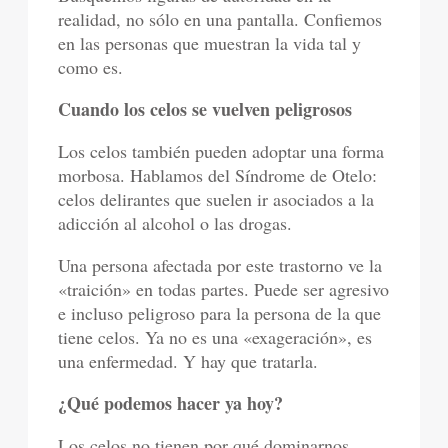
realidad, no sólo en una pantalla. Confiemos
en las personas que muestran la vida tal y
como es.
Cuando los celos se vuelven peligrosos
Los celos también pueden adoptar una forma
morbosa. Hablamos del Síndrome de Otelo:
celos delirantes que suelen ir asociados a la
adicción al alcohol o las drogas.
Una persona afectada por este trastorno ve la
«traición» en todas partes. Puede ser agresivo
e incluso peligroso para la persona de la que
tiene celos. Ya no es una «exageración», es
una enfermedad. Y hay que tratarla.
¿Qué podemos hacer ya hoy?
Los celos no tienen por qué dominarnos.