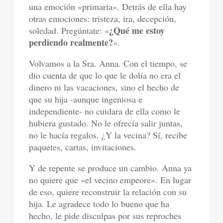
una emoción «primaria». Detrás de ella hay
otras emociones: tristeza, ira, decepción,
¿Qué me estoy
soledad. Pregúntate: «
perdiendo realmente?
«.
Volvamos a la Sra. Anna. Con el tiempo, se
dio cuenta de que lo que le dolía no era el
dinero ni las vacaciones, sino el hecho de
que su hija -aunque ingeniosa e
independiente- no cuidara de ella como le
hubiera gustado. No le ofrecía salir juntas,
no le hacía regalos. ¿Y la vecina? Sí, recibe
paquetes, cartas, invitaciones.
Y de repente se produce un cambio. Anna ya
no quiere que «el vecino empeore». En lugar
de eso, quiere reconstruir la relación con su
hija. Le agradece todo lo bueno que ha
hecho, le pide disculpas por sus reproches