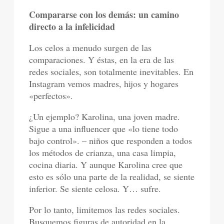
Compararse con los demás: un camino
directo a la infelicidad
Los celos a menudo surgen de las
comparaciones. Y éstas, en la era de las
redes sociales, son totalmente inevitables. En
Instagram vemos madres, hijos y hogares
«perfectos».
¿Un ejemplo? Karolina, una joven madre.
Sigue a una influencer que «lo tiene todo
bajo control». – niños que responden a todos
los métodos de crianza, una casa limpia,
cocina diaria. Y aunque Karolina cree que
esto es sólo una parte de la realidad, se siente
inferior. Se siente celosa. Y… sufre.
Por lo tanto, limitemos las redes sociales.
Busquemos figuras de autoridad en la