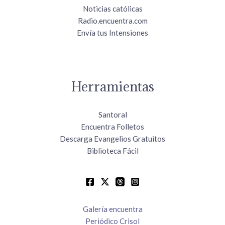
Noticias católicas
Radio.encuentra.com
Envía tus Intensiones
Herramientas
Santoral
Encuentra Folletos
Descarga Evangelios Gratuitos
Biblioteca Fácil
Galería encuentra
Periódico Crisol