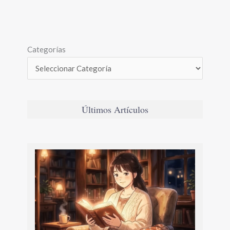
Categorías
Últimos Artículos