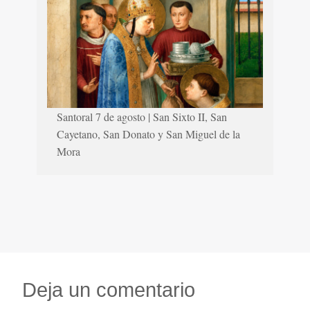
Santoral 7 de agosto | San Sixto II, San
Cayetano, San Donato y San Miguel de la
Mora
Deja un comentario