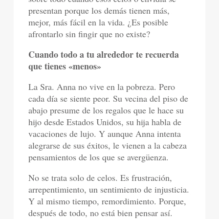
presentan porque los demás tienen más,
mejor, más fácil en la vida. ¿Es posible
afrontarlo sin fingir que no existe?
Cuando todo a tu alrededor te recuerda
que tienes «menos»
La Sra. Anna no vive en la pobreza. Pero
cada día se siente peor. Su vecina del piso de
abajo presume de los regalos que le hace su
hijo desde Estados Unidos, su hija habla de
vacaciones de lujo. Y aunque Anna intenta
alegrarse de sus éxitos, le vienen a la cabeza
pensamientos de los que se avergüenza.
No se trata solo de celos. Es frustración,
arrepentimiento, un sentimiento de injusticia.
Y al mismo tiempo, remordimiento. Porque,
después de todo, no está bien pensar así.