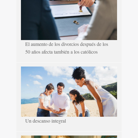
El aumento de los divorcios después de los
50 años afecta también a los católicos
Un descanso integral