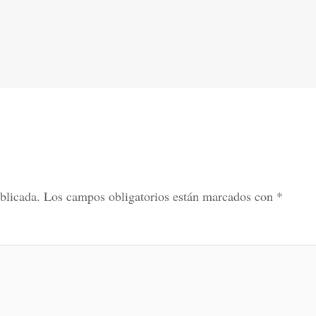
blicada.
Los campos obligatorios están marcados con
*