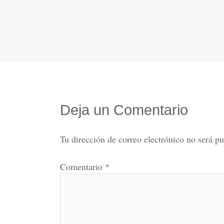
Deja un Comentario
Tu dirección de correo electrónico no será pu
Comentario
*