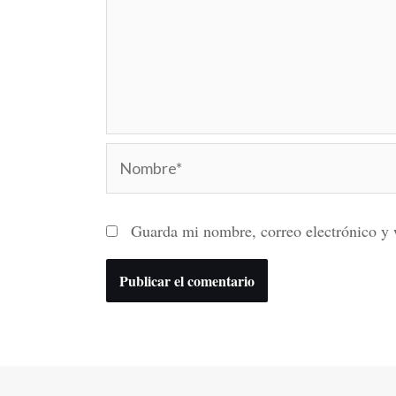
Nombre*
Guarda mi nombre, correo electrónico y 