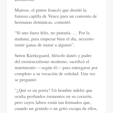
Matisse, el pintor francés que diseñó la
famosa capilla de Vence para un convento de
hermanas dominicas, comentó:
“Si uno fuera feliz, no pintaría. … Por la
mañana, para empezar bien el día, necesito
sentir ganas de matar a alguien”.
Søren Kierkegaard, filósofo danés y padre
del existencialismo moderno, sacrificó el
matrimonio —según él— para entregarse por
completo a su vocación de soledad. Una vez
se preguntó:
“¿Qué es un poeta? Un hombre infeliz que
oculta profundos tormentos en su corazón,
pero cuyos labios están tan formados que,
cuando un gemido o un grito escapa de ellos,