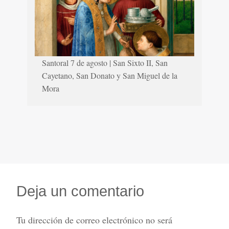
Santoral 7 de agosto | San Sixto II, San
Cayetano, San Donato y San Miguel de la
Mora
Deja un comentario
Tu dirección de correo electrónico no será