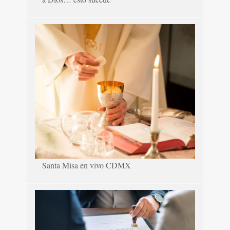
Santa Misa en vivo CDMX