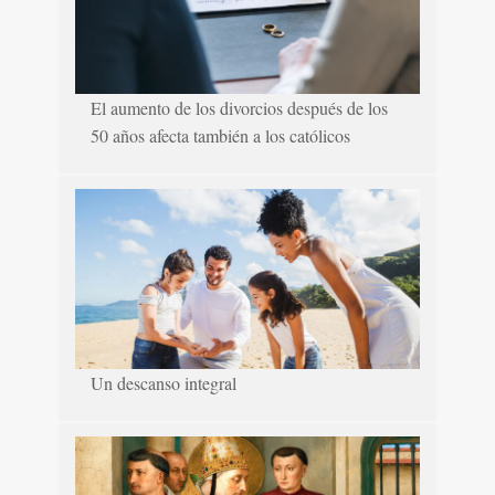
El aumento de los divorcios después de los
50 años afecta también a los católicos
Un descanso integral