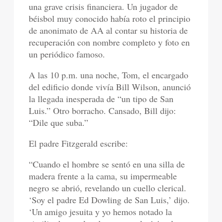
una grave crisis financiera. Un jugador de
béisbol muy conocido había roto el principio
de anonimato de AA al contar su historia de
recuperación con nombre completo y foto en
un periódico famoso.
A las 10 p.m. una noche, Tom, el encargado
del edificio donde vivía Bill Wilson, anunció
la llegada inesperada de “un tipo de San
Luis.” Otro borracho. Cansado, Bill dijo:
“Dile que suba.”
El padre Fitzgerald escribe:
“Cuando el hombre se sentó en una silla de
madera frente a la cama, su impermeable
negro se abrió, revelando un cuello clerical.
‘Soy el padre Ed Dowling de San Luis,’ dijo.
‘Un amigo jesuita y yo hemos notado la