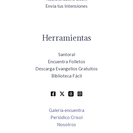
Envía tus Intensiones
Herramientas
Santoral
Encuentra Folletos
Descarga Evangelios Gratuitos
Biblioteca Fácil
Galería encuentra
Periódico Crisol
Nosotros