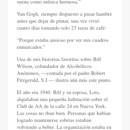
suena como música hermosa.”
Van Gogh, siempre dispuesto a pasar hambre
antes que dejar de pintar, una vez vivió
cuatro días tomando solo 23 tazas de café:
“Porque estaba ansioso por ver mis cuadros
enmarcados.”
Una de mis historias favoritas sobre Bill
Wilson, cofundador de Alcohólicos
Anónimos, —contada por el padre Robert
Fitzgerald, S.J.— ilustra aún más este punto.
El año era 1940. Bill y su esposa, Lois,
alquilaban una pequeña habitación sobre el
Club de AA de la calle 24 en Nueva York.
Las cosas no iban bien. Personas que habían
logrado mantenerse sobrias estaban
volviendo a beber. La organización estaba en