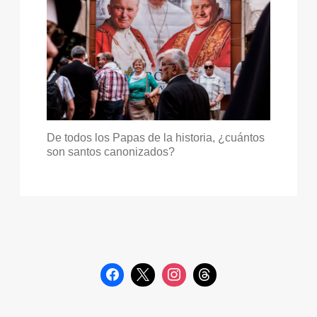
De todos los Papas de la historia, ¿cuántos
son santos canonizados?