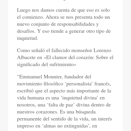
Luego nos damos cuenta de que eso es solo
el comienzo. Ahora se nos presenta todo un
nuevo conjunto de responsabilidades y
desafíos. Y eso tiende a generar otro tipo de
inquietud.
Como señaló el fallecido monseñor Lorenzo
Albacete en «El clamor del corazón: Sobre el
significado del sufrimiento»
“Emmanuel Mounier, fundador del
movimiento filosófico ‘personalista’ francés,
escribió que el aspecto más importante de la
vida humana es una ‘inquietud divina’ en
nosotros, una ‘falta de paz’ divina dentro de
nuestros corazones. Es una búsqueda
permanente del sentido de la vida, un interés
impreso en ‘almas no extinguidas’, en