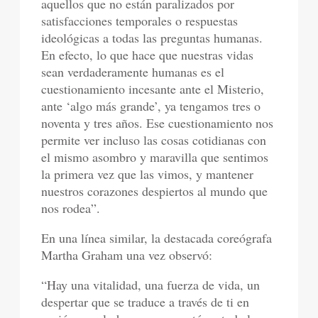
aquellos que no están paralizados por
satisfacciones temporales o respuestas
ideológicas a todas las preguntas humanas.
En efecto, lo que hace que nuestras vidas
sean verdaderamente humanas es el
cuestionamiento incesante ante el Misterio,
ante ‘algo más grande’, ya tengamos tres o
noventa y tres años. Ese cuestionamiento nos
permite ver incluso las cosas cotidianas con
el mismo asombro y maravilla que sentimos
la primera vez que las vimos, y mantener
nuestros corazones despiertos al mundo que
nos rodea”.
En una línea similar, la destacada coreógrafa
Martha Graham una vez observó:
“Hay una vitalidad, una fuerza de vida, un
despertar que se traduce a través de ti en