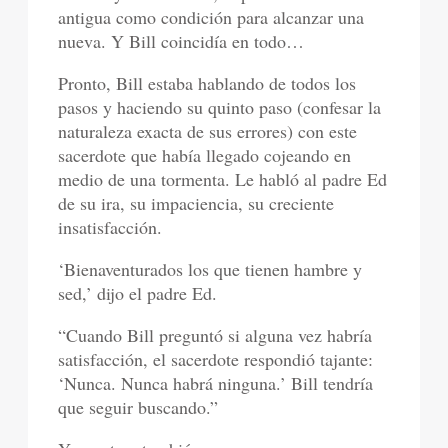
antigua como condición para alcanzar una
nueva. Y Bill coincidía en todo…
Pronto, Bill estaba hablando de todos los
pasos y haciendo su quinto paso (confesar la
naturaleza exacta de sus errores) con este
sacerdote que había llegado cojeando en
medio de una tormenta. Le habló al padre Ed
de su ira, su impaciencia, su creciente
insatisfacción.
‘Bienaventurados los que tienen hambre y
sed,’ dijo el padre Ed.
“Cuando Bill preguntó si alguna vez habría
satisfacción, el sacerdote respondió tajante:
‘Nunca. Nunca habrá ninguna.’ Bill tendría
que seguir buscando.”