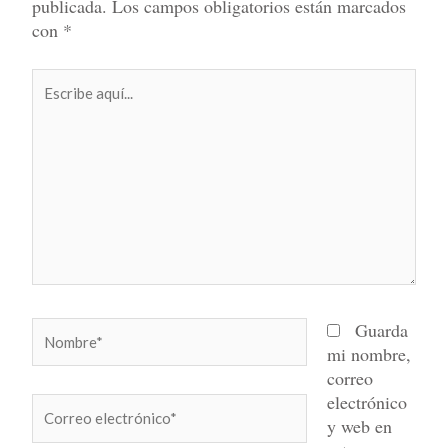
publicada.
Los campos obligatorios están marcados
con
*
Escribe
aquí...
Nombre*
Guarda
mi nombre,
correo
electrónico
Correo
y web en
electrónico*