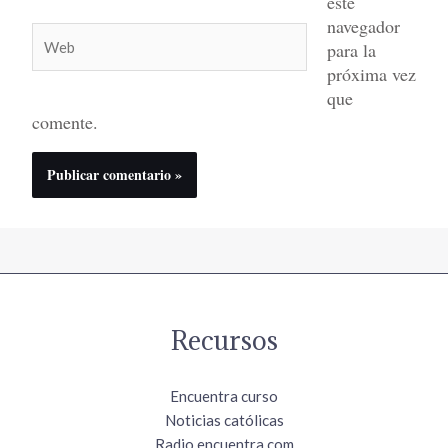
este
navegador
Web
para la
próxima vez
que
comente.
Recursos
Encuentra curso
Noticias católicas
Radio.encuentra.com