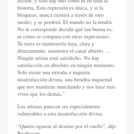
acción, y solo hay uno como tú en toda la
historia. Esta expresión es única, y si la
bloqueas, nunca existirá a través de otro
medio; y se perderá. El mundo no la tendrá.
No te corresponde decidir qué tan buena es,
ni cómo se compara con otras expresiones.
Tu tarea es mantenerla tuya, clara y
directamente, mantener el canal abierto. …
Ningún artista está satisfecho. No hay
satisfacción en absoluto en ningún momento.
Solo existe una extraña e inquieta
insatisfacción divina, una bendita inquietud
que nos mantiene marchando y nos hace más
vivos que los demás.”
Los artistas parecen ser especialmente
vulnerables a esta insatisfacción divina.
“Quiero agarrar al destino por el cuello”, dijo
Beethoven.