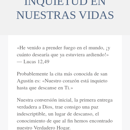
INQUIETUD EN
NUESTRAS VIDAS
«He venido a prender fuego en el mundo, ¡y
cuánto desearía que ya estuviera ardiendo!»
— Lucas 12,49
Probablemente la cita más conocida de san
Agustín es: «Nuestro corazón está inquieto
hasta que descanse en Ti.»
Nuestra conversión inicial, la primera entrega
verdadera a Dios, trae consigo una paz
indescriptible, un lugar de descanso, el
conocimiento de que al fin hemos encontrado
nuestro Verdadero Hogar.