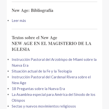
New Age: Bibliografía
Leer más
Textos sobre el New Age
NEW AGE EN EL MAGISTERIO DE LA
IGLESIA
Instrucción Pastoral del Arzobispo de Miami sobre la
Nueva Era
Situación actual de la Fe y la Teología
Instrucción Pastoral del Cardenal Rivera sobre el
New Age
18 Preguntas sobre la Nueva Era
La Asamblea especial para América del Sínodo de los
Obispos
Sectas y nuevos movimientos religiosos