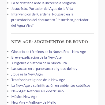
La fe cristiana ante la increencia religiosa
Jesucristo, Portador del Agua de la Vida
Intervención del Cardenal Poupard en la
presentación del documento “Jesucristo, portador
del Agua Viva”
NEW AGE: ARGUMENTOS DE FONDO
Glosario de términos de la Nueva Era – New Age
Breve explicación de la New Age
Orígenes e historia de la Nueva Era
Las sectas en el panorama religioso de hoy
¿Qué es la New Age?
Trasfondo religioso de la New Age
La New Age y su infiltración en ambientes católicos
New Age: Retorno al Gnosticismo
Música New Age
New Age y Anthony de Mello