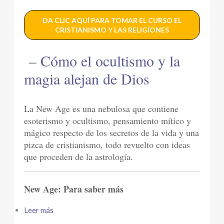
DA CLIC AQUÍ PARA TOMAR EL CURSO EL
CRISTIANISMO Y LAS RELIGIONES
–
Cómo el ocultismo y la
magia alejan de Dios
La New Age es una nebulosa que contiene
esoterismo y ocultismo, pensamiento mítico y
mágico respecto de los secretos de la vida y una
pizca de cristianismo, todo revuelto con ideas
que proceden de la astrología.
New Age: Para saber más
Leer más