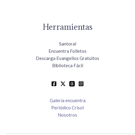
Herramientas
Santoral
Encuentra Folletos
Descarga Evangelios Gratuitos
Biblioteca Fácil
Galería encuentra
Periódico Crisol
Nosotros