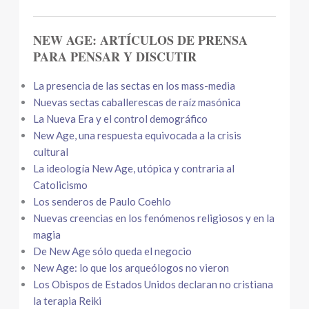
NEW AGE: ARTÍCULOS DE PRENSA
PARA PENSAR Y DISCUTIR
La presencia de las sectas en los mass-media
Nuevas sectas caballerescas de raíz masónica
La Nueva Era y el control demográfico
New Age, una respuesta equivocada a la crisis
cultural
La ideología New Age, utópica y contraria al
Catolicismo
Los senderos de Paulo Coehlo
Nuevas creencias en los fenómenos religiosos y en la
magia
De New Age sólo queda el negocio
New Age: lo que los arqueólogos no vieron
Los Obispos de Estados Unidos declaran no cristiana
la terapia Reiki