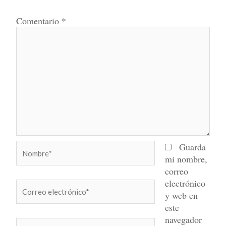
Comentario
*
Nombre*
Guarda
mi nombre,
correo
electrónico
Correo
y web en
electrónico*
este
navegador
Web