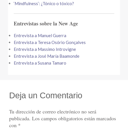
‘Mindfulness’: ¿Tónico o tóxico?
Entrevistas sobre la New Age
Entrevista a Manuel Guerra
Entrevista a Teresa Osório Gonçalves
Entrevista a Massimo Introvigne
Entrevista a José María Baamonde
Entrevista a Susana Tamaro
Deja un Comentario
Tu dirección de correo electrónico no será
publicada.
Los campos obligatorios están marcados
con
*