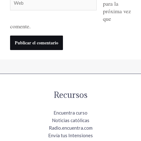
para la
próxima vez
que
comente.
Recursos
Encuentra curso
Noticias católicas
Radio.encuentra.com
Envía tus Intensiones