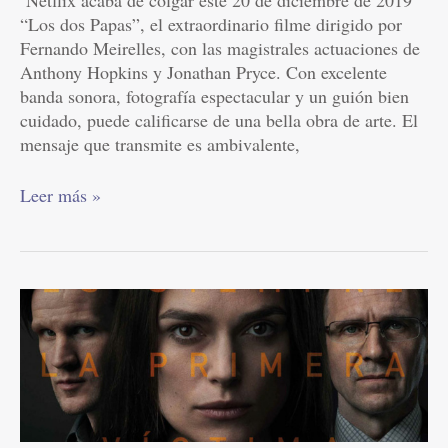
“Los dos Papas”, el extraordinario filme dirigido por
Fernando Meirelles, con las magistrales actuaciones de
Anthony Hopkins y Jonathan Pryce. Con excelente
banda sonora, fotografía espectacular y un guión bien
cuidado, puede calificarse de una bella obra de arte. El
mensaje que transmite es ambivalente,
Leer más »
CINE:
Secretos
de
Estado