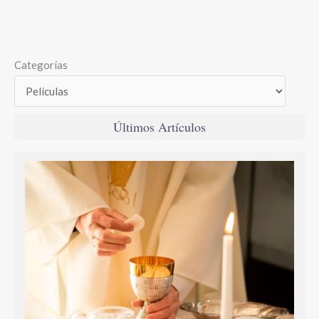
Categorías
Últimos Artículos