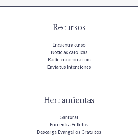
Recursos
Encuentra curso
Noticias católicas
Radio.encuentra.com
Envía tus Intensiones
Herramientas
Santoral
Encuentra Folletos
Descarga Evangelios Gratuitos