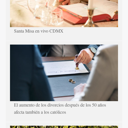
Santa Misa en vivo CDMX
El aumento de los divorcios después de los 50 años
afecta también a los católicos