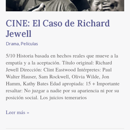
Jewell
CINE: El Caso de Richard
Jewell
Drama
,
Películas
5/10 Historia basada en hechos reales que mueve a la
empatía y a la aceptación. Título original: Richard
Jewell Dirección: Clint Eastwood Intérpretes: Paul
Walter Hauser, Sam Rockwell, Olivia Wilde, Jon
Hamm, Kathy Bates Edad apropiada: 15 + Importante
resaltar: No juzgar a nadie por su apariencia ni por su
posición social. Los juicios temerarios
Leer más »