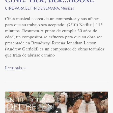
CINE PARA EL FIN DE SEMANA
,
Musical
Cinta musical acerca de un compositor y sus afanes
para que su trabajo sea aceptado. (7/10) Netflix | 115
minutos. Resumen A punto de cumplir 30 años de
edad, un compositor se esfuerza para que su obra sea
presentada en Broadway. Reseña Jonathan Larson
(Andrew Garfield) es un compositor de obras teatrales
que trata de abrirse camino
Leer más »
Película
–
EntreFiguras
del