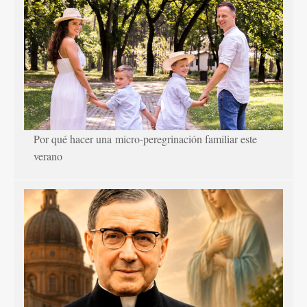
Por qué hacer una micro-peregrinación familiar este
verano