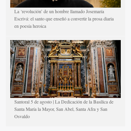
La ‘revolución’ de un hombre llamado Josemaría
Escrivá: el santo que enseñó a convertir la prosa diaria
en poesía heroica
Santoral 5 de agosto | La Dedicación de la Basílica de
Santa María la Mayor, San Abel, Santa Afra y San
Osvaldo