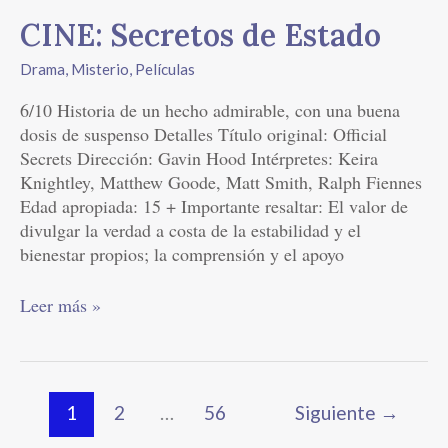
CINE: Secretos de Estado
Drama
,
Misterio
,
Películas
6/10 Historia de un hecho admirable, con una buena
dosis de suspenso Detalles Título original: Official
Secrets Dirección: Gavin Hood Intérpretes: Keira
Knightley, Matthew Goode, Matt Smith, Ralph Fiennes
Edad apropiada: 15 + Importante resaltar: El valor de
divulgar la verdad a costa de la estabilidad y el
bienestar propios; la comprensión y el apoyo
Leer más »
1
2
…
56
Siguiente
→