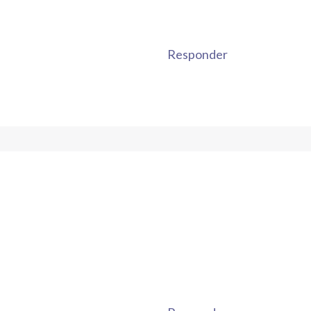
Responder