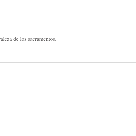
raleza de los sacramentos.