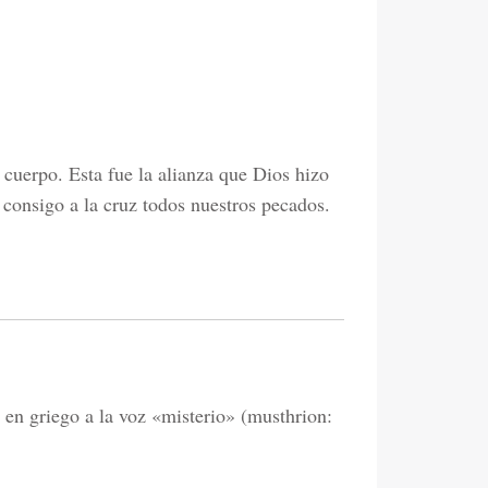
 cuerpo. Esta fue la alianza que Dios hizo
consigo a la cruz todos nuestros pecados.
 en griego a la voz «misterio» (musthrion: