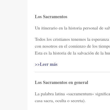
Los Sacramentos
Un itinerario en la historia personal de sa
Todos los cristianos tenemos la esperanza 
con nosotros en el comienzo de los tiempo
Esta es la historia de la salvación de la h
>>Leer más
Los Sacramentos en general
La palabra latina «sacramentum» significa
casa sacra, oculta o secreta).