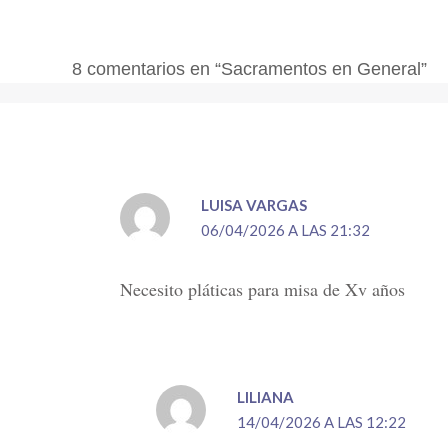
8 comentarios en “Sacramentos en General”
LUISA VARGAS
06/04/2026 A LAS 21:32
Necesito pláticas para misa de Xv años
LILIANA
14/04/2026 A LAS 12:22