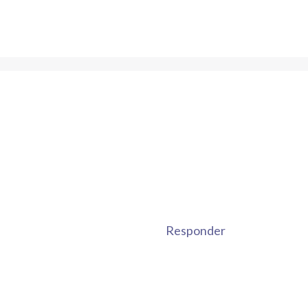
Responder