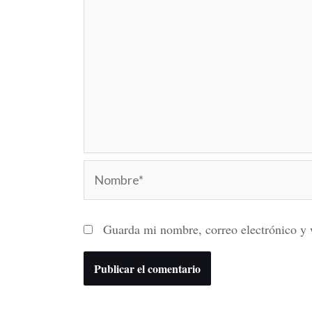
Nombre*
Guarda mi nombre, correo electrónico y 