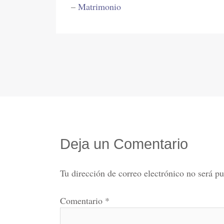
–
Matrimonio
Deja un Comentario
Tu dirección de correo electrónico no será pu
Comentario
*