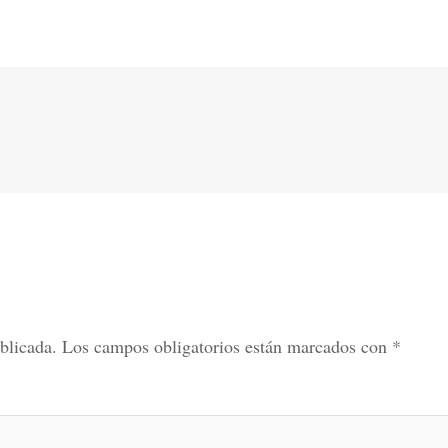
blicada.
Los campos obligatorios están marcados con
*