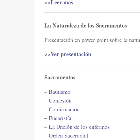
>>Leer más
La Naturaleza de los Sacramentos
Presentación en power point sobre la natu
>>Ver presentación
Sacramentos
–
Bautismo
–
Confesión
–
Confirmación
–
Eucaristía
–
La Unción de los enfermos
–
Orden Sacerdotal