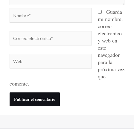
Nombre*
Guarda
mi nombre,
correo
electrónico
Correo
y web en
electrónico*
este
navegador
Web
para la
próxima vez
que
comente.