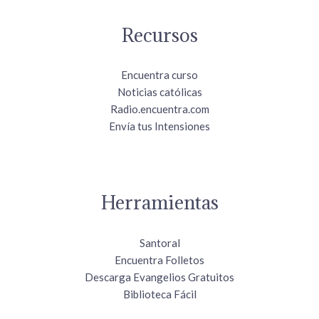
Recursos
Encuentra curso
Noticias católicas
Radio.encuentra.com
Envía tus Intensiones
Herramientas
Santoral
Encuentra Folletos
Descarga Evangelios Gratuitos
Biblioteca Fácil