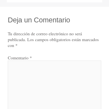
Deja un Comentario
Tu dirección de correo electrónico no será
publicada.
Los campos obligatorios están marcados
con
*
Comentario
*