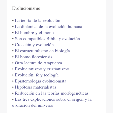
Evolucionismo
•
La teoría de la evolución
•
La dinámica de la evolución humana
•
El hombre y el mono
•
Son compatibles Biblia y evolución
•
Creación y evolución
•
El estructuralismo en biología
•
El homo floresiensis
•
Otra lectura de Atapuerca
•
Evolucionismo y cristianismo
•
Evolución, fe y teología
•
Epistemología evolucionista
•
Hipótesis materialistas
•
Reducción en las teorías morfogenéticas
•
Las tres explicaciones sobre el origen y la
evolución del universo