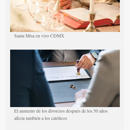
Santa Misa en vivo CDMX
El aumento de los divorcios después de los 50 años
afecta también a los católicos