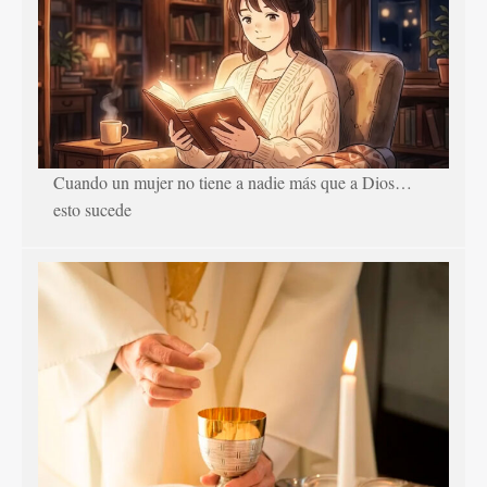
Cuando un mujer no tiene a nadie más que a Dios…
esto sucede