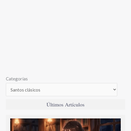
Categorías
Últimos Artículos