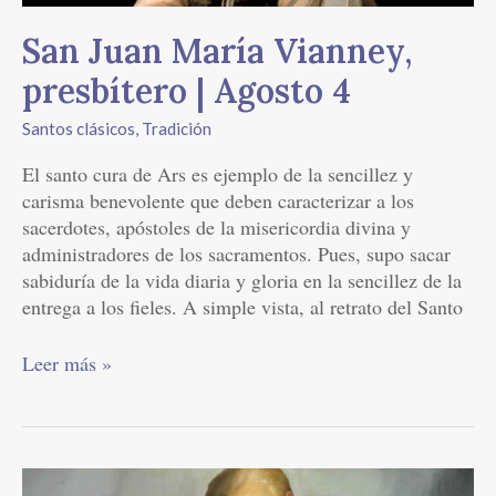
San Juan María Vianney,
presbítero | Agosto 4
Santos clásicos
,
Tradición
El santo cura de Ars es ejemplo de la sencillez y
carisma benevolente que deben caracterizar a los
sacerdotes, apóstoles de la misericordia divina y
administradores de los sacramentos. Pues, supo sacar
sabiduría de la vida diaria y gloria en la sencillez de la
entrega a los fieles. A simple vista, al retrato del Santo
Leer más »
San