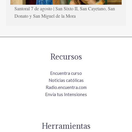
Santoral 7 de agosto | San Sixto II, San Cayetano, San
Donato y San Miguel de la Mora
Recursos
Encuentra curso
Noticias católicas
Radio.encuentra.com
Envía tus Intensiones
Herramientas