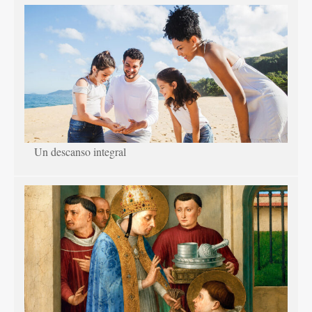
Un descanso integral