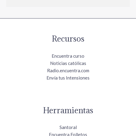
Recursos
Encuentra curso
Noticias católicas
Radio.encuentra.com
Envía tus Intensiones
Herramientas
Santoral
Encuentra Folletos