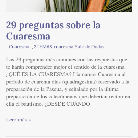
29 preguntas sobre la
Cuaresma
- Cuaresma -
,
2TEMAS
,
cuaresma
,
Salir de Dudas
Las 29 preguntas más comunes con las respuestas que
te harán comprender mejor el sentido de la cuaresma.
¿QUÉ ES LA CUARESMA? Llamamos Cuaresma al
período de cuarenta días (quadragesima) reservado a la
preparación de la Pascua, y señalado por la última
preparación de los catecúmenos que deberían recibir en
ella el bautismo. ¿DESDE CUÁNDO
Leer más »