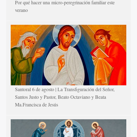
Por qué hacer una micro-peregrinación familiar este
verano
Santoral 6 de agosto | La Transfiguración del Señor,
Santos Justo y Pastor, Beato Octaviano y Beata
Ma.Francisca de Jesús