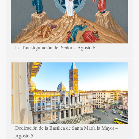
La Transfiguración del Señor – Agosto 6
Dedicación de la Basílica de Santa María la Mayor –
Agosto 5