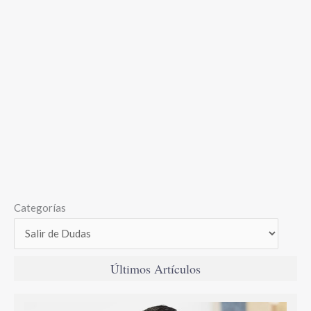
Categorías
Últimos Artículos