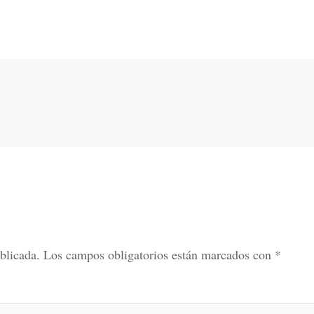
blicada.
Los campos obligatorios están marcados con
*