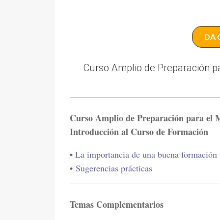
DA 
Curso Amplio de Preparación p
Curso Amplio de Preparación para el 
Introducción al Curso de Formación
•
La importancia de una buena formación
•
Sugerencias prácticas
Temas Complementarios