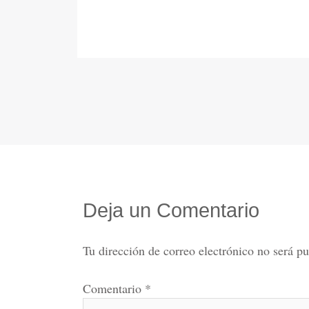
Deja un Comentario
Tu dirección de correo electrónico no será pu
Comentario
*