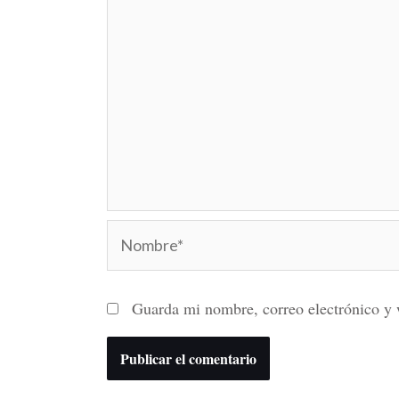
Nombre*
Guarda mi nombre, correo electrónico y 