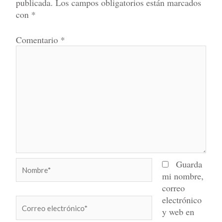
publicada.
Los campos obligatorios están marcados
con
*
Comentario
*
Nombre*
Guarda
mi nombre,
correo
electrónico
Correo
y web en
electrónico*