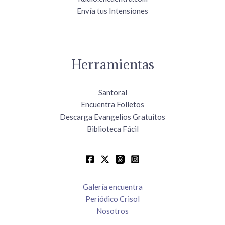
Envía tus Intensiones
Herramientas
Santoral
Encuentra Folletos
Descarga Evangelios Gratuitos
Biblioteca Fácil
Galería encuentra
Periódico Crisol
Nosotros