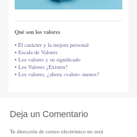
Qué son los valores
•
El carácter y la mejora personal
•
Escala de Valores
•
Los valores y su significado
•
Los Valores ¿Existen?
•
Los valores, ¿ahora «valen» menos?
Deja un Comentario
Tu dirección de correo electrónico no será