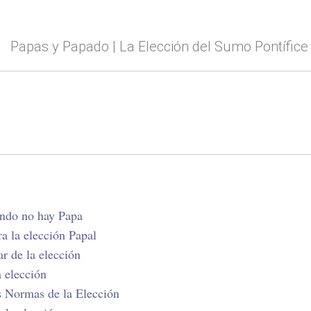
Papas y Papado | La Elección del Sumo Pontífice
ndo no hay Papa
a la elección Papal
ar de la elección
 elección
 Normas de la Elección