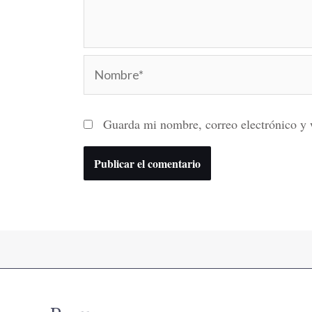
Nombre*
Guarda mi nombre, correo electrónico y 