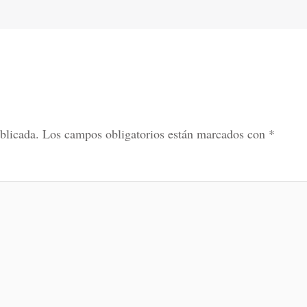
blicada.
Los campos obligatorios están marcados con
*