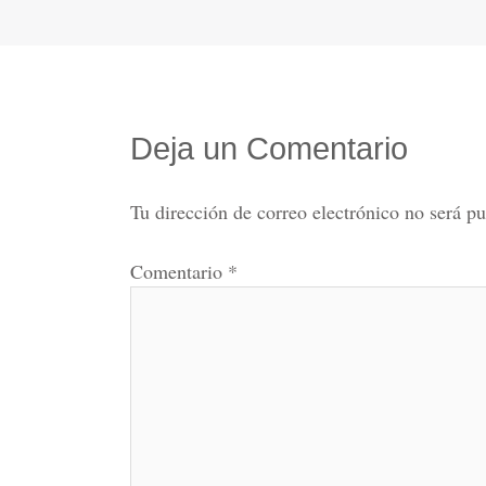
Deja un Comentario
Tu dirección de correo electrónico no será pu
Comentario
*