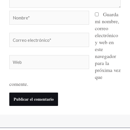
Nombre*
Guarda
mi nombre,
correo
electrónico
Correo
y web en
electrónico*
este
navegador
Web
para la
próxima vez
que
comente.