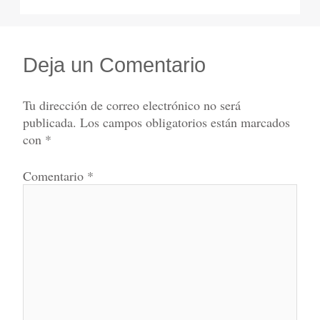
Deja un Comentario
Tu dirección de correo electrónico no será
publicada.
Los campos obligatorios están marcados
con
*
Comentario
*