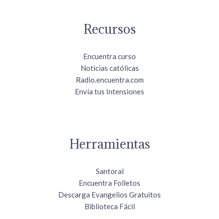
Recursos
Encuentra curso
Noticias católicas
Radio.encuentra.com
Envía tus Intensiones
Herramientas
Santoral
Encuentra Folletos
Descarga Evangelios Gratuitos
Biblioteca Fácil