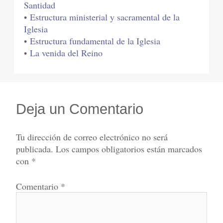
Santidad
•
Estructura ministerial y sacramental de la
Iglesia
•
Estructura fundamental de la Iglesia
•
La venida del Reino
Deja un Comentario
Tu dirección de correo electrónico no será
publicada.
Los campos obligatorios están marcados
con
*
Comentario
*