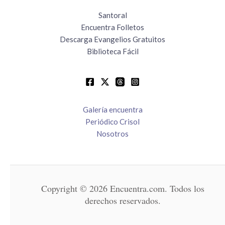
Santoral
Encuentra Folletos
Descarga Evangelios Gratuitos
Biblioteca Fácil
Galería encuentra
Periódico Crisol
Nosotros
Copyright © 2026 Encuentra.com. Todos los
derechos reservados.