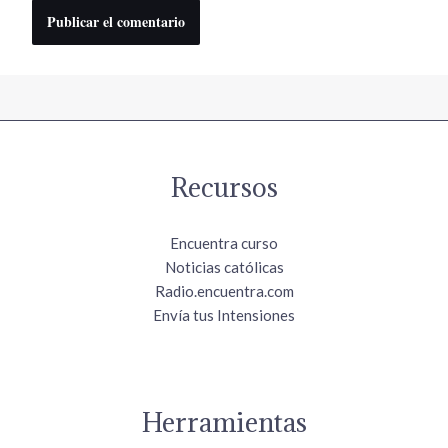
Recursos
Encuentra curso
Noticias católicas
Radio.encuentra.com
Envía tus Intensiones
Herramientas