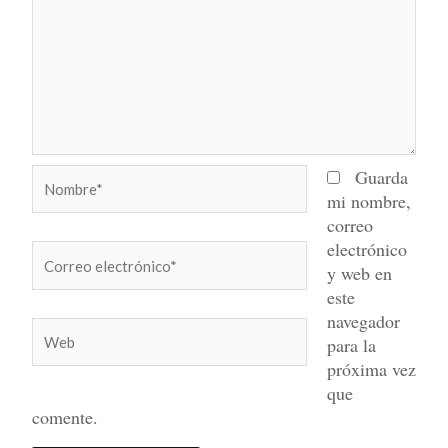
Nombre*
Guarda
mi nombre,
correo
electrónico
Correo
y web en
electrónico*
este
navegador
Web
para la
próxima vez
que
comente.