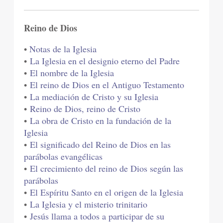
Reino de Dios
•
Notas de la Iglesia
•
La Iglesia en el designio eterno del Padre
•
El nombre de la Iglesia
•
El reino de Dios en el Antiguo Testamento
•
La mediación de Cristo y su Iglesia
•
Reino de Dios, reino de Cristo
•
La obra de Cristo en la fundación de la
Iglesia
•
El significado del Reino de Dios en las
parábolas evangélicas
•
El crecimiento del reino de Dios según las
parábolas
•
El Espíritu Santo en el origen de la Iglesia
•
La Iglesia y el misterio trinitario
•
Jesús llama a todos a participar de su