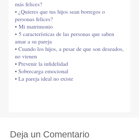
más felices?
•
¿Quieres que tus hijos sean borregos o
personas felices?
•
Mi matrimonio
•
5 características de las personas que saben
amar a su pareja
•
Cuando los hijos, a pesar de que son deseados,
no vienen
•
Prevenir la infidelidad
•
Sobrecarga emocional
•
La pareja ideal no existe
Deja un Comentario