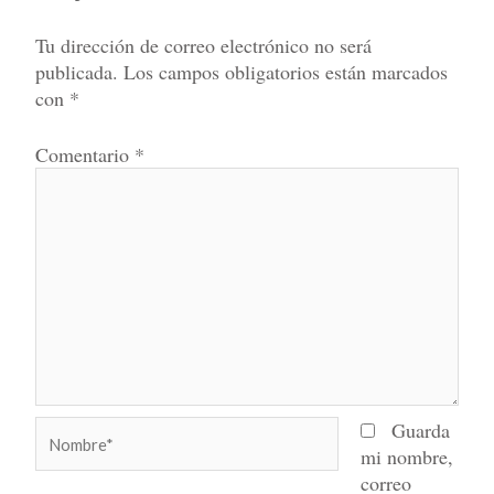
Tu dirección de correo electrónico no será
publicada.
Los campos obligatorios están marcados
con
*
Comentario
*
Nombre*
Guarda
mi nombre,
correo