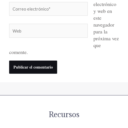
electrónico
Correo
y web en
electrónico*
este
navegador
Web
para la
próxima vez
que
comente.
Recursos