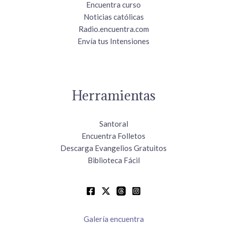
Encuentra curso
Noticias católicas
Radio.encuentra.com
Envía tus Intensiones
Herramientas
Santoral
Encuentra Folletos
Descarga Evangelios Gratuitos
Biblioteca Fácil
Galería encuentra