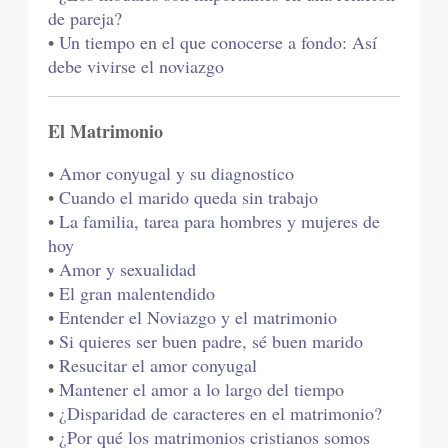
de pareja?
•
Un tiempo en el que conocerse a fondo: Así
debe vivirse el noviazgo
El Matrimonio
•
Amor conyugal y su diagnostico
•
Cuando el marido queda sin trabajo
•
La familia, tarea para hombres y mujeres de
hoy
•
Amor y sexualidad
•
El gran malentendido
•
Entender el Noviazgo y el matrimonio
•
Si quieres ser buen padre, sé buen marido
•
Resucitar el amor conyugal
•
Mantener el amor a lo largo del tiempo
•
¿Disparidad de caracteres en el matrimonio?
•
¿Por qué los matrimonios cristianos somos