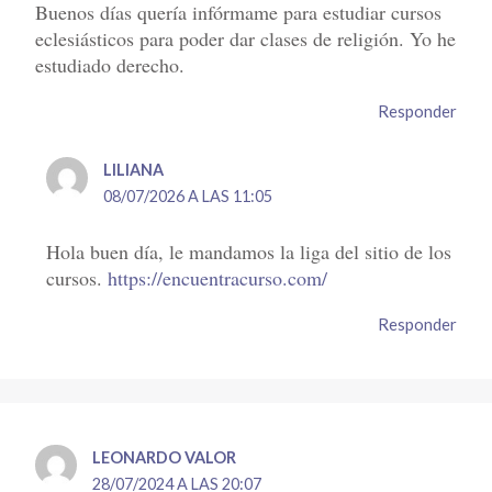
Buenos días quería infórmame para estudiar cursos
eclesiásticos para poder dar clases de religión. Yo he
estudiado derecho.
Responder
LILIANA
08/07/2026 A LAS 11:05
Hola buen día, le mandamos la liga del sitio de los
cursos.
https://encuentracurso.com/
Responder
LEONARDO VALOR
28/07/2024 A LAS 20:07