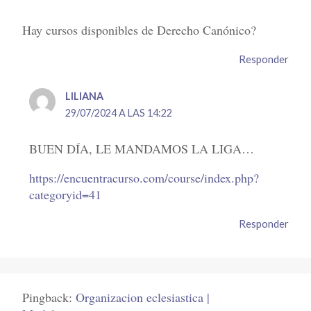
Hay cursos disponibles de Derecho Canónico?
Responder
LILIANA
29/07/2024 A LAS 14:22
BUEN DÍA, LE MANDAMOS LA LIGA…
https://encuentracurso.com/course/index.php?
categoryid=41
Responder
Pingback:
Organizacion eclesiastica |