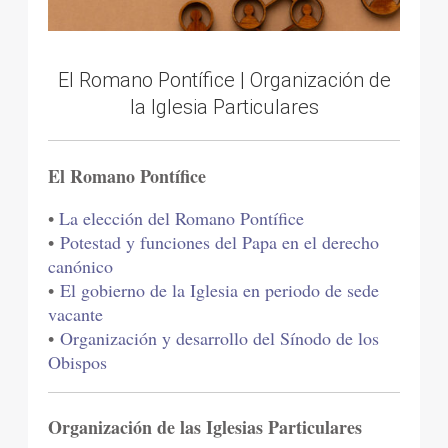
El Romano Pontífice | Organización de
la Iglesia Particulares
El Romano Pontífice
•
La elección del Romano Pontífice
•
Potestad y funciones del Papa en el derecho
canónico
•
El gobierno de la Iglesia en periodo de sede
vacante
•
Organización y desarrollo del Sínodo de los
Obispos
Organización de las Iglesias Particulares