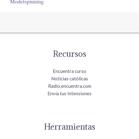
Modelspinning
Recursos
Encuentra curso
Noticias católicas
Radio.encuentra.com
Envía tus Intensiones
Herramientas