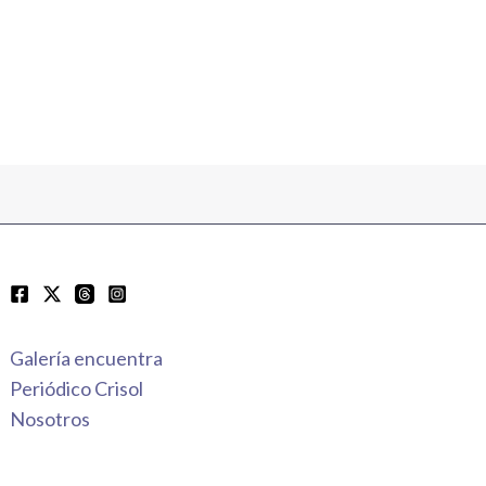
Galería encuentra
Periódico Crisol
Nosotros