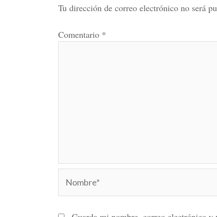
Tu dirección de correo electrónico no será pu
Comentario
*
Nombre*
Guarda mi nombre, correo electrónico y 