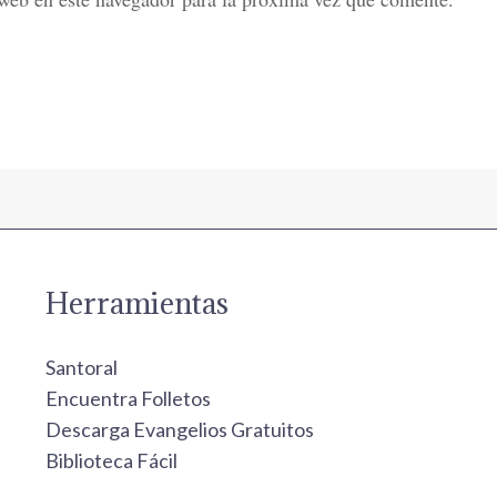
Herramientas
Santoral
Encuentra Folletos
Descarga Evangelios Gratuitos
Biblioteca Fácil