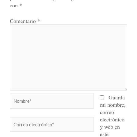
con
*
Comentario
*
Nombre*
Guarda
mi nombre,
correo
electrónico
Correo
y web en
electrónico*
este