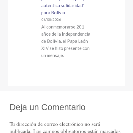
auténtica solidaridad"
para Bolivia
06/08/2026
Al conmemorarse 201
años de la Independencia
de Bolivia, el Papa León
XIV se hizo presente con
un mensaje.
Deja un Comentario
Tu dirección de correo electrónico no será
publicada.
Los campos obligatorios están marcados