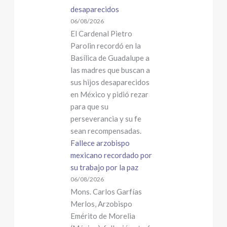
desaparecidos
06/08/2026
El Cardenal Pietro
Parolin recordó en la
Basílica de Guadalupe a
las madres que buscan a
sus hijos desaparecidos
en México y pidió rezar
para que su
perseverancia y su fe
sean recompensadas.
Fallece arzobispo
mexicano recordado por
su trabajo por la paz
06/08/2026
Mons. Carlos Garfías
Merlos, Arzobispo
Emérito de Morelia