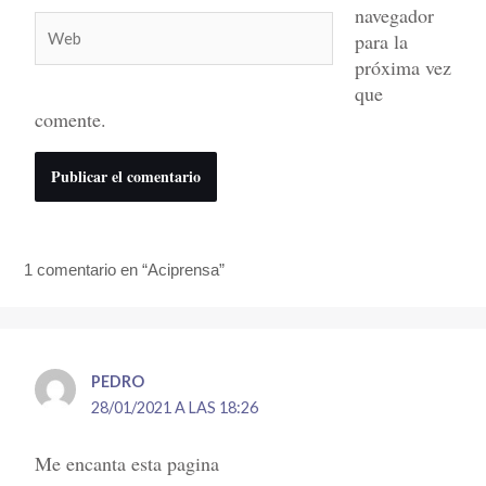
navegador
Web
para la
próxima vez
que
comente.
1 comentario en “Aciprensa”
PEDRO
28/01/2021 A LAS 18:26
Me encanta esta pagina