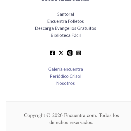
Santoral
Encuentra Folletos
Descarga Evangelios Gratuitos
Biblioteca Fácil
Galería encuentra
Periódico Crisol
Nosotros
Copyright © 2026 Encuentra.com. Todos los
derechos reservados.