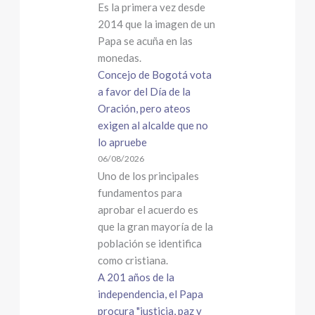
Es la primera vez desde
2014 que la imagen de un
Papa se acuña en las
monedas.
Concejo de Bogotá vota
a favor del Día de la
Oración, pero ateos
exigen al alcalde que no
lo apruebe
06/08/2026
Uno de los principales
fundamentos para
aprobar el acuerdo es
que la gran mayoría de la
población se identifica
como cristiana.
A 201 años de la
independencia, el Papa
procura "justicia, paz y