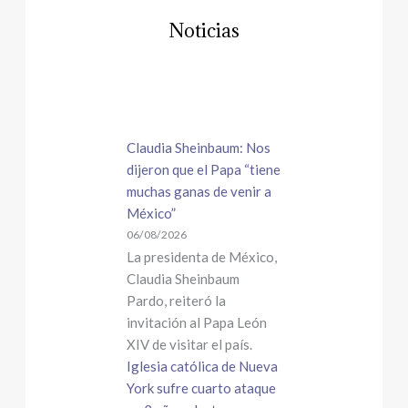
Noticias
Claudia Sheinbaum: Nos
dijeron que el Papa “tiene
muchas ganas de venir a
México”
06/08/2026
La presidenta de México,
Claudia Sheinbaum
Pardo, reiteró la
invitación al Papa León
XIV de visitar el país.
Iglesia católica de Nueva
York sufre cuarto ataque