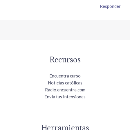
Responder
Recursos
Encuentra curso
Noticias católicas
Radio.encuentra.com
Envía tus Intensiones
Herramientas