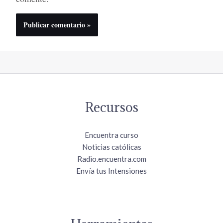
Recursos
Encuentra curso
Noticias católicas
Radio.encuentra.com
Envía tus Intensiones