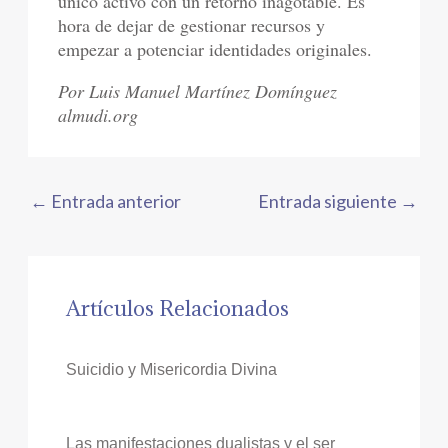
único activo con un retorno inagotable. Es
hora de dejar de gestionar recursos y
empezar a potenciar identidades originales.
Por Luis Manuel Martínez Domínguez
almudi.org
←
Entrada anterior
Entrada siguiente
→
Artículos Relacionados
Suicidio y Misericordia Divina
Las manifestaciones dualistas y el ser