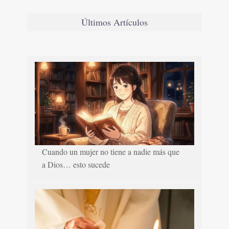
Últimos Artículos
Cuando un mujer no tiene a nadie más que
a Dios… esto sucede