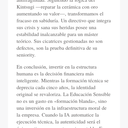
Kintsugi —reparar la cerámica con oro
aumentando su valor—, transformamos el
fracaso en sabiduría. Un directivo que integra
sus crisis y sana sus heridas posee una
estabilidad inalcanzable para un máster
teórico. Sus cicatrices gestionadas no son
defectos, son la prueba definitiva de su
seniority.
En conclusión, invertir en la estructura
humana es la decisión financiera más
inteligente. Mientras la formación técnica se
deprecia cada cinco años, la identidad
original se revaloriza. La Educación Sensible
no es un gasto en «formación blanda», sino
una inversión en la infraestructura moral de
la empresa. Cuando la IA automatice la
ejecución técnica, la autenticidad será el