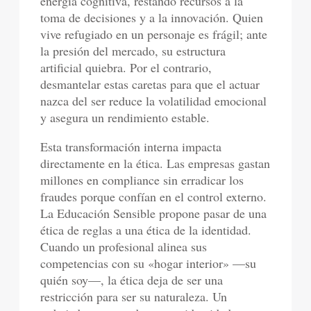
energía cognitiva, restando recursos a la
toma de decisiones y a la innovación. Quien
vive refugiado en un personaje es frágil; ante
la presión del mercado, su estructura
artificial quiebra. Por el contrario,
desmantelar estas caretas para que el actuar
nazca del ser reduce la volatilidad emocional
y asegura un rendimiento estable.
Esta transformación interna impacta
directamente en la ética. Las empresas gastan
millones en compliance sin erradicar los
fraudes porque confían en el control externo.
La Educación Sensible propone pasar de una
ética de reglas a una ética de la identidad.
Cuando un profesional alinea sus
competencias con su «hogar interior» —su
quién soy—, la ética deja de ser una
restricción para ser su naturaleza. Un