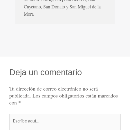
Cayetano, San Donato y San Miguel de la
Mora
Deja un comentario
Tu dirección de correo electrónico no será
publicada.
Los campos obligatorios están marcados
con
*
Escribe
aquí...