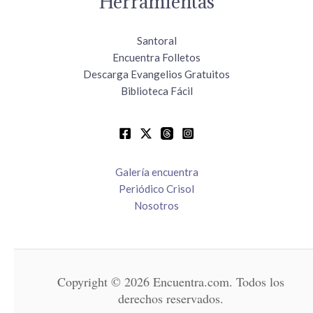
Herramientas
Santoral
Encuentra Folletos
Descarga Evangelios Gratuitos
Biblioteca Fácil
Galería encuentra
Periódico Crisol
Nosotros
Copyright © 2026 Encuentra.com. Todos los
derechos reservados.