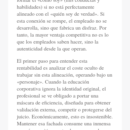
habilidades) si no está perfectamente
alineado con el «quién soy de verdad». Si
esta conexión se rompe, el empleado no se
desarrolla, sino que fabrica un disfraz. Por
tanto, la mayor ventaja competitiva no es lo
que los empleados saben hacer, sino la
autenticidad desde la que operan.
El primer paso para entender esta
rentabilidad es analizar el coste oculto de
trabajar sin esta alineación, operando bajo un
«personaje». Cuando la educación
corporativa ignora la identidad original, el
profesional se ve obligado a portar una
máscara de eficiencia, diseñada para obtener
validación externa, competir o protegerse del
juicio. Económicamente, esto es insostenible.
Mantener esa fachada consume una inmensa