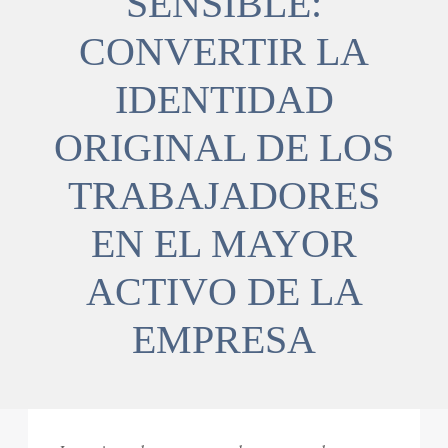
SENSIBLE:
CONVERTIR LA
IDENTIDAD
ORIGINAL DE LOS
TRABAJADORES
EN EL MAYOR
ACTIVO DE LA
EMPRESA