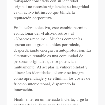
trabajador conectado con su identidad
original no necesita vigilancia; su integridad
es un activo intrínseco que blinda la
reputación corporativa.
En la esfera colectiva, este cambio permite
evolucionar del «Falso-nosotros» al
«Nosotros-maduro». Muchas compañías
operan como grupos unidos por miedo,
desperdiciando energía en autoprotección. La
alternativa rentable es una comunidad de
personas originales que se potencian
mutuamente. Al aceptar la vulnerabilidad y
alinear las identidades, el error se integra
como aprendizaje y se eliminan los costes de
fricción interpersonal, disparando la
innovación.
Finalmente, en un mercado incierto, urge la
antifragilidad. Siguiendo la lógica del