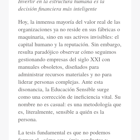
Invertir en la estructura humana es la
decisión financiera más inteligente
Hoy, la inmensa mayoría del valor real de las
organizaciones ya no reside en sus fábricas o
maquinaria, sino en sus activos invisibles: el
capital humano y la reputación. Sin embargo,
resulta paradójico observar cómo seguimos
gestionando empresas del siglo XXI con
manuales obsoletos, diseñados para
administrar recursos materiales y no para
liderar personas complejas. Ante esta
disonancia, la Educación Sensible surge
como una corrección de ineficiencia vital. Su
nombre no es casual: es una metodología que
es, literalmente, sensible a quién es la
persona.
La tesis fundamental es que no podemos
formar el «cómo soy» (mis conductas y