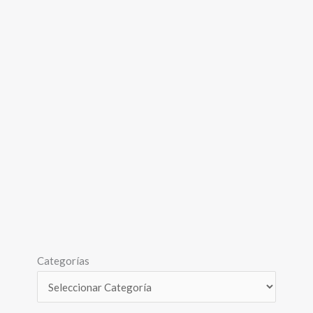
Categorías