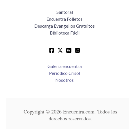
Santoral
Encuentra Folletos
Descarga Evangelios Gratuitos
Biblioteca Fácil
Galería encuentra
Periódico Crisol
Nosotros
Copyright © 2026 Encuentra.com. Todos los
derechos reservados.