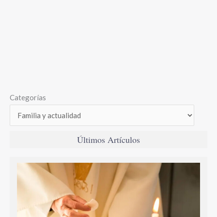
Categorías
Últimos Artículos