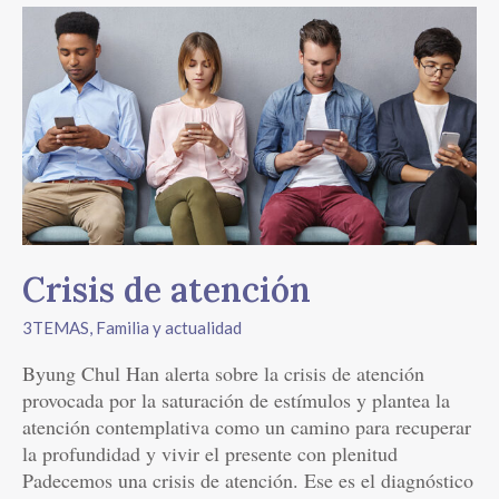
Crisis
de
atención
Crisis de atención
3TEMAS
,
Familia y actualidad
Byung Chul Han alerta sobre la crisis de atención
provocada por la saturación de estímulos y plantea la
atención contemplativa como un camino para recuperar
la profundidad y vivir el presente con plenitud
Padecemos una crisis de atención. Ese es el diagnóstico