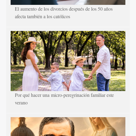
El aumento de los divorcios después de los 50 años
afecta también a los católicos
Por qué hacer una micro-peregrinación familiar este
verano