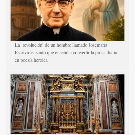
La ‘revolución’ de un hombre llamado Josemaría
Escrivá: el santo que enseñó a convertir la prosa diaria
en poesía heroica