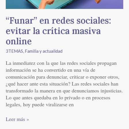
online
“Funar” en redes sociales:
evitar la crítica masiva
online
3TEMAS
,
Familia y actualidad
La inmediatez con la que las redes sociales propagan
información se ha convertido en una vía de
comunicación para denunciar, criticar o exponer otros,
¿qué hacer ante esta situación? Las redes sociales han
transformado la manera en que denunciamos injusticias.
Lo que antes quedaba en lo privado o en procesos
legales, hoy puede viralizarse en
Leer más »