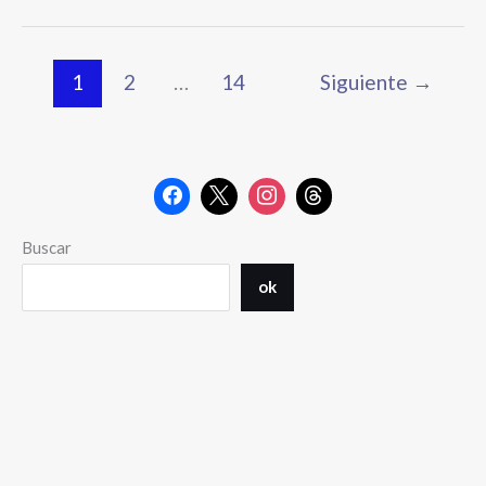
1
2
…
14
Siguiente
→
Buscar
ok