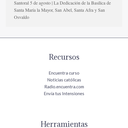
Santoral 5 de agosto | La Dedicación de la Basílica de
Santa María la Mayor, San Abel, Santa Afra y San
Osvaldo
Recursos
Encuentra curso
Noticias católicas
Radio.encuentra.com
Envía tus Intensiones
Herramientas