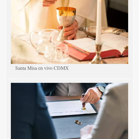
Santa Misa en vivo CDMX