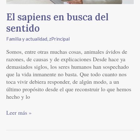
El sapiens en busca del
sentido
Familia y actualidad
,
zPrincipal
Somos, entre otras muchas cosas, animales ávidos de
razones, de causas y de explicaciones Desde hace ya
demasiados siglos, los seres humanos han sospechado
que la vida inmanente no basta. Que todo cuanto nos
toca vivir debiera responder, de algún modo, a un
último propósito desde el que reconstruir lo que hemos
hecho y lo
Leer más »