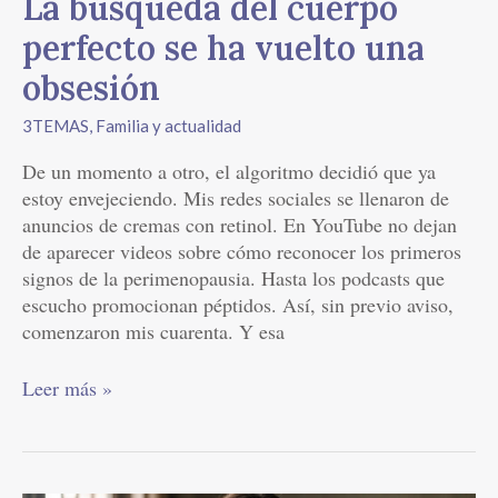
La búsqueda del cuerpo
perfecto se ha vuelto una
obsesión
3TEMAS
,
Familia y actualidad
De un momento a otro, el algoritmo decidió que ya
estoy envejeciendo. Mis redes sociales se llenaron de
anuncios de cremas con retinol. En YouTube no dejan
de aparecer videos sobre cómo reconocer los primeros
signos de la perimenopausia. Hasta los podcasts que
escucho promocionan péptidos. Así, sin previo aviso,
comenzaron mis cuarenta. Y esa
Leer más »