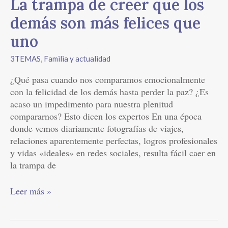
La trampa de creer que los
que
uno
demás son más felices que
uno
3TEMAS
,
Familia y actualidad
¿Qué pasa cuando nos comparamos emocionalmente
con la felicidad de los demás hasta perder la paz? ¿Es
acaso un impedimento para nuestra plenitud
compararnos? Esto dicen los expertos En una época
donde vemos diariamente fotografías de viajes,
relaciones aparentemente perfectas, logros profesionales
y vidas «ideales» en redes sociales, resulta fácil caer en
la trampa de
Leer más »