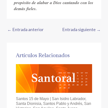
propósito de alabar a Dios cantando con los
demás fieles.
←
Entrada anterior
Entrada siguiente
→
Artículos Relacionados
Santos 15 de Mayo | San Isidro Labrador,
Santa Dionisia, Santos Pablo y Andrés, San