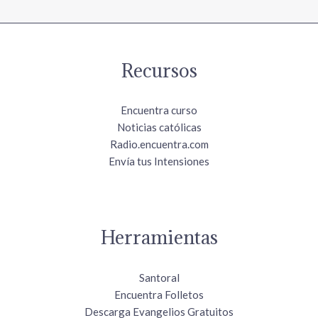
Recursos
Encuentra curso
Noticias católicas
Radio.encuentra.com
Envía tus Intensiones
Herramientas
Santoral
Encuentra Folletos
Descarga Evangelios Gratuitos