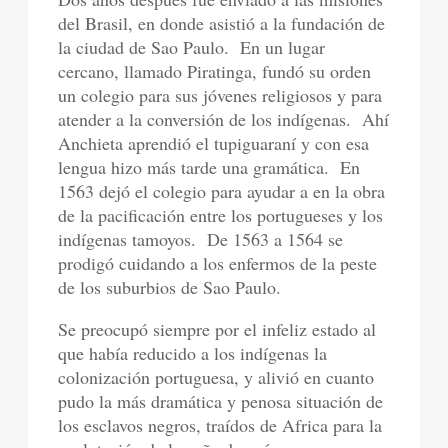
del Brasil, en donde asistió a la fundación de
la ciudad de Sao Paulo.
En un lugar
cercano, llamado Piratinga, fundó su orden
un colegio para sus jóvenes religiosos y para
atender a la conversión de los indígenas.
Ahí
Anchieta aprendió el tupiguaraní y con esa
lengua hizo más tarde una gramática.
En
1563 dejó el colegio para ayudar a en la obra
de la pacificación entre los portugueses y los
indígenas tamoyos.
De 1563 a 1564 se
prodigó cuidando a los enfermos de la peste
de los suburbios de Sao Paulo.
Se preocupó siempre por el infeliz estado al
que había reducido a los indígenas la
colonización portuguesa, y alivió en cuanto
pudo la más dramática y penosa situación de
los esclavos negros, traídos de Africa para la