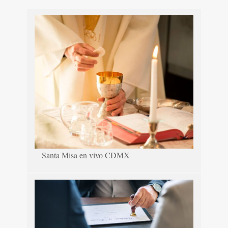
Santa Misa en vivo CDMX