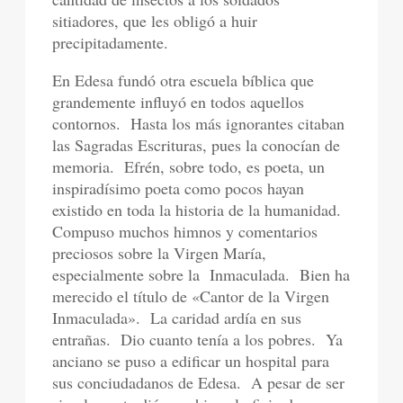
sitiadores, que les obligó a huir
precipitadamente.
En Edesa fundó otra escuela bíblica que
grandemente influyó en todos aquellos
contornos.
Hasta los más ignorantes citaban
las Sagradas Escrituras, pues la conocían de
memoria.
Efrén, sobre todo, es poeta, un
inspiradísimo poeta como pocos hayan
existido en toda la historia de la humanidad.
Compuso muchos himnos y comentarios
preciosos sobre la Virgen María,
especialmente sobre la
Inmaculada.
Bien ha
merecido el título de «Cantor de la Virgen
Inmaculada».
La caridad ardía en sus
entrañas.
Dio cuanto tenía a los pobres.
Ya
anciano se puso a edificar un hospital para
sus conciudadanos de Edesa.
A pesar de ser