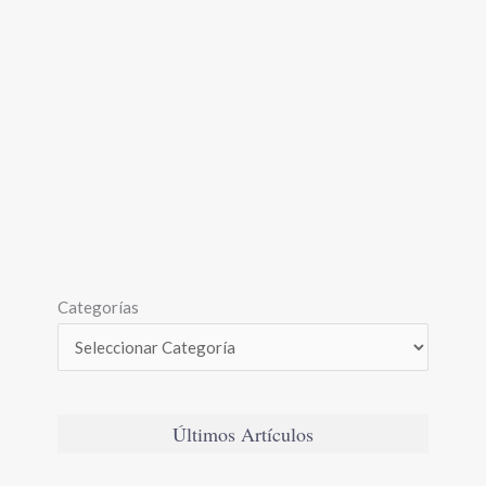
Categorías
Últimos Artículos