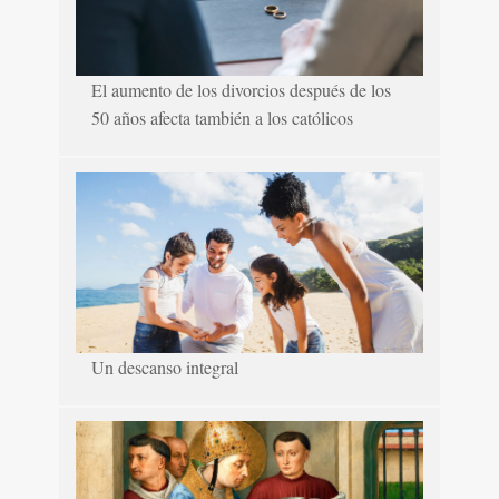
El aumento de los divorcios después de los
50 años afecta también a los católicos
Un descanso integral