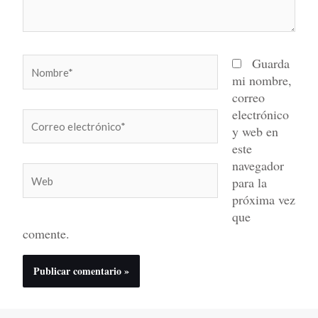
Nombre*
Guarda
mi nombre,
correo
electrónico
Correo
y web en
electrónico*
este
navegador
Web
para la
próxima vez
que
comente.