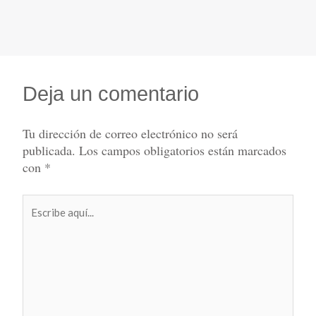
Deja un comentario
Tu dirección de correo electrónico no será
publicada.
Los campos obligatorios están marcados
con
*
Escribe
aquí...