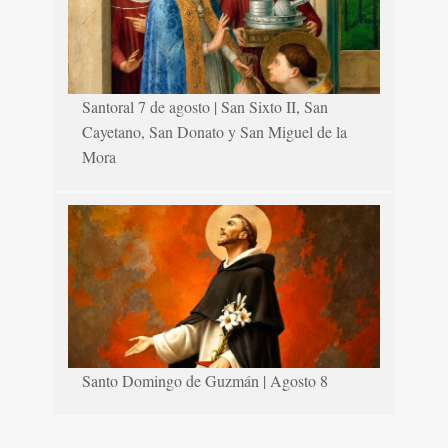
Santoral 7 de agosto | San Sixto II, San
Cayetano, San Donato y San Miguel de la
Mora
Santo Domingo de Guzmán | Agosto 8