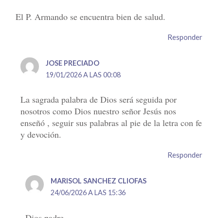
El P. Armando se encuentra bien de salud.
Responder
JOSE PRECIADO
19/01/2026 A LAS 00:08
La sagrada palabra de Dios será seguida por
nosotros como Dios nuestro señor Jesús nos
enseñó , seguir sus palabras al pie de la letra con fe
y devoción.
Responder
MARISOL SANCHEZ CLIOFAS
24/06/2026 A LAS 15:36
Dios padre.