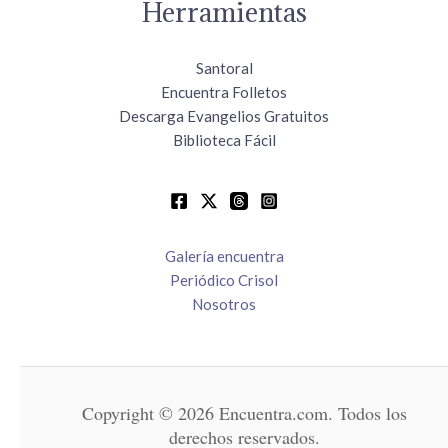
Herramientas
Santoral
Encuentra Folletos
Descarga Evangelios Gratuitos
Biblioteca Fácil
Galería encuentra
Periódico Crisol
Nosotros
Copyright © 2026 Encuentra.com. Todos los
derechos reservados.