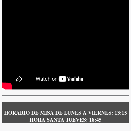
HORARIO DE MISA DE LUNES A VIERNES: 13:15
HORA SANTA
JUEVES
: 18:45