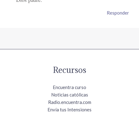
Responder
Recursos
Encuentra curso
Noticias católicas
Radio.encuentra.com
Envía tus Intensiones