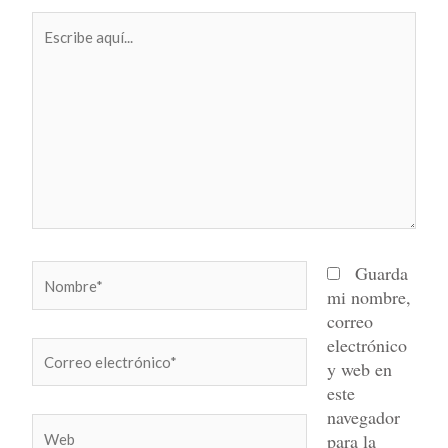
Escribe
aquí...
Nombre*
Guarda
mi nombre,
correo
electrónico
Correo
y web en
electrónico*
este
navegador
Web
para la