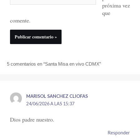
próxima vez
que
comente.
5 comentarios en “Santa Misa en vivo CDMX”
MARISOL SANCHEZ CLIOFAS
24/06/2026 A LAS 15:37
Dios padre nuestro.
Responder