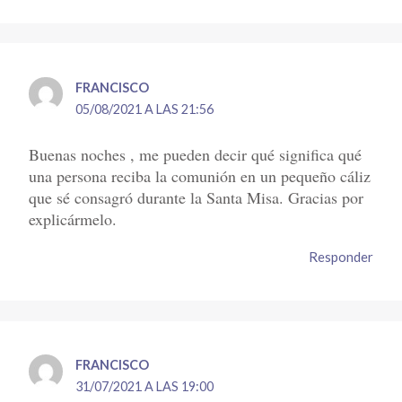
FRANCISCO
05/08/2021 A LAS 21:56
Buenas noches , me pueden decir qué significa qué
una persona reciba la comunión en un pequeño cáliz
que sé consagró durante la Santa Misa. Gracias por
explicármelo.
Responder
FRANCISCO
31/07/2021 A LAS 19:00