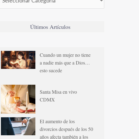
Últimos Artículos
Cuando un mujer no tiene
a nadie más que a Dios…
esto sucede
Santa Misa en vivo
CDMX
El aumento de los
divorcios después de los 50
años afecta también a los