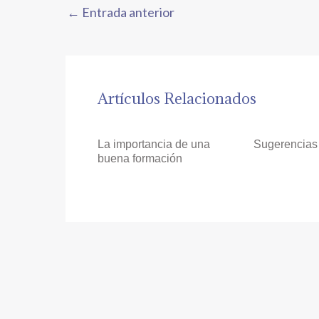
←
Entrada anterior
Artículos Relacionados
La importancia de una
Sugerencias 
buena formación