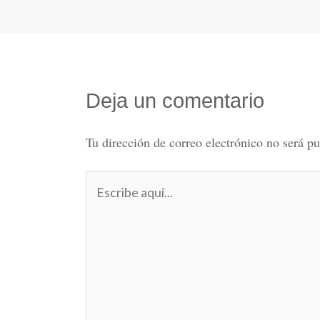
Deja un comentario
Tu dirección de correo electrónico no será pu
Escribe
aquí...