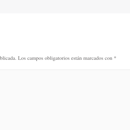
blicada.
Los campos obligatorios están marcados con
*