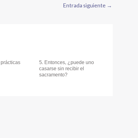
Entrada siguiente
→
prácticas
5. Entonces, ¿puede uno
casarse sin recibir el
sacramento?