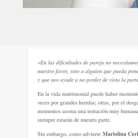
«En las dificultades de pareja no necesitamo
nuestro favor, sino a alguien que pueda pone
y que nos ayude a no perder de vista la part
En la vida matrimonial puede haber momentos
veces por grandes heridas; otras, por el desga
momentos asoma una tentación muy humana:
siempre estarán de nuestra parte.
Mariolina Ceri
Sin embargo, como advierte