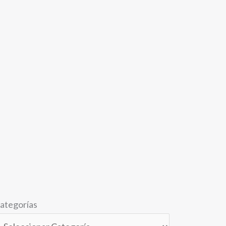
ategorías