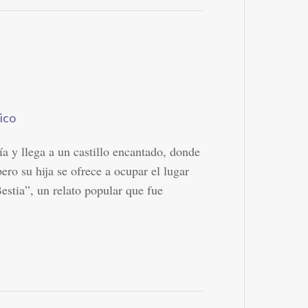
ico
a y llega a un castillo encantado, donde
pero su hija se ofrece a ocupar el lugar
estia”, un relato popular que fue