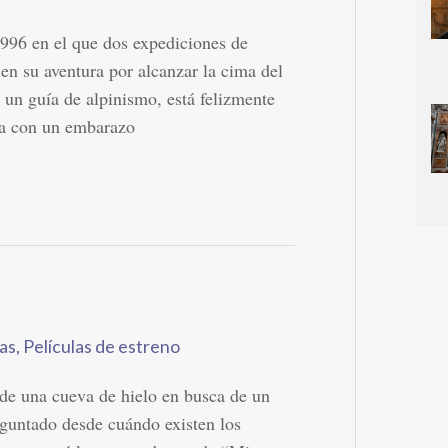
996 en el que dos expediciones de
 en su aventura por alcanzar la cima del
 un guía de alpinismo, está felizmente
ra con un embarazo
las
,
Películas de estreno
 de una cueva de hielo en busca de un
reguntado desde cuándo existen los