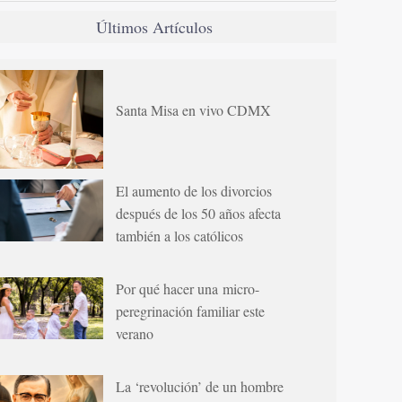
Últimos Artículos
Santa Misa en vivo CDMX
El aumento de los divorcios
después de los 50 años afecta
también a los católicos
Por qué hacer una micro-
peregrinación familiar este
verano
La ‘revolución’ de un hombre