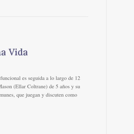
a Vida
sfuncional es seguida a lo largo de 12
Mason (Ellar Coltrane) de 5 años y su
omunes, que juegan y discuten como