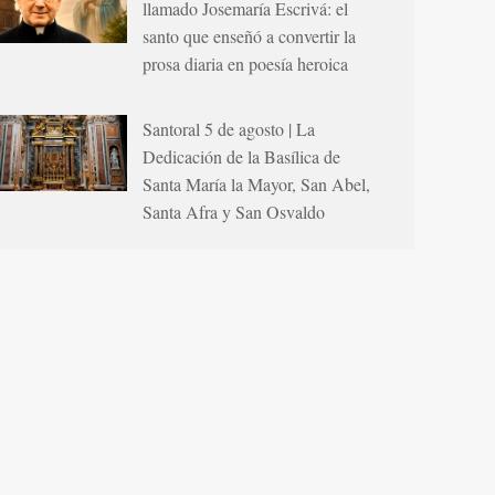
llamado Josemaría Escrivá: el
santo que enseñó a convertir la
prosa diaria en poesía heroica
Santoral 5 de agosto | La
Dedicación de la Basílica de
Santa María la Mayor, San Abel,
Santa Afra y San Osvaldo