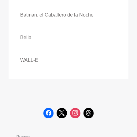
Batman, el Caballero de la Noche
Bella
WALL-E
Buscar