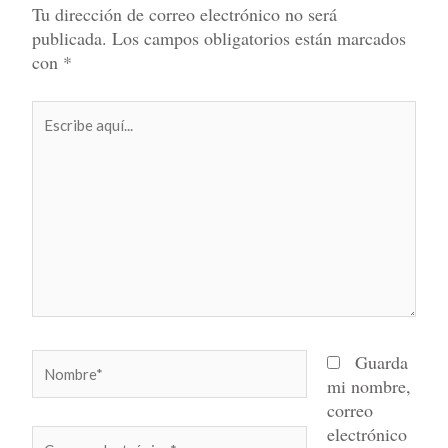
Tu dirección de correo electrónico no será
publicada.
Los campos obligatorios están marcados
con
*
Escribe
aquí...
Nombre*
Guarda
mi nombre,
correo
electrónico
Correo