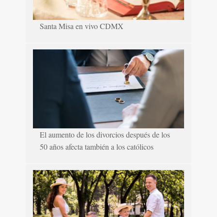
Santa Misa en vivo CDMX
El aumento de los divorcios después de los
50 años afecta también a los católicos