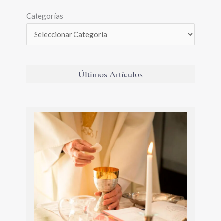
Categorías
Últimos Artículos