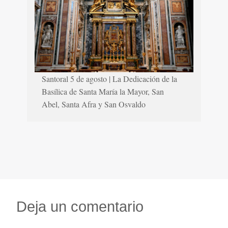
Santoral 5 de agosto | La Dedicación de la
Basílica de Santa María la Mayor, San
Abel, Santa Afra y San Osvaldo
Deja un comentario