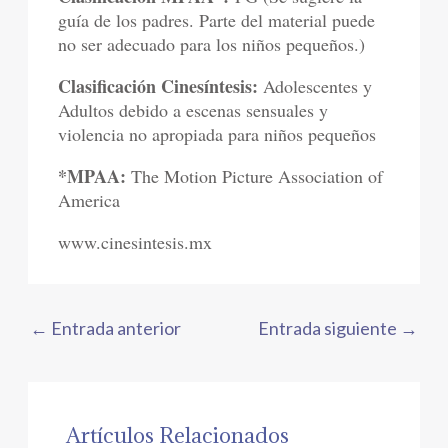
guía de los padres. Parte del material puede
no ser adecuado para los niños pequeños.)
Clasificación Cinesíntesis:
Adolescentes y
Adultos debido a escenas sensuales y
violencia no apropiada para niños pequeños
*MPAA:
The Motion Picture Association of
America
www.cinesintesis.mx
←
Entrada anterior
Entrada siguiente
→
Artículos Relacionados