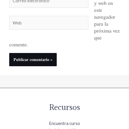
y web en
electrónico*
este
navegador
Web
para la
próxima vez
que
comente.
Recursos
Encuentra curso