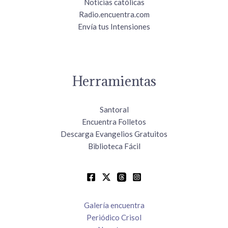
Noticias católicas
Radio.encuentra.com
Envía tus Intensiones
Herramientas
Santoral
Encuentra Folletos
Descarga Evangelios Gratuitos
Biblioteca Fácil
Galería encuentra
Periódico Crisol