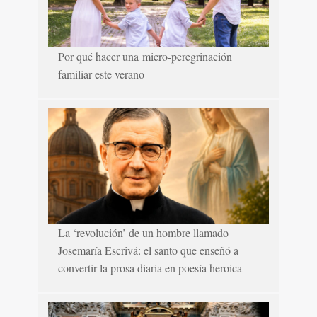
Por qué hacer una micro-peregrinación
familiar este verano
La ‘revolución’ de un hombre llamado
Josemaría Escrivá: el santo que enseñó a
convertir la prosa diaria en poesía heroica