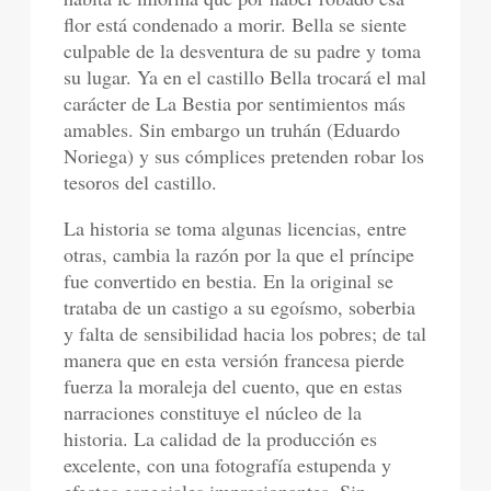
flor está condenado a morir. Bella se siente
culpable de la desventura de su padre y toma
su lugar. Ya en el castillo Bella trocará el mal
carácter de La Bestia por sentimientos más
amables. Sin embargo un truhán (Eduardo
Noriega) y sus cómplices pretenden robar los
tesoros del castillo.
La historia se toma algunas licencias, entre
otras, cambia la razón por la que el príncipe
fue convertido en bestia. En la original se
trataba de un castigo a su egoísmo, soberbia
y falta de sensibilidad hacia los pobres; de tal
manera que en esta versión francesa pierde
fuerza la moraleja del cuento, que en estas
narraciones constituye el núcleo de la
historia. La calidad de la producción es
excelente, con una fotografía estupenda y