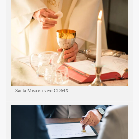
Santa Misa en vivo CDMX