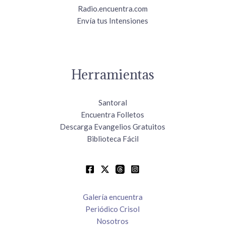
Radio.encuentra.com
Envía tus Intensiones
Herramientas
Santoral
Encuentra Folletos
Descarga Evangelios Gratuitos
Biblioteca Fácil
Galería encuentra
Periódico Crisol
Nosotros