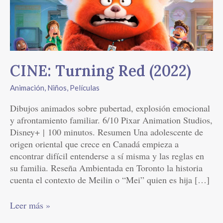
Red
(2022)
CINE: Turning Red (2022)
Animación
,
Niños
,
Películas
Dibujos animados sobre pubertad, explosión emocional
y afrontamiento familiar. 6/10 Pixar Animation Studios,
Disney+ | 100 minutos. Resumen Una adolescente de
origen oriental que crece en Canadá empieza a
encontrar difícil entenderse a sí misma y las reglas en
su familia. Reseña Ambientada en Toronto la historia
cuenta el contexto de Meilin o “Mei” quien es hija […]
Leer más »