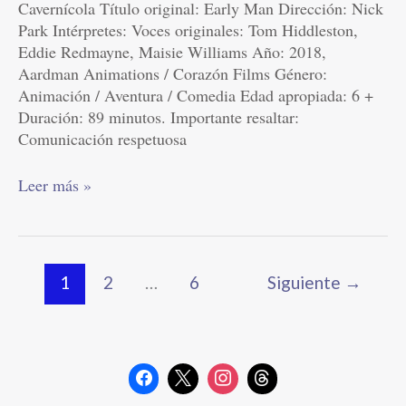
Cavernícola Título original: Early Man Dirección: Nick
Park Intérpretes: Voces originales: Tom Hiddleston,
Eddie Redmayne, Maisie Williams Año: 2018,
Aardman Animations / Corazón Films Género:
Animación / Aventura / Comedia Edad apropiada: 6 +
Duración: 89 minutos. Importante resaltar:
Comunicación respetuosa
Leer más »
1
2
…
6
Siguiente
→