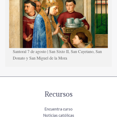
Santoral 7 de agosto | San Sixto II, San Cayetano, San
Donato y San Miguel de la Mora
Recursos
Encuentra curso
Noticias católicas