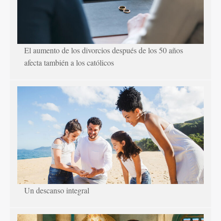
El aumento de los divorcios después de los 50 años
afecta también a los católicos
Un descanso integral