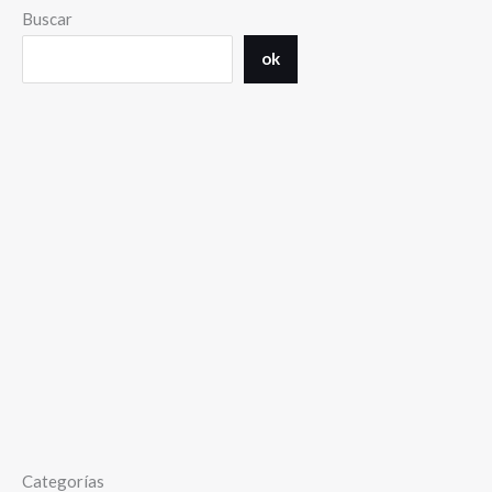
Buscar
ok
Categorías