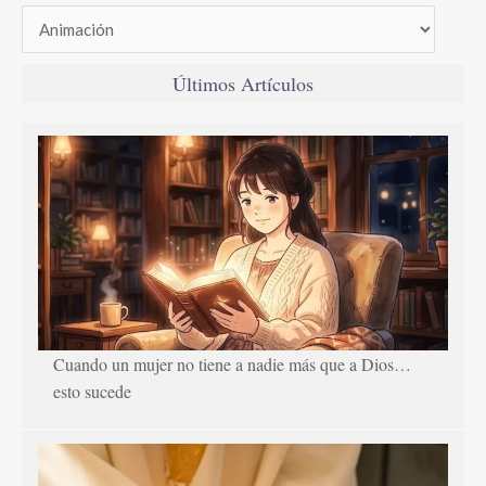
Últimos Artículos
Cuando un mujer no tiene a nadie más que a Dios…
esto sucede