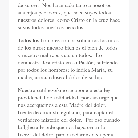
de su ser.
Nos ha amado tanto a nosotros,
sus hijos pecadores, que hace suyos todos
nuestros dolores, como Cristo en la cruz hace
suyos todos nuestros pecados.
Todos los hombres somos solidarios los unos
de los otros: nuestro bien es el bien de todos
y nuestro mal repercute en todos.
Lo
demuestra Jesucristo en su Pasión, sufriendo
por todos los hombres; lo indica María, su
madre, asociándose al dolor de su hijo.
Nuestro sutil egoísmo se opone a esta ley
providencial de solidaridad; por eso urge que
nos acerquemos a esta Madre del dolor,
fuente de amor sin egoísmo, para captar el
verdadero misterio del dolor.
Por eso cuando
la Iglesia le pide que nos haga sentir la
fuerza del dolor, para asociarnos a su pena,