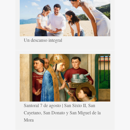
Un descanso integral
Santoral 7 de agosto | San Sixto II, San
Cayetano, San Donato y San Miguel de la
Mora