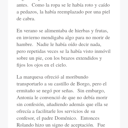
antes.
Como la ropa se le había roto y caído
a pedazos, la había reemplazado por una piel
de cabra.
En verano se alimentaba de hierbas y frutas,
en invierno mendigaba algo para no morir de
hambre.
Nadie le había oído decir nada,
pero repetidas veces se la había visto inmóvil
sobre un pie, con los brazos extendidos y
fijos los ojos en el cielo.
La marquesa ofreció al moribundo
transportarlo a su castillo de Borgo, pero el
ermitaño se negó por señas.
Sin embargo,
Antonia le convenció de que no debía morir
sin confesión, añadiendo además que ella se
ofrecía a facilitarle los servicios de su
confesor, el padre Doménico.
Entonces
Rolando hizo un signo de aceptación.
Fue