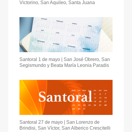
Victorino, San Aquileo, Santa Juana
Santoral 1 de mayo | San José Obrero, San
Segismundo y Beata María Leonia Paradis
Santoral 27 de mayo | San Lorenzo de
Brindisi, San Víctor, San Alberico Crescitelli