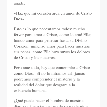
añade:
«Haz que mi corazón arda en amor de Cristo
Dios».
Esto es lo que necesitamos todos: mucho
fervor para amar a Cristo, como lo amó Ella;
hondo amor para penetrar hasta su Divino
Corazón; inmenso amor para hacer nuestras
sus penas, como Ella hizo suyos los dolores
de Cristo y los nuestros.
Pero ante todo, hay que contemplar a Cristo
como Dios.
Si no lo miramos así, jamás
podremos comprender el misterio y la
realidad del dolor que desgarra a la
existencia humana.
¿Qué puede hacer el hombre de nuestros
días, por fuera tan celoso de su modernidad,