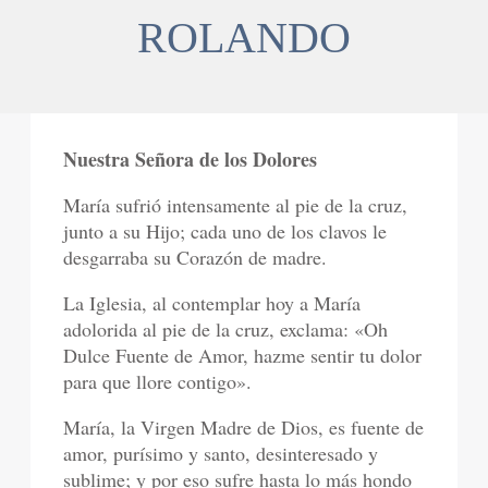
ROLANDO
Nuestra Señora de los Dolores
María sufrió intensamente al pie de la cruz,
junto a su Hijo; cada uno de los clavos le
desgarraba su Corazón de madre.
La Iglesia, al contemplar hoy a María
adolorida al pie de la cruz, exclama: «Oh
Dulce Fuente de Amor, hazme sentir tu dolor
para que llore contigo».
María, la Virgen Madre de Dios, es fuente de
amor, purísimo y santo, desinteresado y
sublime; y por eso sufre hasta lo más hondo