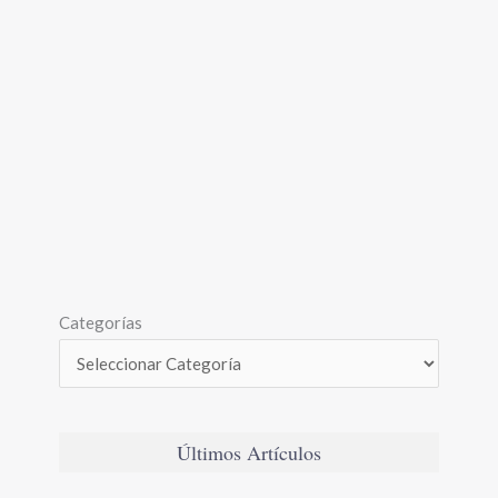
Categorías
Últimos Artículos