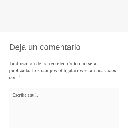
Deja un comentario
Tu dirección de correo electrónico no será
publicada.
Los campos obligatorios están marcados
con
*
Escribe
aquí...