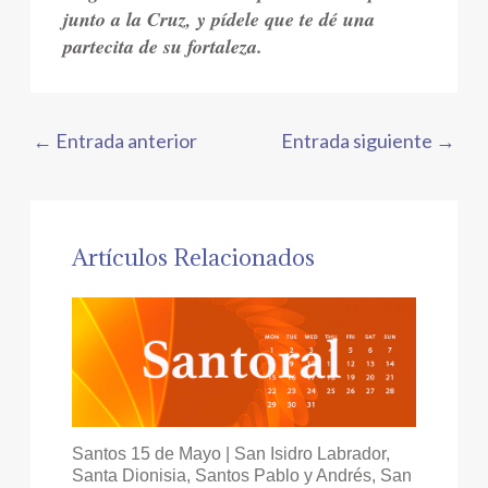
junto a la Cruz, y pídele que te dé una
partecita de su fortaleza.
←
Entrada anterior
Entrada siguiente
→
Artículos Relacionados
Santos 15 de Mayo | San Isidro Labrador,
Santa Dionisia, Santos Pablo y Andrés, San