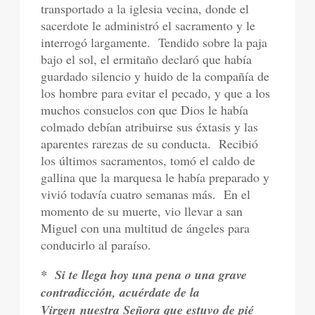
transportado a la iglesia vecina, donde el
sacerdote le administró el sacramento y le
interrogó largamente.
Tendido sobre la paja
bajo el sol, el ermitaño declaró que había
guardado silencio y huido de la compañía de
los hombre para evitar el pecado, y que a los
muchos consuelos con que Dios le había
colmado debían atribuirse sus éxtasis y las
aparentes rarezas de su conducta.
Recibió
los últimos sacramentos, tomó el caldo de
gallina que la marquesa le había preparado y
vivió todavía cuatro semanas más.
En el
momento de su muerte, vio llevar a san
Miguel con una multitud de ángeles para
conducirlo al paraíso.
*
Si te llega hoy una pena o una grave
contradicción, acuérdate de la
Virgen
nuestra Señora que estuvo de pié