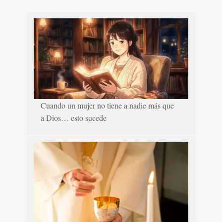
Cuando un mujer no tiene a nadie más que
a Dios… esto sucede