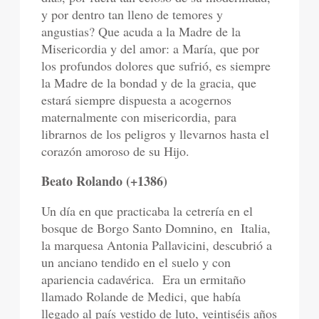
y por dentro tan lleno de temores y
angustias? Que acuda a la Madre de la
Misericordia y del amor: a María, que por
los profundos dolores que sufrió, es siempre
la Madre de la bondad y de la gracia, que
estará siempre dispuesta a acogernos
maternalmente con misericordia, para
librarnos de los peligros y llevarnos hasta el
corazón amoroso de su Hijo.
Beato Rolando (+1386)
Un día en que practicaba la cetrería en el
bosque de Borgo Santo Domnino, en
Italia,
la marquesa Antonia Pallavicini, descubrió a
un anciano tendido en el suelo y con
apariencia cadavérica.
Era un ermitaño
llamado Rolande de Medici, que había
llegado al país vestido de luto, veintiséis años