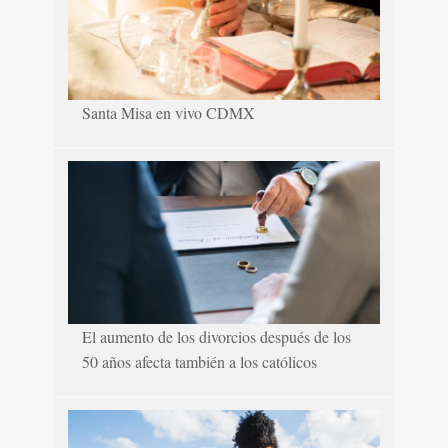
Santa Misa en vivo CDMX
El aumento de los divorcios después de los
50 años afecta también a los católicos