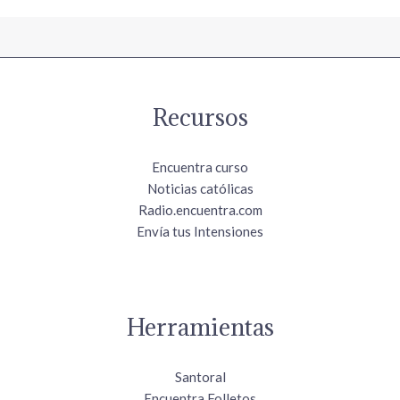
Recursos
Encuentra curso
Noticias católicas
Radio.encuentra.com
Envía tus Intensiones
Herramientas
Santoral
Encuentra Folletos