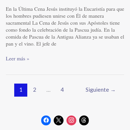
En la Última Cena Jesús instituyó la Eucaristía para que
los hombres pudiesen unirse con Él de manera
sacramental La Cena de Jesús con sus Apóstoles tiene
como fondo la celebración de la Pascua judía. En la
comida de Pascua de la Antigua Alianza ya se usaban el
pan y el vino. El jefe de
Leer más »
1
2
…
4
Siguiente
→