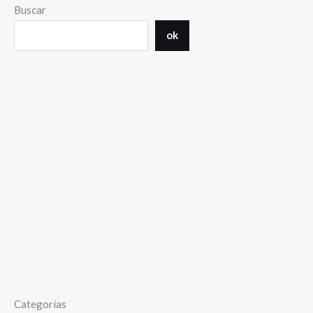
Buscar
ok
Categorías