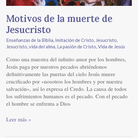
Motivos de la muerte de
Jesucristo
Enseñanzas de la Biblia
,
Imitación de Cristo
,
Jesucristo
,
Jesucristo, vida del alma
,
La pasión de Cristo
,
Vida de Jesús
Como una muestra del infinito amor por los hombres,
Jesús paga por nuestros pecados abriéndonos
definitivamente las puertas del cielo Jesús muere
crucificado por «nosotros los hombres y por nuestra
salvación», así lo expresa el Credo. La causa de todos
los sufrimientos humanos es el pecado. Con el pecado
el hombre se enfrenta a Dios
Leer más »