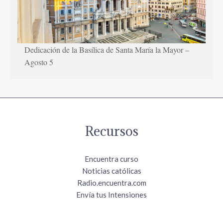
Dedicación de la Basílica de Santa María la Mayor –
Agosto 5
Recursos
Encuentra curso
Noticias católicas
Radio.encuentra.com
Envía tus Intensiones