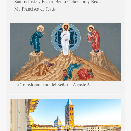
Santos Justo y Pastor, Beato Octaviano y Beata
Ma.Francisca de Jesús
La Transfiguración del Señor – Agosto 6