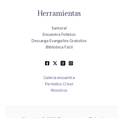
Herramientas
Santoral
Encuentra Folletos
Descarga Evangelios Gratuitos
Biblioteca Fácil
Galería encuentra
Periódico Crisol
Nosotros