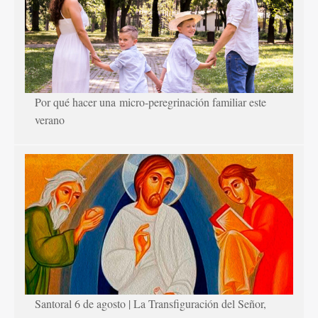
Por qué hacer una micro-peregrinación familiar este
verano
Santoral 6 de agosto | La Transfiguración del Señor,