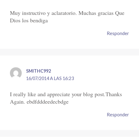
Muy instructivo y aclaratorio. Muchas gracias Que
Dios los bendiga
Responder
SMITHC992
16/07/2014 A LAS 16:23
I really like and appreciate your blog post.Thanks
Again. ebdfdddeedecbdge
Responder