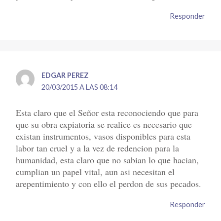
Responder
EDGAR PEREZ
20/03/2015 A LAS 08:14
Esta claro que el Señor esta reconociendo que para
que su obra expiatoria se realice es necesario que
existan instrumentos, vasos disponibles para esta
labor tan cruel y a la vez de redencion para la
humanidad, esta claro que no sabian lo que hacian,
cumplian un papel vital, aun asi necesitan el
arepentimiento y con ello el perdon de sus pecados.
Responder