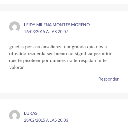
LEIDY MILENA MONTES MORENO
16/03/2015 A LAS 20:07
gracias por esa enseñanza tan grande que nos a
ofrecido recuerda ser bueno no significa permiitir
que te pisoteen por quienes no te respatan ni te
valoran
Responder
LUKAS
28/02/2015 A LAS 20:03