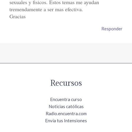
sexuales y fisicos. Estos temas me ayudan
tremendamente a ser mas efectiva.
Gracias
Responder
Recursos
Encuentra curso
Noticias católicas
Radio.encuentra.com
Envía tus Intensiones