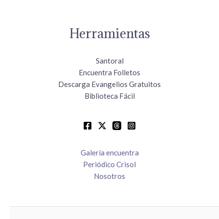
Herramientas
Santoral
Encuentra Folletos
Descarga Evangelios Gratuitos
Biblioteca Fácil
Galería encuentra
Periódico Crisol
Nosotros