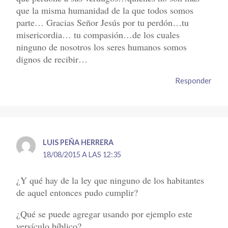
que la misma humanidad de la que todos somos
parte… Gracias Señor Jesús por tu perdón…tu
misericordia… tu compasión…de los cuales
ninguno de nosotros los seres humanos somos
dignos de recibir…
Responder
LUIS PEÑA HERRERA
18/08/2015 A LAS 12:35
¿Y qué hay de la ley que ninguno de los habitantes
de aquel entonces pudo cumplir?
¿Qué se puede agregar usando por ejemplo este
versículo bíblico?