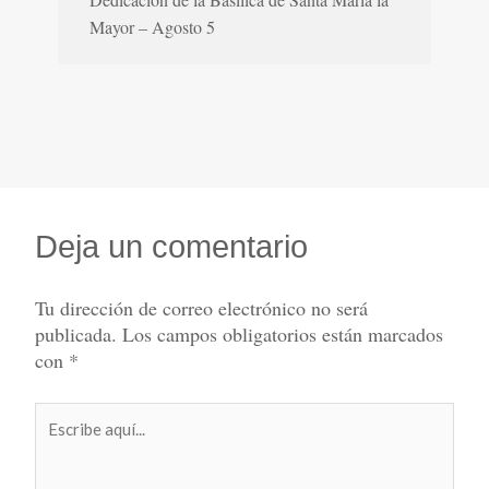
Mayor – Agosto 5
Deja un comentario
Tu dirección de correo electrónico no será
publicada.
Los campos obligatorios están marcados
con
*
Escribe
aquí...