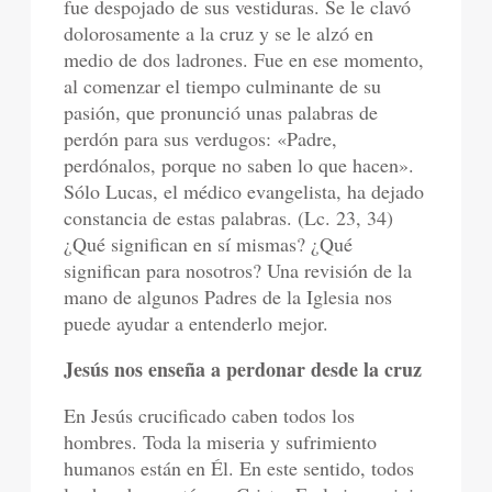
fue despojado de sus vestiduras. Se le clavó
dolorosamente a la cruz y se le alzó en
medio de dos ladrones. Fue en ese momento,
al comenzar el tiempo culminante de su
pasión, que pronunció unas palabras de
perdón para sus verdugos: «Padre,
perdónalos, porque no saben lo que hacen».
Sólo Lucas, el médico evangelista, ha dejado
constancia de estas palabras. (Lc. 23, 34)
¿Qué significan en sí mismas? ¿Qué
significan para nosotros? Una revisión de la
mano de algunos Padres de la Iglesia nos
puede ayudar a entenderlo mejor.
Jesús nos enseña a perdonar desde la cruz
En Jesús crucificado caben todos los
hombres. Toda la miseria y sufrimiento
humanos están en Él. En este sentido, todos