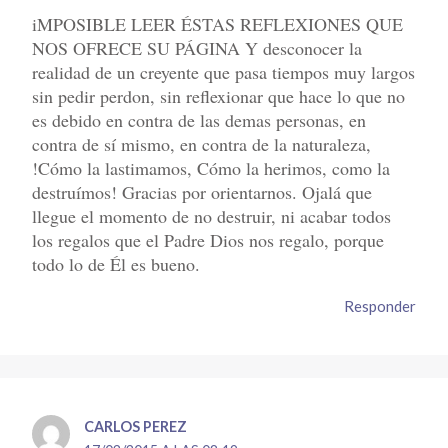
iMPOSIBLE LEER ÉSTAS REFLEXIONES QUE
NOS OFRECE SU PÁGINA Y desconocer la
realidad de un creyente que pasa tiempos muy largos
sin pedir perdon, sin reflexionar que hace lo que no
es debido en contra de las demas personas, en
contra de sí mismo, en contra de la naturaleza,
!Cómo la lastimamos, Cómo la herimos, como la
destruímos! Gracias por orientarnos. Ojalá que
llegue el momento de no destruir, ni acabar todos
los regalos que el Padre Dios nos regalo, porque
todo lo de Él es bueno.
Responder
CARLOS PEREZ