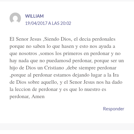
WILLIAM
19/04/2017 A LAS 20:02
El Senor Jesus ,Siendo Dios, el decia perdonales
porque no saben lo que hasen y esto nos ayuda a
que nosotros ,somos los primeros en perdonar y no
hay nada que no puedamosd perdonar, porque ser un
hijo de Dios un Cristiano ,debe siempre perdonar
,porque al perdonar estamos dejando lugar a la Ira
de Dios sobre aquello, y el Senor Jesus nos ha dado
la leccion de perdonar y es que lo nuestro es
perdonar, Amen
Responder