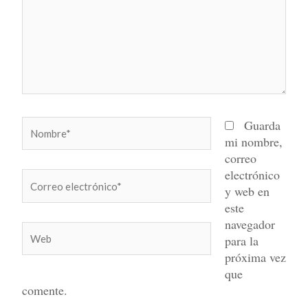
Nombre*
Guarda
mi nombre,
correo
electrónico
Correo
y web en
electrónico*
este
navegador
Web
para la
próxima vez
que
comente.