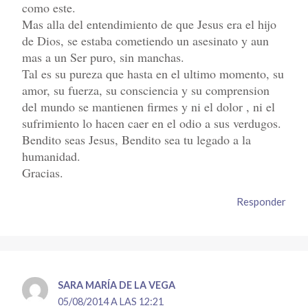
como este.
Mas alla del entendimiento de que Jesus era el hijo
de Dios, se estaba cometiendo un asesinato y aun
mas a un Ser puro, sin manchas.
Tal es su pureza que hasta en el ultimo momento, su
amor, su fuerza, su consciencia y su comprension
del mundo se mantienen firmes y ni el dolor , ni el
sufrimiento lo hacen caer en el odio a sus verdugos.
Bendito seas Jesus, Bendito sea tu legado a la
humanidad.
Gracias.
Responder
SARA MARÍA DE LA VEGA
05/08/2014 A LAS 12:21