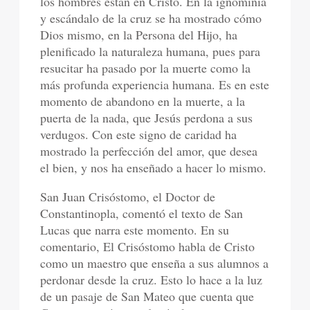
los hombres están en Cristo. En la ignominia
y escándalo de la cruz se ha mostrado cómo
Dios mismo, en la Persona del Hijo, ha
plenificado la naturaleza humana, pues para
resucitar ha pasado por la muerte como la
más profunda experiencia humana. Es en este
momento de abandono en la muerte, a la
puerta de la nada, que Jesús perdona a sus
verdugos. Con este signo de caridad ha
mostrado la perfección del amor, que desea
el bien, y nos ha enseñado a hacer lo mismo.
San Juan Crisóstomo, el Doctor de
Constantinopla, comentó el texto de San
Lucas que narra este momento. En su
comentario, El Crisóstomo habla de Cristo
como un maestro que enseña a sus alumnos a
perdonar desde la cruz. Esto lo hace a la luz
de un pasaje de San Mateo que cuenta que