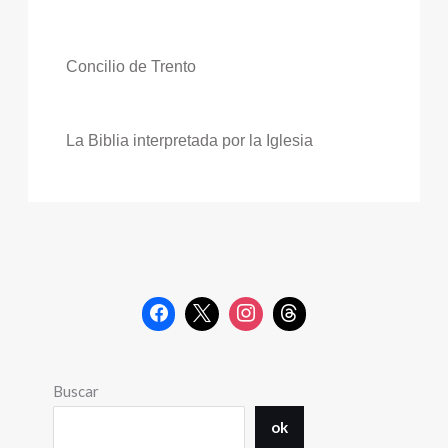
Concilio de Trento
La Biblia interpretada por la Iglesia
Buscar
ok