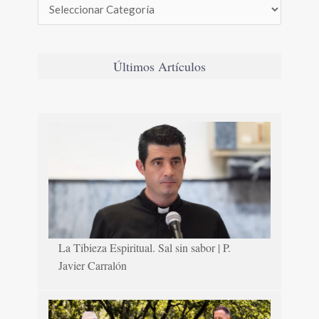
Últimos Artículos
La Tibieza Espiritual. Sal sin sabor | P.
Javier Carralón