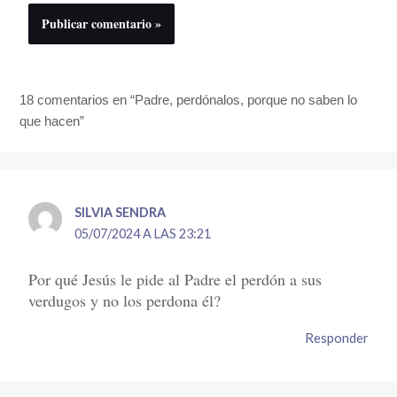
18 comentarios en “Padre, perdónalos, porque no saben lo
que hacen”
SILVIA SENDRA
05/07/2024 A LAS 23:21
Por qué Jesús le pide al Padre el perdón a sus
verdugos y no los perdona él?
Responder