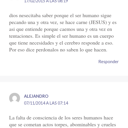
17/02/2015 A LAS 08:19
dios nesecitaba saber porque el ser humano sigue
pecando una y otra vez, se hace carne (JESUS) y es
asi que entiende porque caemos una y otra vez en
tentaciones. Es simple el ser humano es un cuerpo
que tiene necesidades y el cerebro responde a eso.
Por eso dice perdonalos no saben lo que hacen.
Responder
ALEJANDRO
07/11/2014 A LAS 07:14
La falta de consciencia de los seres humanos hace
que se cometan actos torpes, abominables y crueles