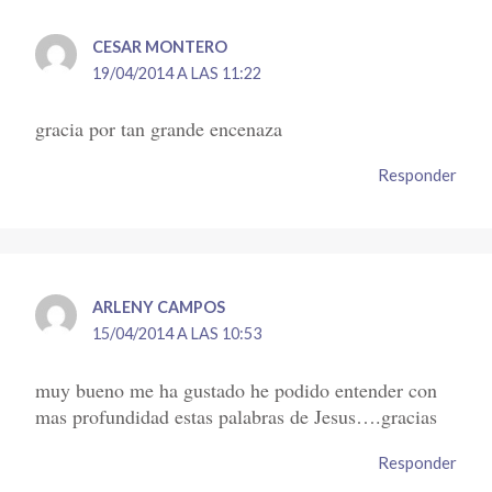
CESAR MONTERO
19/04/2014 A LAS 11:22
gracia por tan grande encenaza
Responder
ARLENY CAMPOS
15/04/2014 A LAS 10:53
muy bueno me ha gustado he podido entender con
mas profundidad estas palabras de Jesus….gracias
Responder