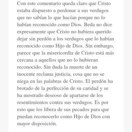
Con este comentario queda claro que Cristo
estaba dispuesto a perdonar a sus verdugos
que no sabían lo que hacían porque no lo
habían reconocido como Dios. Beda no dice
expresamente que Cristo no hubiera querido
dejar sin perdón a los verdugos que lo habían
reconocido como Hijo de Dios. Sin embargo,
parece que la misericordia de Cristo está más
cercana a aquellos que no lo hubieran
reconocido. Sin duda la muerte de un
inocente reclama justicia, cosa que no se
niega en las palabras de Cristo. El perdón ha
brotado de la perfección de su caridad y se
ha mostrado deseoso de apartarse de los
resentimientos contra sus verdugos. Es por
esto que los libera de sus pecados para que
puedan reconocerlo como Hijo de Dios con
mayor disposición.