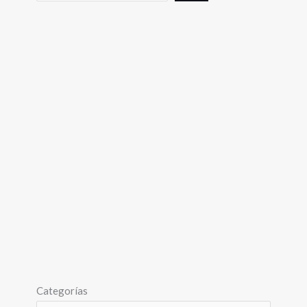
Categorías