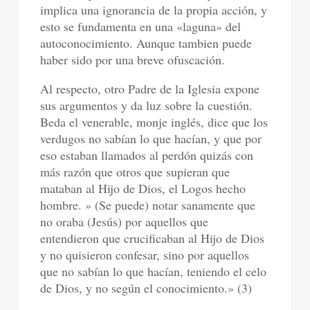
implica una ignorancia de la propia acción, y
esto se fundamenta en una «laguna» del
autoconocimiento. Aunque tambien puede
haber sido por una breve ofuscación.
Al respecto, otro Padre de la Iglesia expone
sus argumentos y da luz sobre la cuestión.
Beda el venerable, monje inglés, dice que los
verdugos no sabían lo que hacían, y que por
eso estaban llamados al perdón quizás con
más razón que otros que supieran que
mataban al Hijo de Dios, el Logos hecho
hombre. » (Se puede) notar sanamente que
no oraba (Jesús) por aquellos que
entendieron que crucificaban al Hijo de Dios
y no quisieron confesar, sino por aquellos
que no sabían lo que hacían, teniendo el celo
de Dios, y no según el conocimiento.» (3)