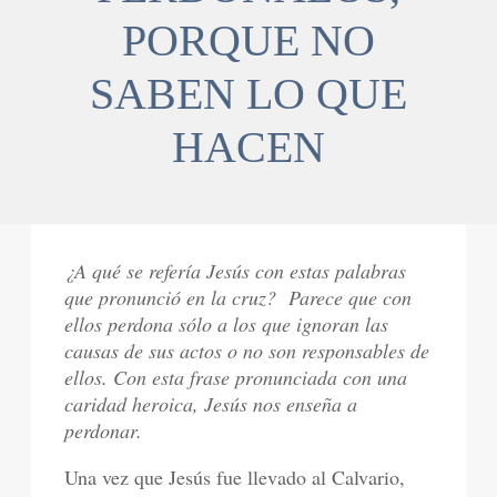
PORQUE NO
SABEN LO QUE
HACEN
¿A qué se refería Jesús con estas palabras
que pronunció en la cruz? Parece que con
ellos perdona sólo a los que ignoran las
causas de sus actos o no son responsables de
ellos. Con esta frase pronunciada con una
caridad heroica, Jesús nos enseña a
perdonar.
Una vez que Jesús fue llevado al Calvario,