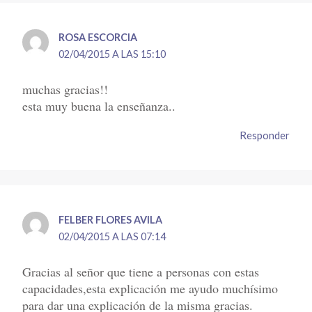
ROSA ESCORCIA
02/04/2015 A LAS 15:10
muchas gracias!!
esta muy buena la enseñanza..
Responder
FELBER FLORES AVILA
02/04/2015 A LAS 07:14
Gracias al señor que tiene a personas con estas
capacidades,esta explicación me ayudo muchísimo
para dar una explicación de la misma gracias.