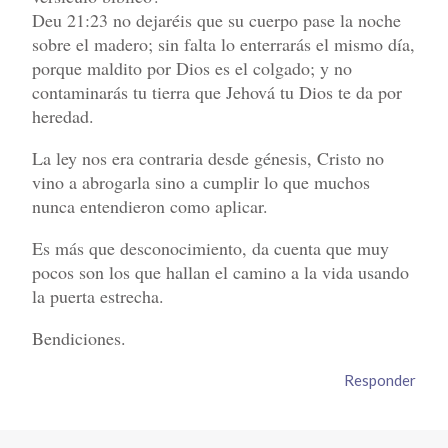
Deu 21:23 no dejaréis que su cuerpo pase la noche
sobre el madero; sin falta lo enterrarás el mismo día,
porque maldito por Dios es el colgado; y no
contaminarás tu tierra que Jehová tu Dios te da por
heredad.
La ley nos era contraria desde génesis, Cristo no
vino a abrogarla sino a cumplir lo que muchos
nunca entendieron como aplicar.
Es más que desconocimiento, da cuenta que muy
pocos son los que hallan el camino a la vida usando
la puerta estrecha.
Bendiciones.
Responder