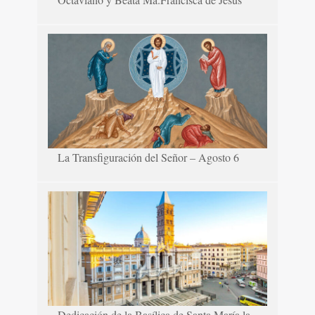
La Transfiguración del Señor – Agosto 6
Dedicación de la Basílica de Santa María la