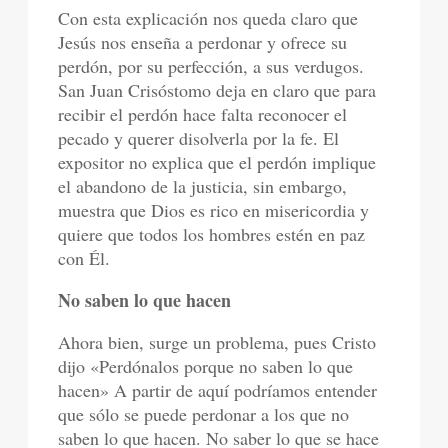
Con esta explicación nos queda claro que
Jesús nos enseña a perdonar y ofrece su
perdón, por su perfección, a sus verdugos.
San Juan Crisóstomo deja en claro que para
recibir el perdón hace falta reconocer el
pecado y querer disolverla por la fe. El
expositor no explica que el perdón implique
el abandono de la justicia, sin embargo,
muestra que Dios es rico en misericordia y
quiere que todos los hombres estén en paz
con Él.
No saben lo que hacen
Ahora bien, surge un problema, pues Cristo
dijo «Perdónalos porque no saben lo que
hacen» A partir de aquí podríamos entender
que sólo se puede perdonar a los que no
saben lo que hacen. No saber lo que se hace