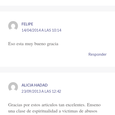
FELIPE
14/04/2014 A LAS 10:14
Eso esta muy bueno gracia
Responder
ALICIA HADAD
23/09/2013 A LAS 12:42
Gracias por estos articulos tan excelentes. Enseno
una clase de espiritualidad a victimas de abusos