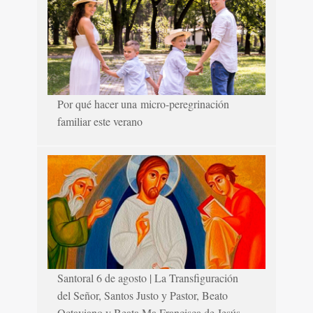
Por qué hacer una micro-peregrinación
familiar este verano
Santoral 6 de agosto | La Transfiguración
del Señor, Santos Justo y Pastor, Beato
Octaviano y Beata Ma.Francisca de Jesús