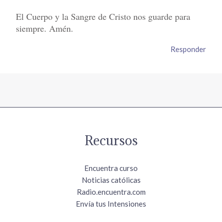
El Cuerpo y la Sangre de Cristo nos guarde para
siempre. Amén.
Responder
Recursos
Encuentra curso
Noticias católicas
Radio.encuentra.com
Envía tus Intensiones