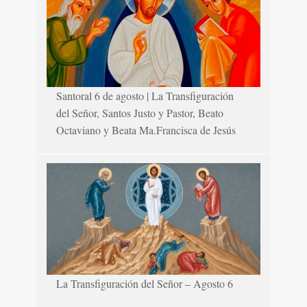
Santoral 6 de agosto | La Transfiguración
del Señor, Santos Justo y Pastor, Beato
Octaviano y Beata Ma.Francisca de Jesús
La Transfiguración del Señor – Agosto 6