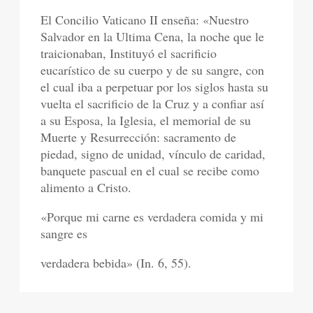
El Concilio Vaticano II enseña: «Nuestro
Salvador en la Ultima Cena, la noche que le
traicionaban, Instituyó el sacrificio
eucarístico de su cuerpo y de su sangre, con
el cual iba a perpetuar por los siglos hasta su
vuelta el sacrificio de la Cruz y a confiar así
a su Esposa, la Iglesia, el memorial de su
Muerte y Resurrección: sacramento de
piedad, signo de unidad, vínculo de caridad,
banquete pascual en el cual se recibe como
alimento a Cristo.
«Porque mi carne es verdadera comida y mi
sangre es
verdadera bebida» (In. 6, 55).