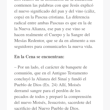
contienen las palabras con que Jesús explicó
el nuevo significado del pan y del vino (cáliz,
copa) en la Pascua cristiana. La diferencia
radical entre ambas Pascuas es que en la de
la Nueva Alianza, ese pan y ese vino se
hacen realmente el Cuerpo y la Sangre del
Mesías Redentor, que se da en alimento a sus
seguidores para comunicarles la nueva vida.
En la Cena se encuentran:
– Por un lado, el carácter de banquete de
comunión, que en el Antiguo Testamento
concluyó la Alianza del Sinaí y fundó el
Pueblo de Dios (Ex. 24) Allí, Moisés
derramó sangre para el perdón de los
pecados de todos y preparó la comprensión
del nuevo Moisés, Jesucristo, sacerdote del
sacrificio del Nuevo Pueblo de Dios.