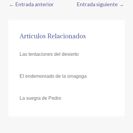
←
Entrada anterior
Entrada siguiente
→
Artículos Relacionados
Las tentaciones del desierto
El endemoniado de la sinagoga
La suegra de Pedro