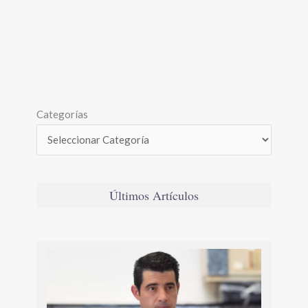
Categorías
Últimos Artículos