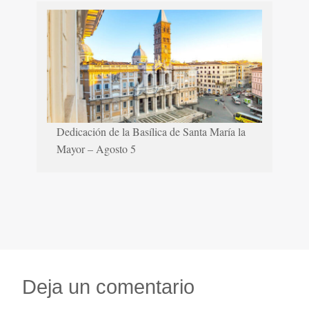
Dedicación de la Basílica de Santa María la
Mayor – Agosto 5
Deja un comentario