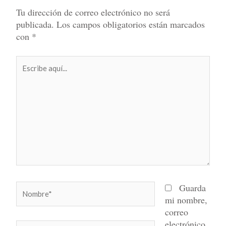
Tu dirección de correo electrónico no será
publicada.
Los campos obligatorios están marcados
con
*
Escribe
aquí...
Nombre*
Guarda
mi nombre,
correo
electrónico
Correo