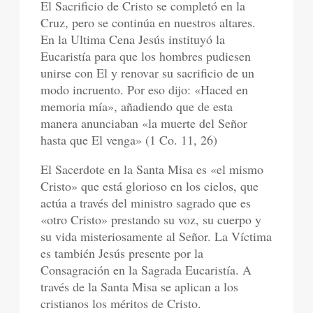
El Sacrificio de Cristo se completó en la
Cruz, pero se continúa en nuestros altares.
En la Ultima Cena Jesús instituyó la
Eucaristía para que los hombres pudiesen
unirse con El y renovar su sacrificio de un
modo incruento. Por eso dijo: «Haced en
memoria mía», añadiendo que de esta
manera anunciaban «la muerte del Señor
hasta que El venga» (1 Co. 11, 26)
El Sacerdote en la Santa Misa es «el mismo
Cristo» que está glorioso en los cielos, que
actúa a través del ministro sagrado que es
«otro Cristo» prestando su voz, su cuerpo y
su vida misteriosamente al Señor. La Víctima
es también Jesús presente por la
Consagración en la Sagrada Eucaristía. A
través de la Santa Misa se aplican a los
cristianos los méritos de Cristo.