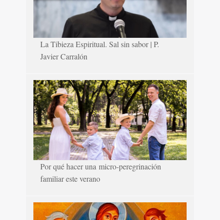
La Tibieza Espiritual. Sal sin sabor | P.
Javier Carralón
Por qué hacer una micro-peregrinación
familiar este verano