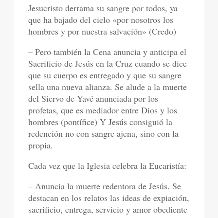
Jesucristo derrama su sangre por todos, ya
que ha bajado del cielo «por nosotros los
hombres y por nuestra salvación» (Credo)
– Pero también la Cena anuncia y anticipa el
Sacrificio de Jesús en la Cruz cuando se dice
que su cuerpo es entregado y que su sangre
sella una nueva alianza. Se alude a la muerte
del Siervo de Yavé anunciada por los
profetas, que es mediador entre Dios y los
hombres (pontífice) Y Jesús consiguió la
redención no con sangre ajena, sino con la
propia.
Cada vez que la Iglesia celebra la Eucaristía:
– Anuncia la muerte redentora de Jesús. Se
destacan en los relatos las ideas de expiación,
sacrificio, entrega, servicio y amor obediente