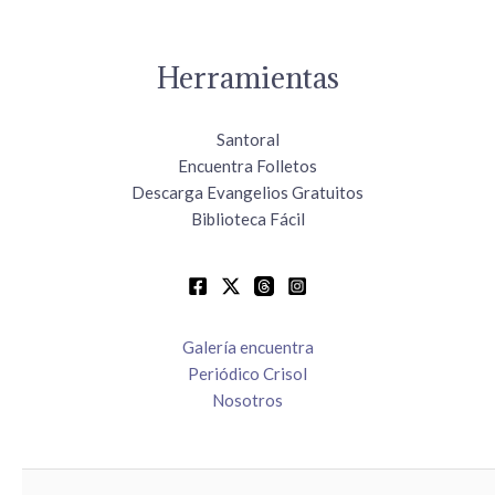
Herramientas
Santoral
Encuentra Folletos
Descarga Evangelios Gratuitos
Biblioteca Fácil
Galería encuentra
Periódico Crisol
Nosotros