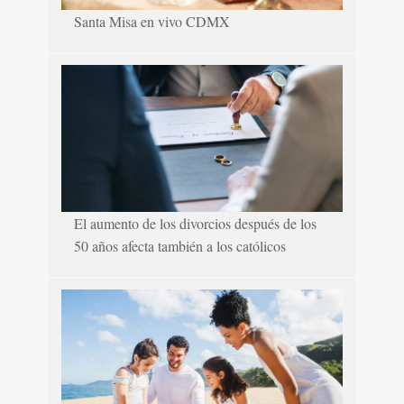
Santa Misa en vivo CDMX
El aumento de los divorcios después de los
50 años afecta también a los católicos