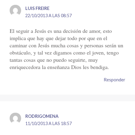
LUIS FREIRE
22/10/2013 A LAS 08:57
El seguir a Jesús es una decisión de amor, esto
implica que hay que dejar todo por que en el
caminar con Jesús mucha cosas y personas serán un
obstáculo, y tal vez digamos como el joven, tengo
tantas cosas que no puedo seguirte, muy
enriquecedora la enseñanza Dios les bendiga.
Responder
RODRIGOMENA
11/10/2013 A LAS 18:57