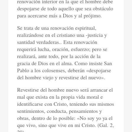
renovación interior en la que el hombre debe
despojarse de todo aquello que sea obstáculo
para acercarse más a Dios y al prójimo.
Se trata de una renovación espiritual,
realizándose en el cristiano una -justicia y
santidad verdaderas.. Esta renovación
requerirá lucha, oración, esfuerzo; pero se
realizará, ante todo, por la acción de la
gracia de Dios en el alma. Como insiste San
Pablo a los colosenses, deberán «despojarse
del hombre viejo y revestirse del nuevo».
Revestirse del hombre nuevo será arrancar el
mal que exista en la propia vida moral e
identificarse con Cristo, teniendo sus mismos
sentimientos, conducta, pensamientos y
obras, dentro de lo posible: «No soy yo ya el
que vivo, sino que vive en mi Cristo. (Gal. 2,