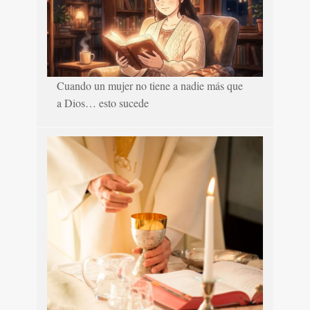
Cuando un mujer no tiene a nadie más que
a Dios… esto sucede