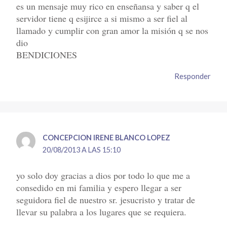
es un mensaje muy rico en enseñansa y saber q el
servidor tiene q esijirce a si mismo a ser fiel al
llamado y cumplir con gran amor la misión q se nos
dio
BENDICIONES
Responder
CONCEPCION IRENE BLANCO LOPEZ
20/08/2013 A LAS 15:10
yo solo doy gracias a dios por todo lo que me a
consedido en mi familia y espero llegar a ser
seguidora fiel de nuestro sr. jesucristo y tratar de
llevar su palabra a los lugares que se requiera.