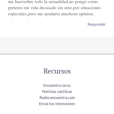
me hacesobre todo la sexualidad,no pongo como
pretexto mi vida decasado sin sexo,por situaciones
especiales,pero me ayudaria muchosu opinion.
Responder
Recursos
Encuentra curso
Noticias católicas
Radio.encuentra.com
Envía tus Intensiones