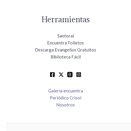
Herramientas
Santoral
Encuentra Folletos
Descarga Evangelios Gratuitos
Biblioteca Fácil
Galería encuentra
Periódico Crisol
Nosotros