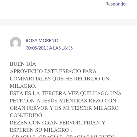
Responder
ROSY MORENO
30/05/2013 A LAS 18:35
BUEN DÍA
APROVECHO ESTE ESPACIO PARA
COMPARTIRLES QUE HE RECIBIDO UN
MILAGRO.
ESTA ES LA TERCERA VEZ QUE HAGO UNA
PETICIÓN A JESÚS MIENTRAS REZO CON
GRAN FERVOR Y ES MI TERCER MILAGRO
CONCEDIDO.
REZEN CON GRAN FERVOR, PIDAN Y
ESPEREN SU MILAGRO …
¡GRACIAS, GRACIAS, GRACIAS MI BUEN