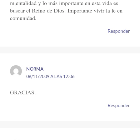
m,entalidad y lo más importante en esta vida es
buscar el Reino de Dios. Importante vivir la fe en
comunidad.
Responder
NORMA
08/11/2009 A LAS 12:06
GRACIAS.
Responder