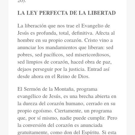
20).
LA LEY PERFECTA DE LA LIBERTAD
La liberación que nos trae el Evangelio de
Jesús es profunda, total, definitiva. Afecta al
hombre en su propio corazón. Cristo vino a
anunciar los mandamientos que liberan: sed
pobres, sed pacíficos, sed misericordiosos,
sed limpios de corazón, haced obra de paz,
dejaos perseguir por la justicia. Entrad así
desde ahora en el Reino de Dios.
El Sermón de la Montaña, programa
evangélico de Jesús, es una brecha abierta en
la dureza del corazón humano, cerrado en su
propio egoísmo. Ciertamente, un programa
que, por sí mismo, nadie puede cumplir. Pero
la conversión del corazón es anunciada
gratuitamente, como don del Espíritu. Si esta