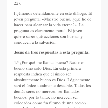
22).
Fijémonos detenidamente en este diálogo. El
joven pregunta: «Maestro bueno, ¿qué he de
hacer para alcanzar la vida eterna?». La
pregunta es claramente moral. El joven
quiere saber qué acciones son buenas y
conducen a la salvación.
Jesús da tres respuestas a esta pregunta:
1.ª ¿Por qué me llamas bueno? Nadie es
bueno sino sólo Dios. En esta primera
respuesta indica que el único ser
absolutamente bueno es Dios. Lógicamente
será el único totalmente deseable. Todos los
demás seres no merecen ser llamados
buenos; por lo tanto, no merecen ser
colocados como fin último de una acción