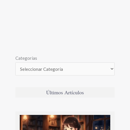
Categorías
Últimos Artículos