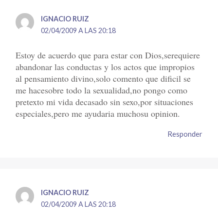
IGNACIO RUIZ
02/04/2009 A LAS 20:18
Estoy de acuerdo que para estar con Dios,serequiere
abandonar las conductas y los actos que impropios
al pensamiento divino,solo comento que dificil se
me hacesobre todo la sexualidad,no pongo como
pretexto mi vida decasado sin sexo,por situaciones
especiales,pero me ayudaria muchosu opinion.
Responder
IGNACIO RUIZ
02/04/2009 A LAS 20:18