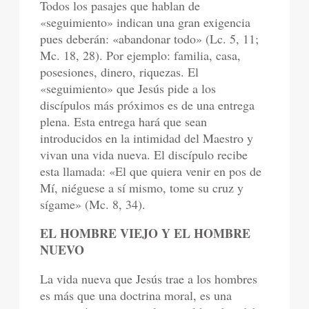
Todos los pasajes que hablan de
«seguimiento» indican una gran exigencia
pues deberán: «abandonar todo» (Lc. 5, 11;
Mc. 18, 28). Por ejemplo: familia, casa,
posesiones, dinero, riquezas. El
«seguimiento» que Jesús pide a los
discípulos más próximos es de una entrega
plena. Esta entrega hará que sean
introducidos en la intimidad del Maestro y
vivan una vida nueva. El discípulo recibe
esta llamada: «El que quiera venir en pos de
Mí, niéguese a sí mismo, tome su cruz y
sígame» (Mc. 8, 34).
EL HOMBRE VIEJO Y EL HOMBRE
NUEVO
La vida nueva que Jesús trae a los hombres
es más que una doctrina moral, es una