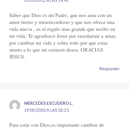
01/05/2012 A LAS 14:41
Saber que Dios es mi Padre, que nos ama con un
amor tierno y misericordioso y que nos ofrece una
vida nueva , es el regalo mas grande que recibo en
mi vida, Te agradezco Jesus por enseñarme a amar,
por cambiar mi vida y sobre todo por que estas
atento a lo que mi corazon desea. GRACIAS
JESUS.
Responder
MERCEDES ESCUDERO L.
19/05/2010 A LAS 02:23
Para estar con Dios,es importante cambiar de