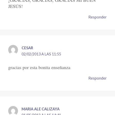
JESÚS!
Responder
CESAR
02/02/2013 A LAS 11:55
gracias por esta bonita enseñanza
Responder
MARIA ALE CALIZAYA