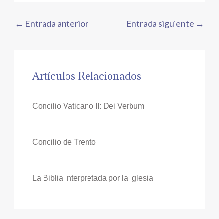
←
Entrada anterior
Entrada siguiente
→
Artículos Relacionados
Concilio Vaticano II: Dei Verbum
Concilio de Trento
La Biblia interpretada por la Iglesia