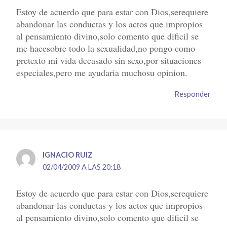
Estoy de acuerdo que para estar con Dios,serequiere
abandonar las conductas y los actos que impropios
al pensamiento divino,solo comento que dificil se
me hacesobre todo la sexualidad,no pongo como
pretexto mi vida decasado sin sexo,por situaciones
especiales,pero me ayudaria muchosu opinion.
Responder
IGNACIO RUIZ
02/04/2009 A LAS 20:18
Estoy de acuerdo que para estar con Dios,serequiere
abandonar las conductas y los actos que impropios
al pensamiento divino,solo comento que dificil se