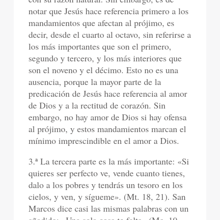
notar que Jesús hace referencia primero a los
mandamientos que afectan al prójimo, es
decir, desde el cuarto al octavo, sin referirse a
los más importantes que son el primero,
segundo y tercero, y los más interiores que
son el noveno y el décimo. Esto no es una
ausencia, porque la mayor parte de la
predicación de Jesús hace referencia al amor
de Dios y a la rectitud de corazón. Sin
embargo, no hay amor de Dios si hay ofensa
al prójimo, y estos mandamientos marcan el
mínimo imprescindible en el amor a Dios.
3.ª La tercera parte es la más importante: «Si
quieres ser perfecto ve, vende cuanto tienes,
dalo a los pobres y tendrás un tesoro en los
cielos, y ven, y sígueme». (Mt. 18, 21). San
Marcos dice casi las mismas palabras con un