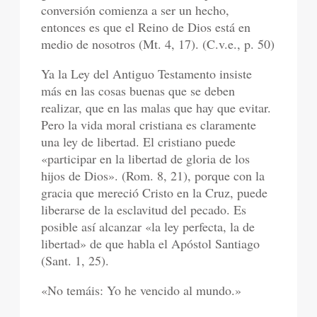
conversión comienza a ser un hecho,
entonces es que el Reino de Dios está en
medio de nosotros (Mt. 4, 17). (C.v.e., p. 50)
Ya la Ley del Antiguo Testamento insiste
más en las cosas buenas que se deben
realizar, que en las malas que hay que evitar.
Pero la vida moral cristiana es claramente
una ley de libertad. El cristiano puede
«participar en la libertad de gloria de los
hijos de Dios». (Rom. 8, 21), porque con la
gracia que mereció Cristo en la Cruz, puede
liberarse de la esclavitud del pecado. Es
posible así alcanzar «la ley perfecta, la de
libertad» de que habla el Apóstol Santiago
(Sant. 1, 25).
«No temáis: Yo he vencido al mundo.»