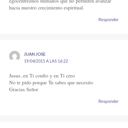
egocentrismos humanos que no permiten avanzar
hacia nuestro crecimiento espiritual.
Responder
JUAN JOSE
19/04/2015 A LAS 16:22
Jusus..en Ti confio y en Ti creo
No te pido porque Tu sabes que necesito
Gracias Señor
Responder