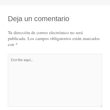
Deja un comentario
Tu dirección de correo electrónico no será
publicada.
Los campos obligatorios están marcados
con
*
Escribe
aquí...