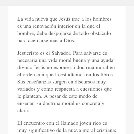
La vida nueva que Jesús trae a los hombres
es una renovación interior en la que el
hombre, debe despojarse de todo obstáculo
para acercarse más a Dios.
Jesucristo es el Salvador. Para salvarse es
necesaria una vida moral buena y una ayuda
divina. Jesús no expone su doctrina moral en
el orden con que la estudiamos en los libros.
Sus enseñanzas surgen en discursos muy
variados y como respuesta a cuestiones que
le plantean. A pesar de este modo de
enseñar, su doctrina moral es concreta y
clara.
El encuentro con el llamado joven rico es
muy significativo de la nueva moral cristiana: