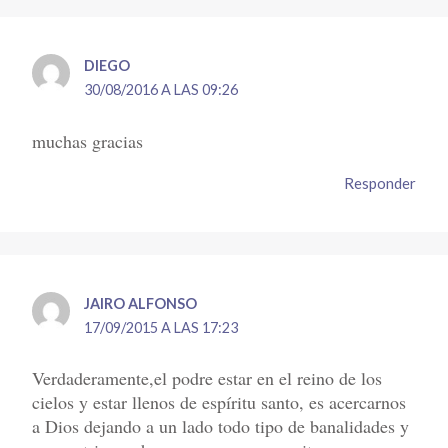
DIEGO
30/08/2016 A LAS 09:26
muchas gracias
Responder
JAIRO ALFONSO
17/09/2015 A LAS 17:23
Verdaderamente,el podre estar en el reino de los
cielos y estar llenos de espíritu santo, es acercarnos
a Dios dejando a un lado todo tipo de banalidades y