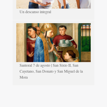
Un descanso integral
Santoral 7 de agosto | San Sixto II, San
Cayetano, San Donato y San Miguel de la
Mora