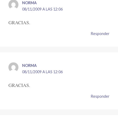
NORMA
08/11/2009 A LAS 12:06
GRACIAS.
Responder
NORMA
08/11/2009 A LAS 12:06
GRACIAS.
Responder