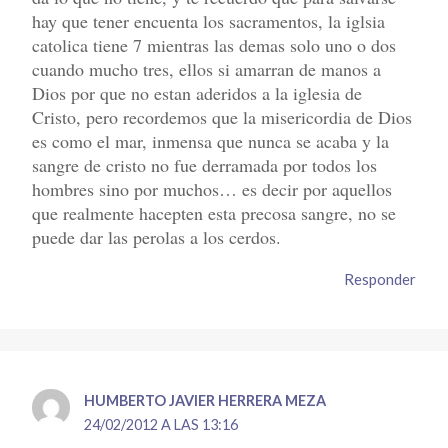
hay que tener encuenta los sacramentos, la iglsia
catolica tiene 7 mientras las demas solo uno o dos
cuando mucho tres, ellos si amarran de manos a
Dios por que no estan aderidos a la iglesia de
Cristo, pero recordemos que la misericordia de Dios
es como el mar, inmensa que nunca se acaba y la
sangre de cristo no fue derramada por todos los
hombres sino por muchos… es decir por aquellos
que realmente hacepten esta precosa sangre, no se
puede dar las perolas a los cerdos.
Responder
HUMBERTO JAVIER HERRERA MEZA
24/02/2012 A LAS 13:16