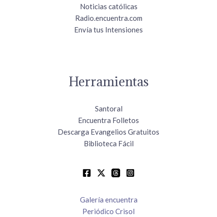
Noticias católicas
Radio.encuentra.com
Envía tus Intensiones
Herramientas
Santoral
Encuentra Folletos
Descarga Evangelios Gratuitos
Biblioteca Fácil
Galería encuentra
Periódico Crisol