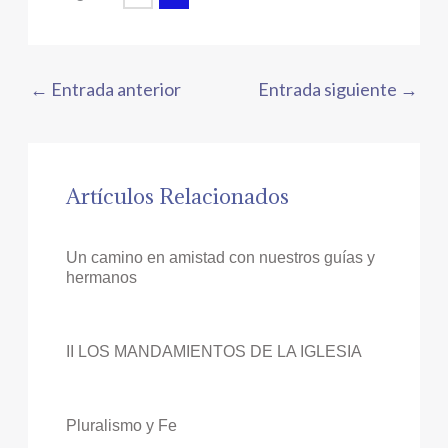
←
Entrada anterior
Entrada siguiente
→
Artículos Relacionados
Un camino en amistad con nuestros guías y
hermanos
II LOS MANDAMIENTOS DE LA IGLESIA
Pluralismo y Fe