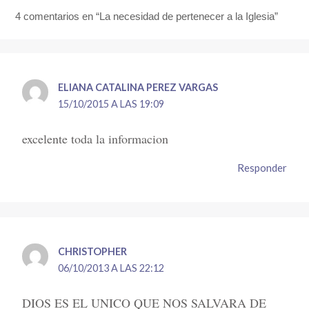
4 comentarios en “La necesidad de pertenecer a la Iglesia”
ELIANA CATALINA PEREZ VARGAS
15/10/2015 A LAS 19:09
excelente toda la informacion
Responder
CHRISTOPHER
06/10/2013 A LAS 22:12
DIOS ES EL UNICO QUE NOS SALVARA DE