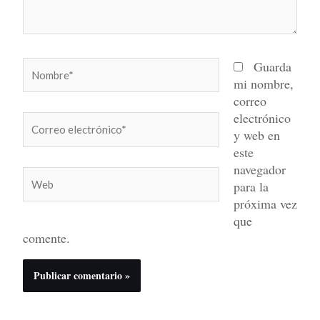
Nombre*
Guarda
mi nombre,
correo
electrónico
Correo
y web en
electrónico*
este
navegador
Web
para la
próxima vez
que
comente.