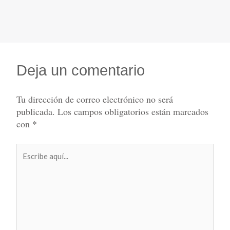
Deja un comentario
Tu dirección de correo electrónico no será
publicada.
Los campos obligatorios están marcados
con
*
Escribe
aquí...