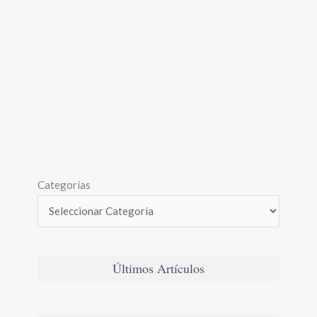
Categorías
Últimos Artículos