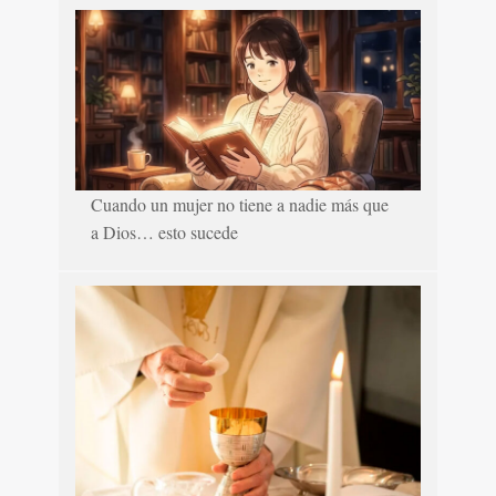
Cuando un mujer no tiene a nadie más que
a Dios… esto sucede