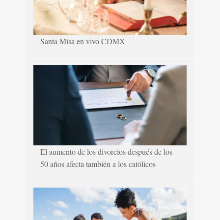
Santa Misa en vivo CDMX
El aumento de los divorcios después de los
50 años afecta también a los católicos