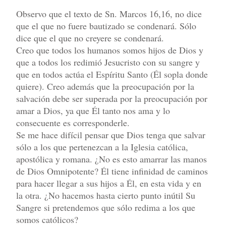
Observo que el texto de Sn. Marcos 16,16, no dice
que el que no fuere bautizado se condenará. Sólo
dice que el que no creyere se condenará.
Creo que todos los humanos somos hijos de Dios y
que a todos los redimió Jesucristo con su sangre y
que en todos actúa el Espíritu Santo (Él sopla donde
quiere). Creo además que la preocupación por la
salvación debe ser superada por la preocupación por
amar a Dios, ya que Él tanto nos ama y lo
consecuente es corresponderle.
Se me hace difícil pensar que Dios tenga que salvar
sólo a los que pertenezcan a la Iglesia católica,
apostólica y romana. ¿No es esto amarrar las manos
de Dios Omnipotente? Él tiene infinidad de caminos
para hacer llegar a sus hijos a Él, en esta vida y en
la otra. ¿No hacemos hasta cierto punto inútil Su
Sangre si pretendemos que sólo redima a los que
somos católicos?