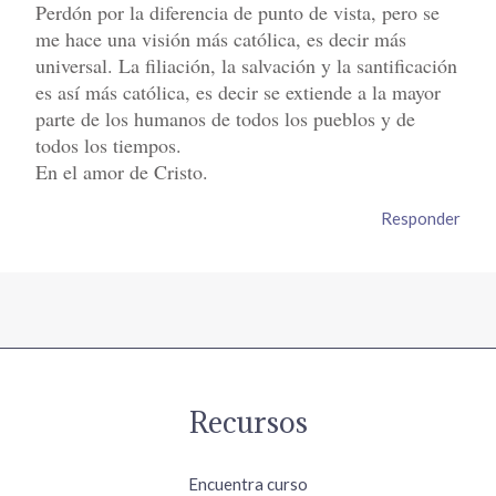
Perdón por la diferencia de punto de vista, pero se
me hace una visión más católica, es decir más
universal. La filiación, la salvación y la santificación
es así más católica, es decir se extiende a la mayor
parte de los humanos de todos los pueblos y de
todos los tiempos.
En el amor de Cristo.
Responder
Recursos
Encuentra curso