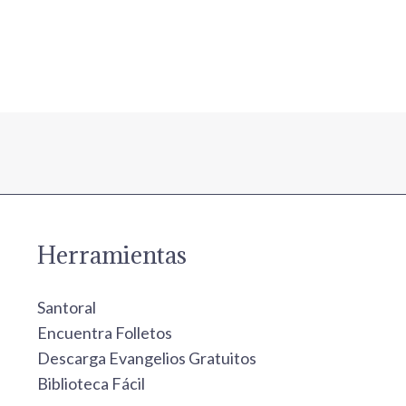
Herramientas
Santoral
Encuentra Folletos
Descarga Evangelios Gratuitos
Biblioteca Fácil