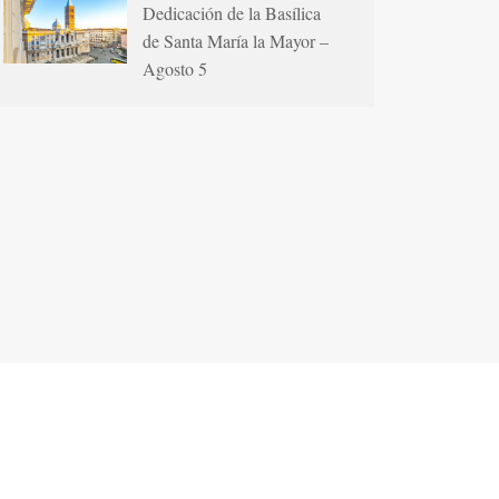
Dedicación de la Basílica
de Santa María la Mayor –
Agosto 5