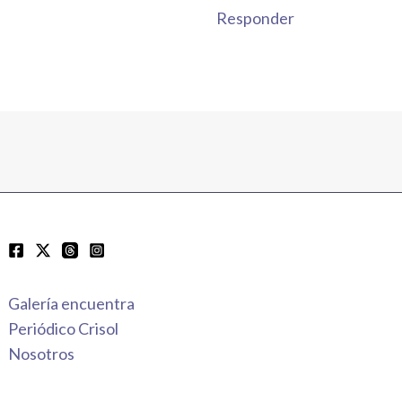
Responder
Galería encuentra
Periódico Crisol
Nosotros