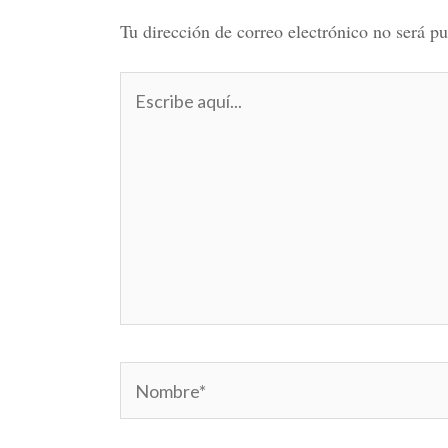
Tu dirección de correo electrónico no será pu
Escribe
aquí...
Nombre*