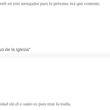
web en este navegador para la próxima vez que comente.
o de la Iglesia”
ad sin el e santo es para tirar la toalla