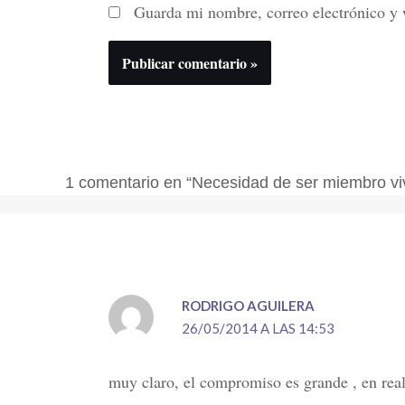
Guarda mi nombre, correo electrónico y 
1 comentario en “Necesidad de ser miembro viv
RODRIGO AGUILERA
26/05/2014 A LAS 14:53
muy claro, el compromiso es grande , en realid