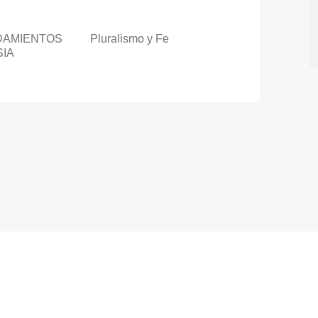
NDAMIENTOS
Pluralismo y Fe
SIA