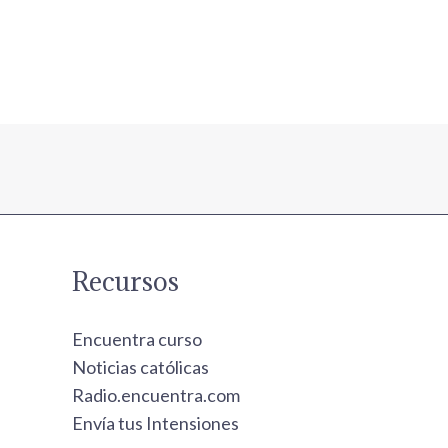
Recursos
Encuentra curso
Noticias católicas
Radio.encuentra.com
Envía tus Intensiones