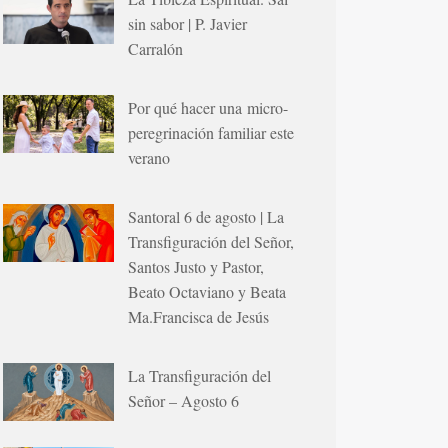
sin sabor | P. Javier
Carralón
Por qué hacer una micro-
peregrinación familiar este
verano
Santoral 6 de agosto | La
Transfiguración del Señor,
Santos Justo y Pastor,
Beato Octaviano y Beata
Ma.Francisca de Jesús
La Transfiguración del
Señor – Agosto 6