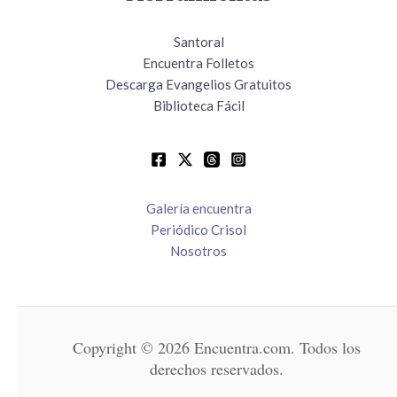
Santoral
Encuentra Folletos
Descarga Evangelios Gratuitos
Biblioteca Fácil
Galería encuentra
Periódico Crisol
Nosotros
Copyright © 2026 Encuentra.com. Todos los
derechos reservados.