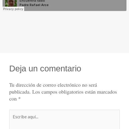
Deja un comentario
Tu dirección de correo electrónico no será
publicada.
Los campos obligatorios están marcados
con
*
Escribe
aquí...