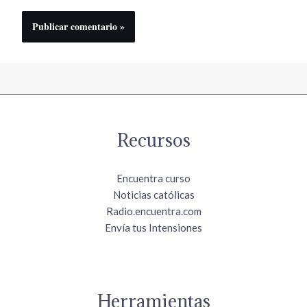
Recursos
Encuentra curso
Noticias católicas
Radio.encuentra.com
Envía tus Intensiones
Herramientas