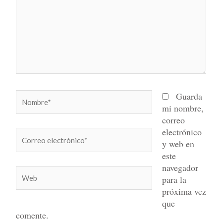
Nombre*
Guarda
mi nombre,
correo
electrónico
Correo
y web en
electrónico*
este
navegador
Web
para la
próxima vez
que
comente.