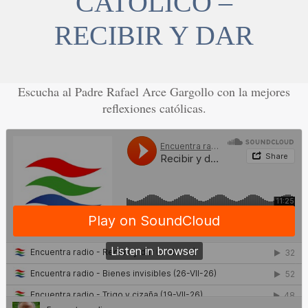
CATÓLICO –
RECIBIR Y DAR
Escucha al Padre Rafael Arce Gargollo con la mejores
reflexiones católicas.