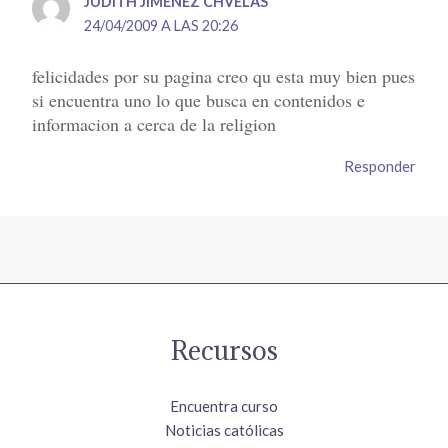
JUDITH JIMENEZ CHVELAS
24/04/2009 A LAS 20:26
felicidades por su pagina creo qu esta muy bien pues
si encuentra uno lo que busca en contenidos e
informacion a cerca de la religion
Responder
Recursos
Encuentra curso
Noticias católicas