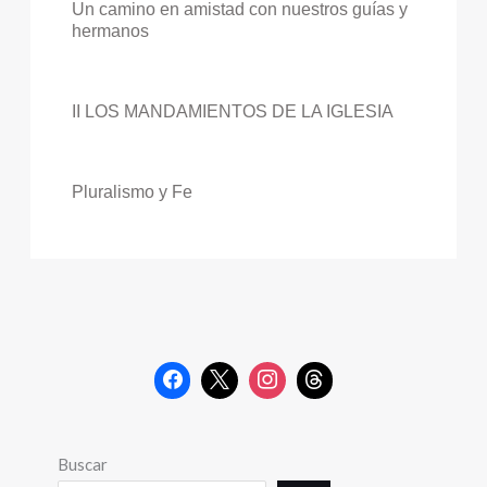
Un camino en amistad con nuestros guías y
hermanos
II LOS MANDAMIENTOS DE LA IGLESIA
Pluralismo y Fe
Buscar