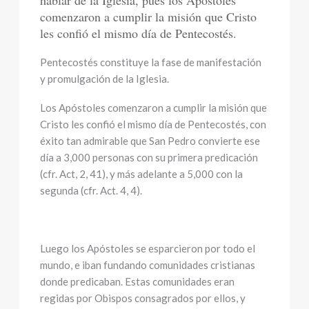
hablar de la Iglesia, pues los Apóstoles
comenzaron a cumplir la misión que Cristo
les confió el mismo día de Pentecostés.
Pentecostés constituye la fase de manifestación
y promulgación de la Iglesia.
Los Apóstoles comenzaron a cumplir la misión que
Cristo les confió el mismo día de Pentecostés, con
éxito tan admirable que San Pedro convierte ese
día a 3,000 personas con su primera predicación
(cfr. Act, 2, 41), y más adelante a 5,000 con la
segunda (cfr. Act. 4, 4).
Luego los Apóstoles se esparcieron por todo el
mundo, e iban fundando comunidades cristianas
donde predicaban. Estas comunidades eran
regidas por Obispos consagrados por ellos, y