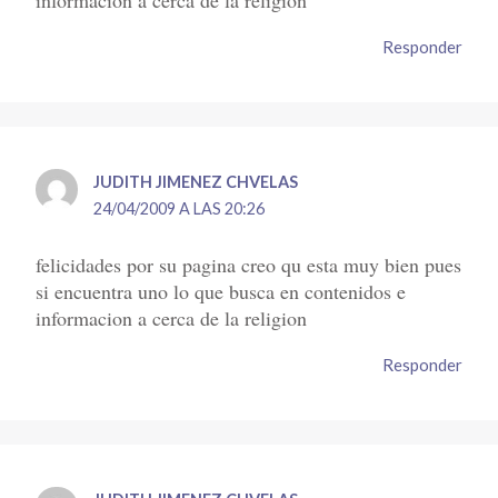
informacion a cerca de la religion
Responder
JUDITH JIMENEZ CHVELAS
24/04/2009 A LAS 20:26
felicidades por su pagina creo qu esta muy bien pues
si encuentra uno lo que busca en contenidos e
informacion a cerca de la religion
Responder