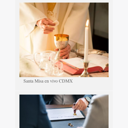
Santa Misa en vivo CDMX