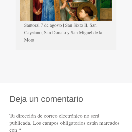
Santoral 7 de agosto | San Sixto II, San
Cayetano, San Donato y San Miguel de la
Mora
Deja un comentario
Tu dirección de correo electrónico no será
publicada.
Los campos obligatorios están marcados
con
*