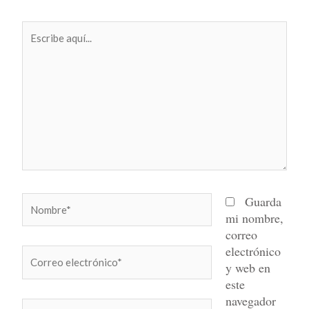
Escribe
aquí...
Nombre*
Guarda
mi nombre,
correo
electrónico
Correo
y web en
electrónico*
este
navegador
Web