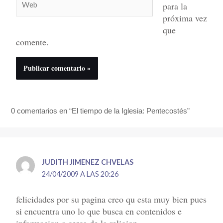
para la
próxima vez
que
comente.
0 comentarios en “El tiempo de la Iglesia: Pentecostés”
JUDITH JIMENEZ CHVELAS
24/04/2009 A LAS 20:26
felicidades por su pagina creo qu esta muy bien pues
si encuentra uno lo que busca en contenidos e