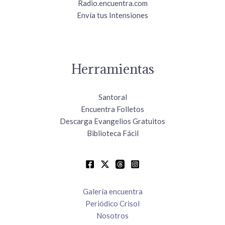
Radio.encuentra.com
Envía tus Intensiones
Herramientas
Santoral
Encuentra Folletos
Descarga Evangelios Gratuitos
Biblioteca Fácil
Galería encuentra
Periódico Crisol
Nosotros