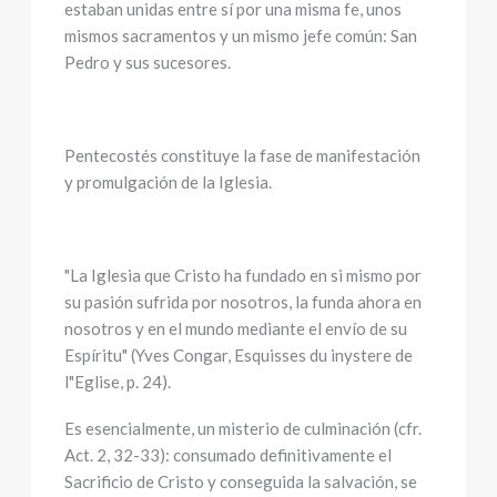
estaban unidas entre sí por una misma fe, unos
mismos sacramentos y un mismo jefe común: San
Pedro y sus sucesores.
Pentecostés constituye la fase de manifestación
y promulgación de la Iglesia.
"La Iglesia que Cristo ha fundado en si mismo por
su pasión sufrida por nosotros, la funda ahora en
nosotros y en el mundo mediante el envío de su
Espíritu" (Yves Congar, Esquisses du inystere de
l"Eglise, p. 24).
Es esencialmente, un misterio de culminación (cfr.
Act. 2, 32-33): consumado definitivamente el
Sacrificio de Cristo y conseguida la salvación, se