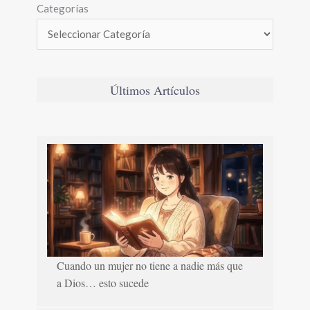
Categorías
Últimos Artículos
Cuando un mujer no tiene a nadie más que
a Dios… esto sucede