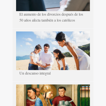
El aumento de los divorcios después de los
50 años afecta también a los católicos
Un descanso integral