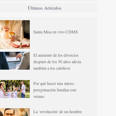
Últimos Artículos
Santa Misa en vivo CDMX
El aumento de los divorcios
después de los 50 años afecta
también a los católicos
Por qué hacer una micro-
peregrinación familiar este
verano
La ‘revolución’ de un hombre