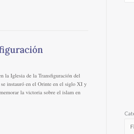
sfiguración
n la Iglesia de la Transfiguración del
se instauró en el Orinte en el siglo XI y
memorar la victoria sobre el islam en
Cat