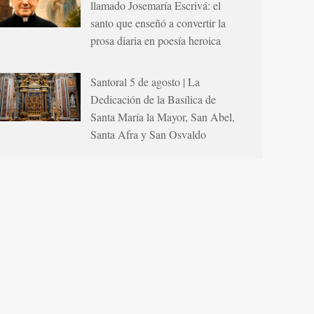
llamado Josemaría Escrivá: el
santo que enseñó a convertir la
prosa diaria en poesía heroica
Santoral 5 de agosto | La
Dedicación de la Basílica de
Santa María la Mayor, San Abel,
Santa Afra y San Osvaldo