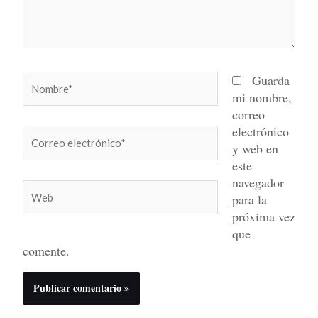
Nombre*
Guarda
mi nombre,
correo
electrónico
Correo
y web en
electrónico*
este
navegador
Web
para la
próxima vez
que
comente.