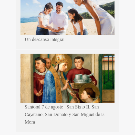
Un descanso integral
Santoral 7 de agosto | San Sixto II, San
Cayetano, San Donato y San Miguel de la
Mora