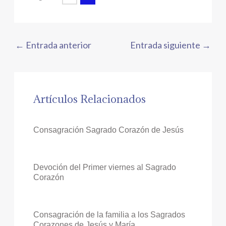
←
Entrada anterior
Entrada siguiente
→
Artículos Relacionados
Consagración Sagrado Corazón de Jesús
Devoción del Primer viernes al Sagrado
Corazón
Consagración de la familia a los Sagrados
Corazones de Jesús y María