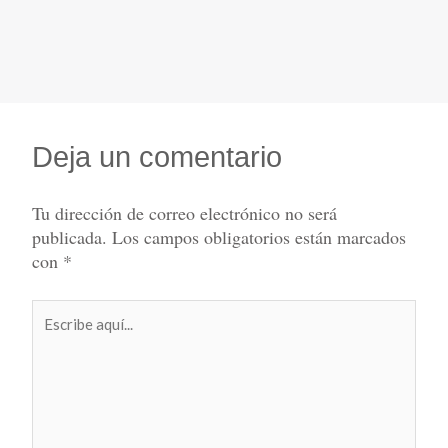
Deja un comentario
Tu dirección de correo electrónico no será
publicada.
Los campos obligatorios están marcados
con
*
Escribe
aquí...