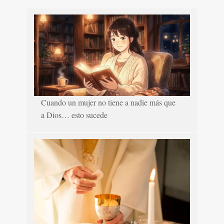
Cuando un mujer no tiene a nadie más que
a Dios… esto sucede