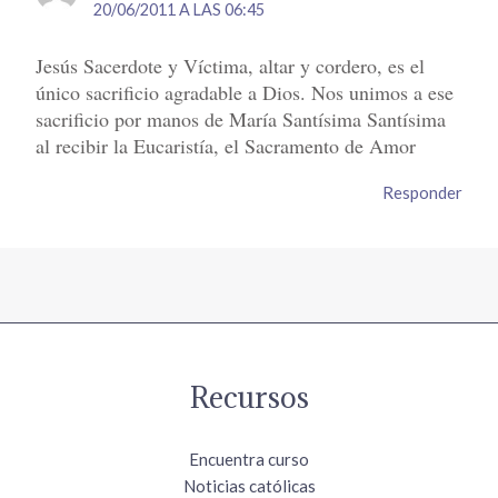
20/06/2011 A LAS 06:45
Jesús Sacerdote y Víctima, altar y cordero, es el
único sacrificio agradable a Dios. Nos unimos a ese
sacrificio por manos de María Santísima Santísima
al recibir la Eucaristía, el Sacramento de Amor
Responder
Recursos
Encuentra curso
Noticias católicas