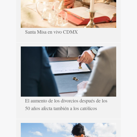
Santa Misa en vivo CDMX
El aumento de los divorcios después de los
50 años afecta también a los católicos