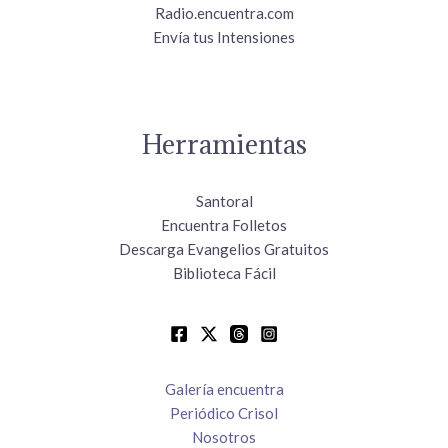
Radio.encuentra.com
Envía tus Intensiones
Herramientas
Santoral
Encuentra Folletos
Descarga Evangelios Gratuitos
Biblioteca Fácil
Galería encuentra
Periódico Crisol
Nosotros