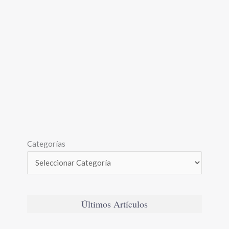
Categorías
Últimos Artículos