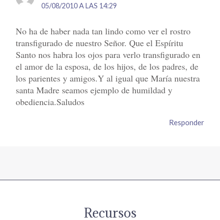
05/08/2010 A LAS 14:29
No ha de haber nada tan lindo como ver el rostro
transfigurado de nuestro Señor. Que el Espíritu
Santo nos habra los ojos para verlo transfigurado en
el amor de la esposa, de los hijos, de los padres, de
los parientes y amigos.Y al igual que María nuestra
santa Madre seamos ejemplo de humildad y
obediencia.Saludos
Responder
Recursos