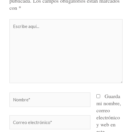
publicada.
Los campos obligatorios están marcados
con
*
Escribe
aquí...
Nombre*
Guarda
mi nombre,
correo
electrónico
Correo
y web en
electrónico*
este