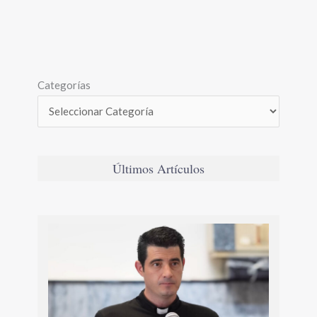
Categorías
Últimos Artículos