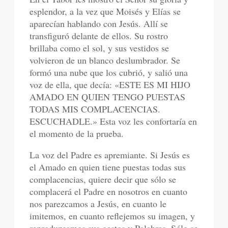
esplendor, a la vez que Moisés y Elías se
aparecían hablando con Jesús. Allí se
transfiguró delante de ellos. Su rostro
brillaba como el sol, y sus vestidos se
volvieron de un blanco deslumbrador. Se
formó una nube que los cubrió, y salió una
voz de ella, que decía: «ESTE ES MI HIJO
AMADO EN QUIEN TENGO PUESTAS
TODAS MIS COMPLACENCIAS.
ESCUCHADLE.» Esta voz les confortaría en
el momento de la prueba.
La voz del Padre es apremiante. Si Jesús es
el Amado en quien tiene puestas todas sus
complacencias, quiere decir que sólo se
complacerá el Padre en nosotros en cuanto
nos parezcamos a Jesús, en cuanto le
imitemos, en cuanto reflejemos su imagen, y