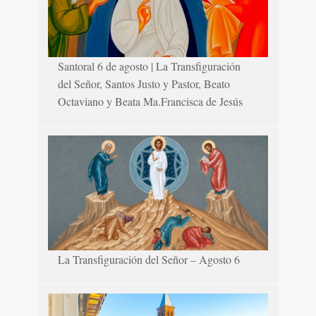
Santoral 6 de agosto | La Transfiguración
del Señor, Santos Justo y Pastor, Beato
Octaviano y Beata Ma.Francisca de Jesús
La Transfiguración del Señor – Agosto 6