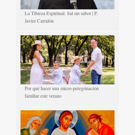
La Tibieza Espiritual. Sal sin sabor | P.
Javier Carralón
Por qué hacer una micro-peregrinación
familiar este verano