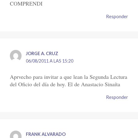
COMPRENDI
Responder
JORGE A. CRUZ
06/08/2011 A LAS 15:20
Aprvecho para invitar a que lean la Segunda Lectura
del Oficio del día de hoy. El de Anastacio Sinaíta
Responder
FRANK ALVARADO