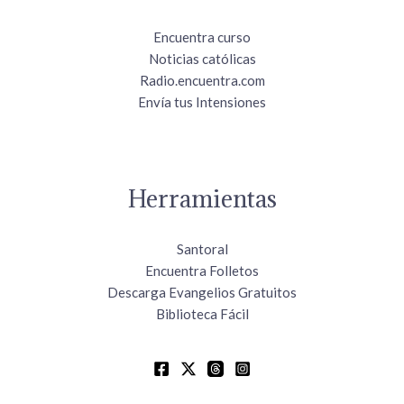
Encuentra curso
Noticias católicas
Radio.encuentra.com
Envía tus Intensiones
Herramientas
Santoral
Encuentra Folletos
Descarga Evangelios Gratuitos
Biblioteca Fácil