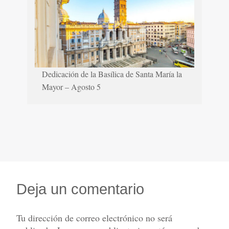
Dedicación de la Basílica de Santa María la
Mayor – Agosto 5
Deja un comentario
Tu dirección de correo electrónico no será