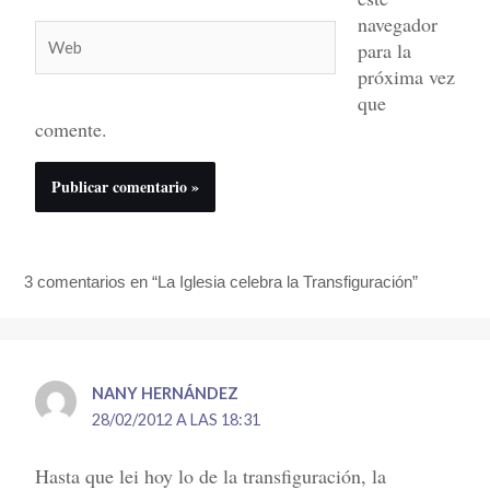
navegador
Web
para la
próxima vez
que
comente.
3 comentarios en “La Iglesia celebra la Transfiguración”
NANY HERNÁNDEZ
28/02/2012 A LAS 18:31
Hasta que lei hoy lo de la transfiguración, la