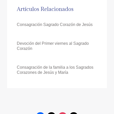
Artículos Relacionados
Consagración Sagrado Corazón de Jesús
Devoción del Primer viernes al Sagrado
Corazón
Consagración de la familia a los Sagrados
Corazones de Jesús y María