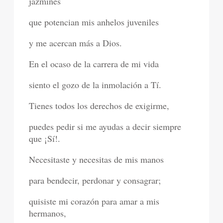
jazmines
que potencian mis anhelos juveniles
y me acercan más a Dios.
En el ocaso de la carrera de mi vida
siento el gozo de la inmolación a Tí.
Tienes todos los derechos de exigirme,
puedes pedir si me ayudas a decir siempre
que ¡Sí!.
Necesitaste y necesitas de mis manos
para bendecir, perdonar y consagrar;
quisiste mi corazón para amar a mis
hermanos,