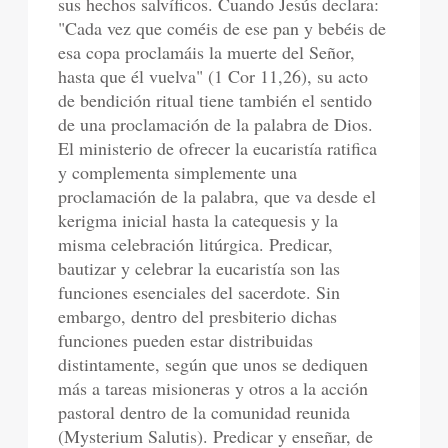
sus hechos salvíficos. Cuando Jesús declara:
"Cada vez que coméis de ese pan y bebéis de
esa copa proclamáis la muerte del Señor,
hasta que él vuelva" (1 Cor 11,26), su acto
de bendición ritual tiene también el sentido
de una proclamación de la palabra de Dios.
El ministerio de ofrecer la eucaristía ratifica
y complementa simplemente una
proclamación de la palabra, que va desde el
kerigma inicial hasta la catequesis y la
misma celebración litúrgica. Predicar,
bautizar y celebrar la eucaristía son las
funciones esenciales del sacerdote. Sin
embargo, dentro del presbiterio dichas
funciones pueden estar distribuidas
distintamente, según que unos se dediquen
más a tareas misioneras y otros a la acción
pastoral dentro de la comunidad reunida
(Mysterium Salutis). Predicar y enseñar, de