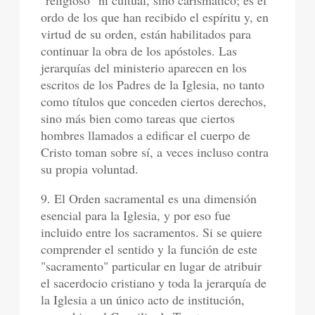
"religioso" ni cultual, sino carismático; es el
ordo de los que han recibido el espíritu y, en
virtud de su orden, están habilitados para
continuar la obra de los apóstoles. Las
jerarquías del ministerio aparecen en los
escritos de los Padres de la Iglesia, no tanto
como títulos que conceden ciertos derechos,
sino más bien como tareas que ciertos
hombres llamados a edificar el cuerpo de
Cristo toman sobre sí, a veces incluso contra
su propia voluntad.
9. El Orden sacramental es una dimensión
esencial para la Iglesia, y por eso fue
incluido entre los sacramentos. Si se quiere
comprender el sentido y la función de este
"sacramento" particular en lugar de atribuir
el sacerdocio cristiano y toda la jerarquía de
la Iglesia a un único acto de institución,