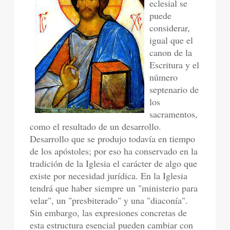
eclesial se
puede
considerar,
igual que el
canon de la
Escritura y el
número
septenario de
los
sacramentos,
como el resultado de un desarrollo.
Desarrollo que se produjo todavía en tiempo
de los apóstoles; por eso ha conservado en la
tradición de la Iglesia el carácter de algo que
existe por necesidad jurídica. En la Iglesia
tendrá que haber siempre un "ministerio para
velar", un "presbiterado" y una "diaconía".
Sin embargo, las expresiones concretas de
esta estructura esencial pueden cambiar con