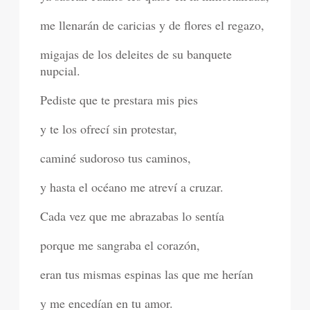
me llenarán de caricias y de flores el regazo,
migajas de los deleites de su banquete
nupcial.
Pediste que te prestara mis pies
y te los ofrecí sin protestar,
caminé sudoroso tus caminos,
y hasta el océano me atreví a cruzar.
Cada vez que me abrazabas lo sentía
porque me sangraba el corazón,
eran tus mismas espinas las que me herían
y me encedían en tu amor.