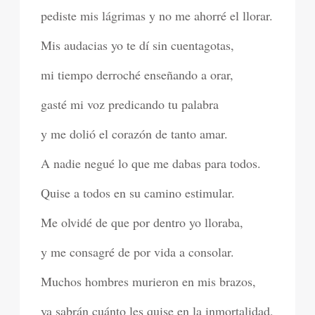
pediste mis lágrimas y no me ahorré el llorar.
Mis audacias yo te dí sin cuentagotas,
mi tiempo derroché enseñando a orar,
gasté mi voz predicando tu palabra
y me dolió el corazón de tanto amar.
A nadie negué lo que me dabas para todos.
Quise a todos en su camino estimular.
Me olvidé de que por dentro yo lloraba,
y me consagré de por vida a consolar.
Muchos hombres murieron en mis brazos,
ya sabrán cuánto les quise en la inmortalidad,