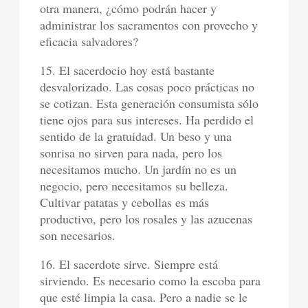
otra manera, ¿cómo podrán hacer y
administrar los sacramentos con provecho y
eficacia salvadores?
15. El sacerdocio hoy está bastante
desvalorizado. Las cosas poco prácticas no
se cotizan. Esta generación consumista sólo
tiene ojos para sus intereses. Ha perdido el
sentido de la gratuidad. Un beso y una
sonrisa no sirven para nada, pero los
necesitamos mucho. Un jardín no es un
negocio, pero necesitamos su belleza.
Cultivar patatas y cebollas es más
productivo, pero los rosales y las azucenas
son necesarios.
16. El sacerdote sirve. Siempre está
sirviendo. Es necesario como la escoba para
que esté limpia la casa. Pero a nadie se le