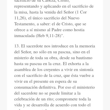
sacrificio de su Cabeza, Cristo,
representando y aplicando en el sacrificio de
la misa, hasta la venida del Señor (1 Cor
11,26), el único sacrificio del Nuevo
Testamento, a saber: el de Cristo, que se
ofrece a sí mismo al Padre como hostia
inmaculada (Heb 9,11-28)".
13. El sacerdote nos introduce en la memoria
del Señor, no sólo en su pascua, sino en el
misterio de toda su obra, desde su bautismo
hasta su pascua en la cruz. El exhorta a la
asamblea de los creyentes a vivir en sintonía
con el sacrificio de la cruz, que ésta vuelve a
vivir en el presente en espera de su
consumación definitiva. Por eso el ministerio
del sacerdote no se puede limitar a la
celebración de un rito; compromete toda la
vida y se desarrolla de acuerdo con todo el