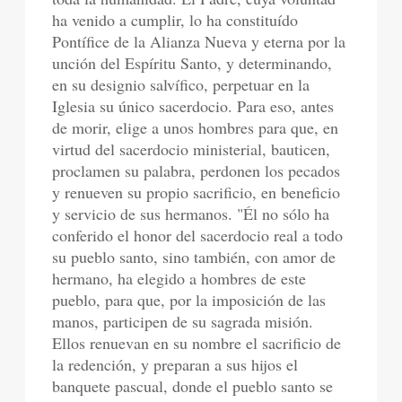
ha venido a cumplir, lo ha constituído
Pontífice de la Alianza Nueva y eterna por la
unción del Espíritu Santo, y determinando,
en su designio salvífico, perpetuar en la
Iglesia su único sacerdocio. Para eso, antes
de morir, elige a unos hombres para que, en
virtud del sacerdocio ministerial, bauticen,
proclamen su palabra, perdonen los pecados
y renueven su propio sacrificio, en beneficio
y servicio de sus hermanos. "Él no sólo ha
conferido el honor del sacerdocio real a todo
su pueblo santo, sino también, con amor de
hermano, ha elegido a hombres de este
pueblo, para que, por la imposición de las
manos, participen de su sagrada misión.
Ellos renuevan en su nombre el sacrificio de
la redención, y preparan a sus hijos el
banquete pascual, donde el pueblo santo se