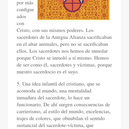
por más
configur
ados
con
Cristo, con sus mismos poderes. Los
sacerdotes de la Antigua Alianza sacrificaban
en el altar animales, pero no se sacrificaban
ellos. Los sacerdotes nos hemos de inmolar
porque Cristo se inmoló a sí mismo. Hemos
de ser como él, sacerdotes y víctimas, porque
nuestro sacerdocio es el suyo.
5. Una idea infantil del cristiano, que se
acomoda al mundo, una mentalidad
inmadura del sacerdote, lo hace un
funcionario. De ahí surgen consecuencias de
carrierismo, al estilo del mundo, excelencias,
trajes de colores, que obnubilan el sentido
sustancial del sacerdote-víctima, que