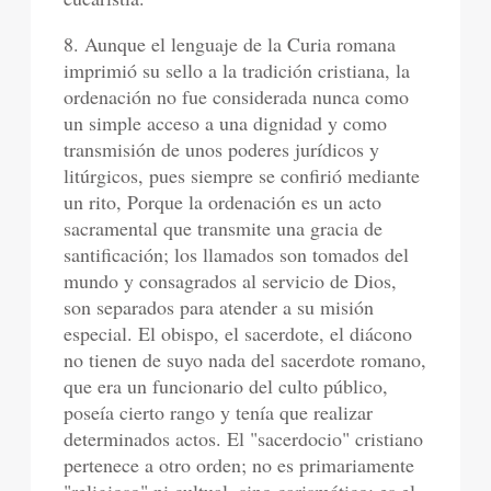
8. Aunque el lenguaje de la Curia romana
imprimió su sello a la tradición cristiana, la
ordenación no fue considerada nunca como
un simple acceso a una dignidad y como
transmisión de unos poderes jurídicos y
litúrgicos, pues siempre se confirió mediante
un rito, Porque la ordenación es un acto
sacramental que transmite una gracia de
santificación; los llamados son tomados del
mundo y consagrados al servicio de Dios,
son separados para atender a su misión
especial. El obispo, el sacerdote, el diácono
no tienen de suyo nada del sacerdote romano,
que era un funcionario del culto público,
poseía cierto rango y tenía que realizar
determinados actos. El "sacerdocio" cristiano
pertenece a otro orden; no es primariamente