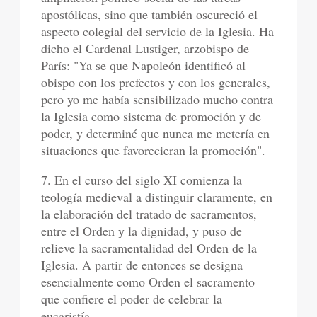
apostólicas, sino que también oscureció el
aspecto colegial del servicio de la Iglesia. Ha
dicho el Cardenal Lustiger, arzobispo de
París: "Ya se que Napoleón identificó al
obispo con los prefectos y con los generales,
pero yo me había sensibilizado mucho contra
la Iglesia como sistema de promoción y de
poder, y determiné que nunca me metería en
situaciones que favorecieran la promoción".
7. En el curso del siglo XI comienza la
teología medieval a distinguir claramente, en
la elaboración del tratado de sacramentos,
entre el Orden y la dignidad, y puso de
relieve la sacramentalidad del Orden de la
Iglesia. A partir de entonces se designa
esencialmente como Orden el sacramento
que confiere el poder de celebrar la
eucaristía.