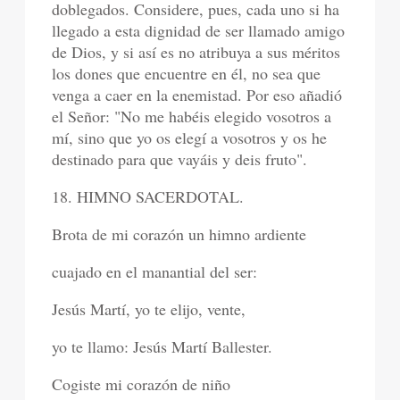
doblegados. Considere, pues, cada uno si ha
llegado a esta dignidad de ser llamado amigo
de Dios, y si así es no atribuya a sus méritos
los dones que encuentre en él, no sea que
venga a caer en la enemistad. Por eso añadió
el Señor: "No me habéis elegido vosotros a
mí, sino que yo os elegí a vosotros y os he
destinado para que vayáis y deis fruto".
18. HIMNO SACERDOTAL.
Brota de mi corazón un himno ardiente
cuajado en el manantial del ser:
Jesús Martí, yo te elijo, vente,
yo te llamo: Jesús Martí Ballester.
Cogiste mi corazón de niño