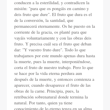
conducen a la esterilidad, y contradicen la
misión: "para que os pongáis en camino y
deis fruto que dure". El fruto que dura es el
de la conversión, la santidad, que
permanecerá eternamente. Os he puesto en la
corriente de la gracia, os planté para que
vayáis voluntariamente y con las obras deis
fruto. Y precisa cuál sea el fruto que deban
dar: "Y vuestro fruto dure". Todo lo que
trabajamos por este mundo apenas dura hasta
la muerte, pues la muerte, interponiéndose,
corta el fruto de nuestro trabajo. Pero lo que
se hace por la vida eterna perdura aun
después de la muerte, y entonces comienza a
aparecer, cuando desaparece el fruto de las
obras de la carne. Principia, pues, la
retribución sobrenatural donde termina la
natural. Por tanto, quien ya tiene
conocimiento de lo eterno tenga en su alma