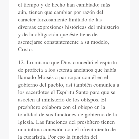
el tiempo y de hecho han cambiado; más
aún, tienen que cambiar por razón del
carácter forzosamente limitado de las
diversas expresiones históricas del ministerio
y de la obligación que éste tiene de
asemejarse constantemente a su modelo,
Cristo.
12. Lo mismo que Dios concedió el espíritu
de profecía a los setenta ancianos que había
llamado Moisés a participar con él en el
gobierno del pueblo, así también comunica a
los sacerdotes el Espíritu Santo para que se
asocien al ministerio de los obispos. El
presbítero colabora con el obispo en la
totalidad de sus funciones de gobierno de la
Iglesia. Las funciones del presbítero tienen
una íntima conexión con el ofrecimiento de
la eucaristía. Por eso la función del