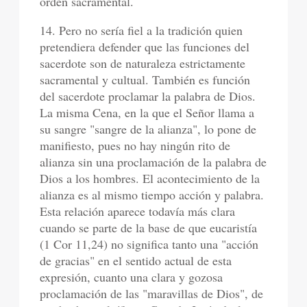
orden sacramental.
14. Pero no sería fiel a la tradición quien
pretendiera defender que las funciones del
sacerdote son de naturaleza estrictamente
sacramental y cultual. También es función
del sacerdote proclamar la palabra de Dios.
La misma Cena, en la que el Señor llama a
su sangre "sangre de la alianza", lo pone de
manifiesto, pues no hay ningún rito de
alianza sin una proclamación de la palabra de
Dios a los hombres. El acontecimiento de la
alianza es al mismo tiempo acción y palabra.
Esta relación aparece todavía más clara
cuando se parte de la base de que eucaristía
(1 Cor 11,24) no significa tanto una "acción
de gracias" en el sentido actual de esta
expresión, cuanto una clara y gozosa
proclamación de las "maravillas de Dios", de