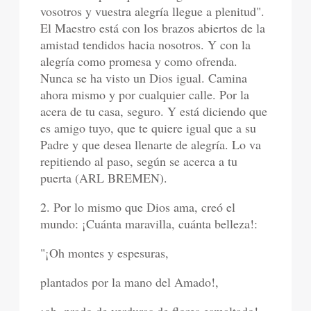
vosotros y vuestra alegría llegue a plenitud".
El Maestro está con los brazos abiertos de la
amistad tendidos hacia nosotros. Y con la
alegría como promesa y como ofrenda.
Nunca se ha visto un Dios igual. Camina
ahora mismo y por cualquier calle. Por la
acera de tu casa, seguro. Y está diciendo que
es amigo tuyo, que te quiere igual que a su
Padre y que desea llenarte de alegría. Lo va
repitiendo al paso, según se acerca a tu
puerta (ARL BREMEN).
2. Por lo mismo que Dios ama, creó el
mundo: ¡Cuánta maravilla, cuánta belleza!:
"¡Oh montes y espesuras,
plantados por la mano del Amado!,