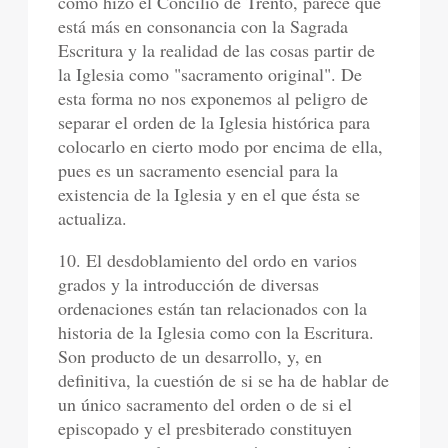
como hizo el Concilio de Trento, parece que
está más en consonancia con la Sagrada
Escritura y la realidad de las cosas partir de
la Iglesia como "sacramento original". De
esta forma no nos exponemos al peligro de
separar el orden de la Iglesia histórica para
colocarlo en cierto modo por encima de ella,
pues es un sacramento esencial para la
existencia de la Iglesia y en el que ésta se
actualiza.
10. El desdoblamiento del ordo en varios
grados y la introducción de diversas
ordenaciones están tan relacionados con la
historia de la Iglesia como con la Escritura.
Son producto de un desarrollo, y, en
definitiva, la cuestión de si se ha de hablar de
un único sacramento del orden o de si el
episcopado y el presbiterado constituyen