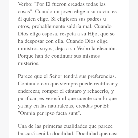
Verbo: "Por El fueron creadas todas las
cosas". Cuando un joven elige a su novia, es
él quien elige. Si eligiesen sus padres u
otros, probablemente saldría mal. Cuando
Dios elige esposa, respeta a su Hijo, que se
ha desposar con ella. Cuando Dios elige
ministros suyos, deja a su Verbo la elección.
Porque han de continuar sus mismos
misterios.
Parece que el Señor tendrá sus preferencias.
Contando con que siempre puede rectificar y
enderezar, romper el cántaro y rehacerlo, y
purificar, es verosímil que cuente con lo que
ya hay en las naturalezas, creadas por El:
"Omnia per ipso facta sunt".
Una de las primeras cualidades que parece
buscará será la docilidad. Docilidad que casi