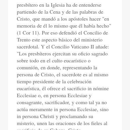
presbítero en la Iglesia ha de entenderse
partiendo de la Cena y de las palabras de
Cristo, que mandó a los apóstoles hacer "en
memoria de él lo mismo que él había hecho"
(1 Cor 11). Por eso defendió el Concilio de
Trento este aspecto básico del ministerio
sacerdotal. Y el Concilio Vaticano II añade:
"Los presbíteros ejercitan su oficio sagrado
sobre todo en el culto eucarístico o
comunión, en donde, representando la
persona de Cristo, el sacerdote es al mismo
tiempo presidente de la celebración
eucarística, él ofrece el sacrificio in nómine
Ecclesiae o, en persona Ecclesiae y
consagrante, sacrificador, y como tal ya no
actúa meramente in persona Ecclesiae, sino
in persona Christi y proclamando su
misterio, unen las oraciones de los fieles al