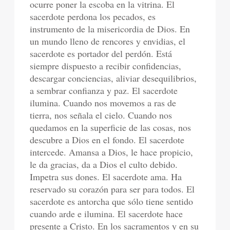
ocurre poner la escoba en la vitrina. El
sacerdote perdona los pecados, es
instrumento de la misericordia de Dios. En
un mundo lleno de rencores y envidias, el
sacerdote es portador del perdón. Está
siempre dispuesto a recibir confidencias,
descargar conciencias, aliviar desequilibrios,
a sembrar confianza y paz. El sacerdote
ilumina. Cuando nos movemos a ras de
tierra, nos señala el cielo. Cuando nos
quedamos en la superficie de las cosas, nos
descubre a Dios en el fondo. El sacerdote
intercede. Amansa a Dios, le hace propicio,
le da gracias, da a Dios el culto debido.
Impetra sus dones. El sacerdote ama. Ha
reservado su corazón para ser para todos. El
sacerdote es antorcha que sólo tiene sentido
cuando arde e ilumina. El sacerdote hace
presente a Cristo. En los sacramentos y en su