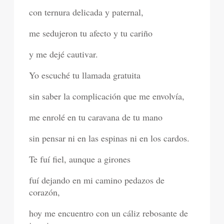
con ternura delicada y paternal,
me sedujeron tu afecto y tu cariño
y me dejé cautivar.
Yo escuché tu llamada gratuita
sin saber la complicación que me envolvía,
me enrolé en tu caravana de tu mano
sin pensar ni en las espinas ni en los cardos.
Te fuí fiel, aunque a girones
fuí dejando en mi camino pedazos de
corazón,
hoy me encuentro con un cáliz rebosante de