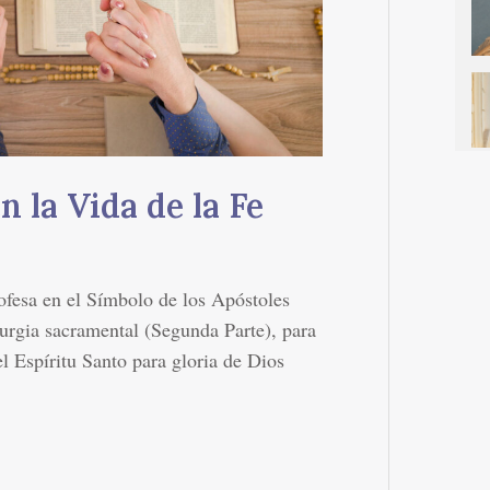
n la Vida de la Fe
rofesa en el Símbolo de los Apóstoles
turgia sacramental (Segunda Parte), para
el Espíritu Santo para gloria de Dios