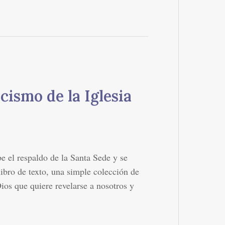
cismo de la Iglesia
e el respaldo de la Santa Sede y se
ibro de texto, una simple colección de
Dios que quiere revelarse a nosotros y