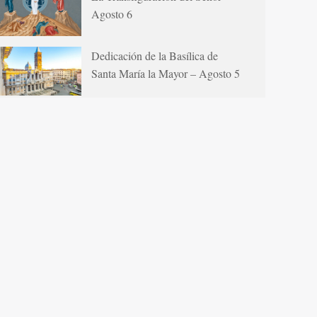
Agosto 6
Dedicación de la Basílica de
Santa María la Mayor – Agosto 5