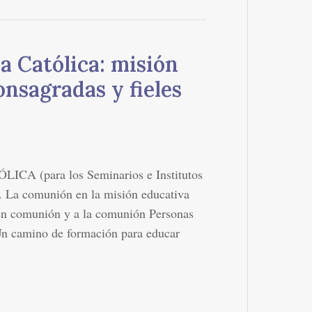
a Católica: misión
nsagradas y fieles
para los Seminarios e Institutos
I. La comunión en la misión educativa
 en comunión y a la comunión Personas
. Un camino de formación para educar