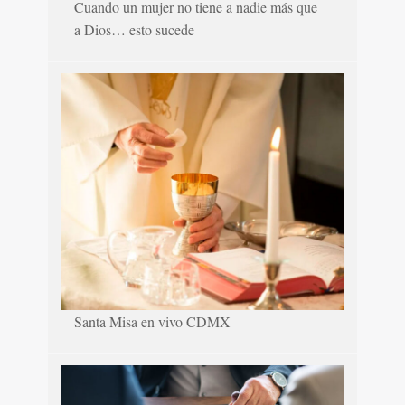
Cuando un mujer no tiene a nadie más que
a Dios… esto sucede
Santa Misa en vivo CDMX