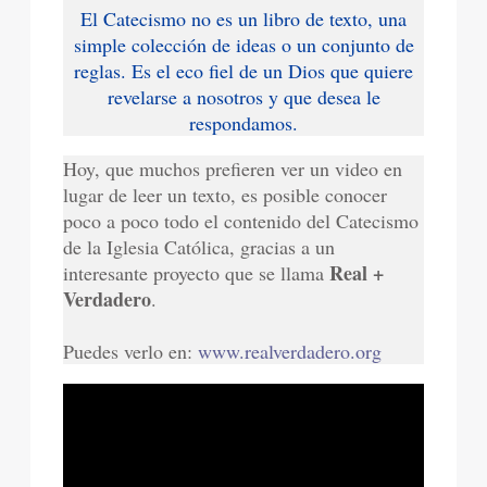
El Catecismo no es un libro de texto, una
simple colección de ideas o un conjunto de
reglas. Es el eco fiel de un Dios que quiere
revelarse a nosotros y que desea le
respondamos.
Hoy, que muchos prefieren ver un video en
lugar de leer un texto, es posible conocer
poco a poco todo el contenido del Catecismo
de la Iglesia Católica, gracias a un
Real +
interesante proyecto que se llama
Verdadero
.
Puedes verlo en:
www.realverdadero.org