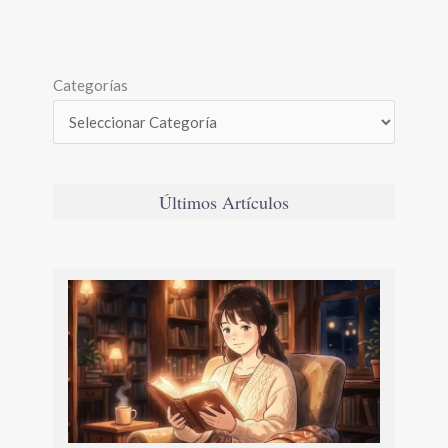
Categorías
Últimos Artículos