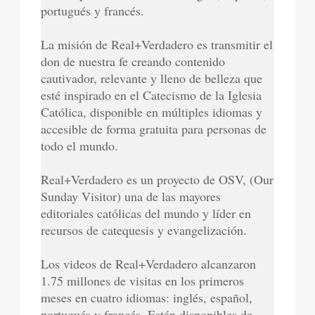
portugués y francés.
La misión de Real+Verdadero es transmitir el
don de nuestra fe creando contenido
cautivador, relevante y lleno de belleza que
esté inspirado en el Catecismo de la Iglesia
Católica, disponible en múltiples idiomas y
accesible de forma gratuita para personas de
todo el mundo.
Real+Verdadero es un proyecto de OSV, (Our
Sunday Visitor) una de las mayores
editoriales católicas del mundo y líder en
recursos de catequesis y evangelización.
Los videos de Real+Verdadero alcanzaron
1.75 millones de visitas en los primeros
meses en cuatro idiomas: inglés, español,
portugués y francés. Están disponibles de