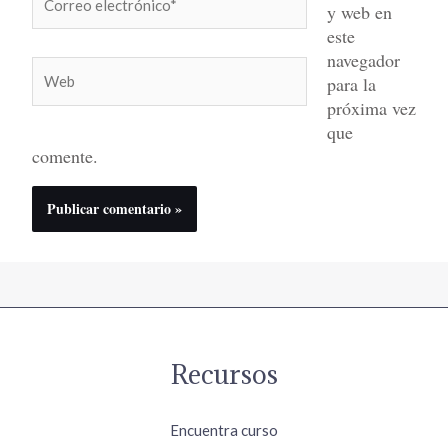
y web en
electrónico*
este
navegador
Web
para la
próxima vez
que
comente.
Recursos
Encuentra curso