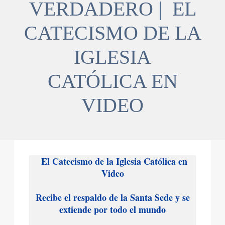
VERDADERO | EL
CATECISMO DE LA
IGLESIA
CATÓLICA EN
VIDEO
El Catecismo de la Iglesia Católica en
Video
Recibe el respaldo de la Santa Sede y se
extiende por todo el mundo