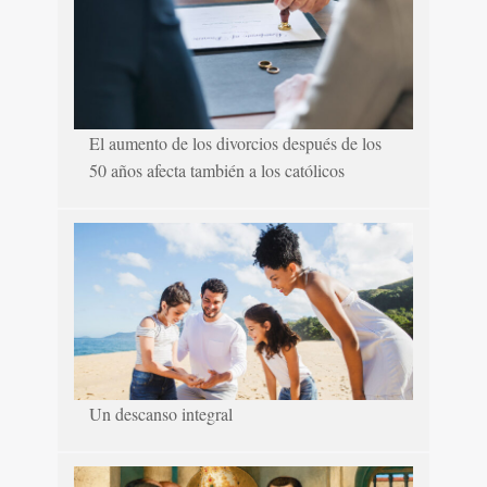
El aumento de los divorcios después de los
50 años afecta también a los católicos
Un descanso integral