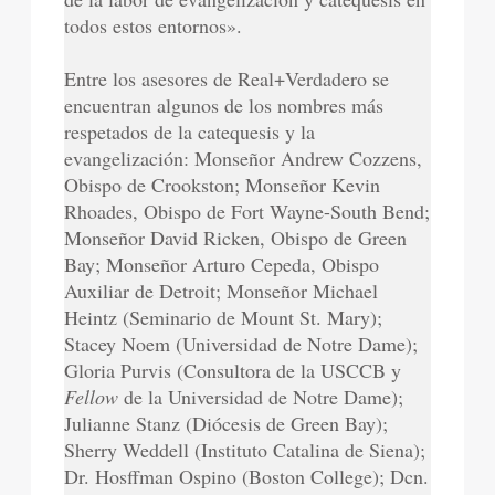
todos estos entornos».
Entre los asesores de Real+Verdadero se
encuentran algunos de los nombres más
respetados de la catequesis y la
evangelización: Monseñor Andrew Cozzens,
Obispo de Crookston; Monseñor Kevin
Rhoades, Obispo de Fort Wayne-South Bend;
Monseñor David Ricken, Obispo de Green
Bay; Monseñor Arturo Cepeda, Obispo
Auxiliar de Detroit; Monseñor Michael
Heintz (Seminario de Mount St. Mary);
Stacey Noem (Universidad de Notre Dame);
Gloria Purvis (Consultora de la USCCB y
Fellow
de la Universidad de Notre Dame);
Julianne Stanz (Diócesis de Green Bay);
Sherry Weddell (Instituto Catalina de Siena);
Dr. Hosffman Ospino (Boston College); Dcn.