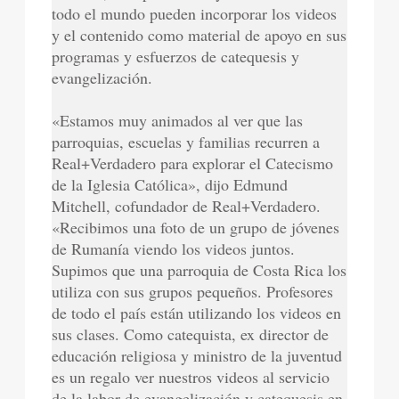
todo el mundo pueden incorporar los videos
y el contenido como material de apoyo en sus
programas y esfuerzos de catequesis y
evangelización.
«Estamos muy animados al ver que las
parroquias, escuelas y familias recurren a
Real+Verdadero para explorar el Catecismo
de la Iglesia Católica», dijo Edmund
Mitchell, cofundador de Real+Verdadero.
«Recibimos una foto de un grupo de jóvenes
de Rumanía viendo los videos juntos.
Supimos que una parroquia de Costa Rica los
utiliza con sus grupos pequeños. Profesores
de todo el país están utilizando los videos en
sus clases. Como catequista, ex director de
educación religiosa y ministro de la juventud
es un regalo ver nuestros videos al servicio
de la labor de evangelización y catequesis en