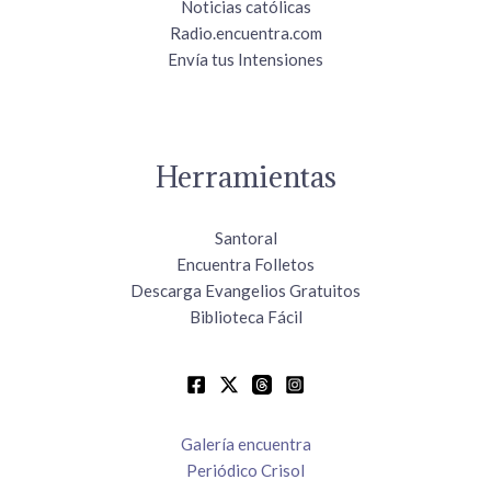
Noticias católicas
Radio.encuentra.com
Envía tus Intensiones
Herramientas
Santoral
Encuentra Folletos
Descarga Evangelios Gratuitos
Biblioteca Fácil
Galería encuentra
Periódico Crisol