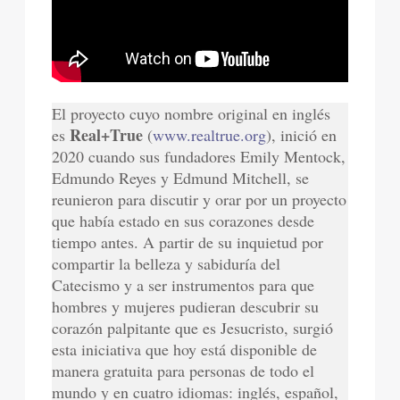
El proyecto cuyo nombre original en inglés
Real+True
es
(
www.realtrue.org
), inició en
2020 cuando sus fundadores Emily Mentock,
Edmundo Reyes y Edmund Mitchell, se
reunieron para discutir y orar por un proyecto
que había estado en sus corazones desde
tiempo antes. A partir de su inquietud por
compartir la belleza y sabiduría del
Catecismo y a ser instrumentos para que
hombres y mujeres pudieran descubrir su
corazón palpitante que es Jesucristo, surgió
esta iniciativa que hoy está disponible de
manera gratuita para personas de todo el
mundo y en cuatro idiomas: inglés, español,