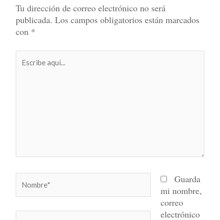
Tu dirección de correo electrónico no será
publicada.
Los campos obligatorios están marcados
con
*
Escribe
aquí...
Nombre*
Guarda
mi nombre,
correo
electrónico
Correo