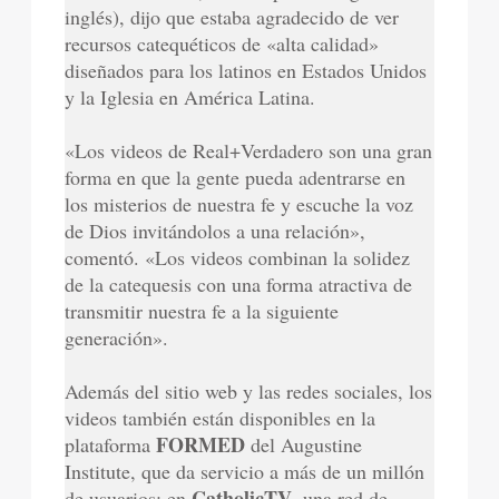
inglés), dijo que estaba agradecido de ver
recursos catequéticos de «alta calidad»
diseñados para los latinos en Estados Unidos
y la Iglesia en América Latina.
«Los videos de Real+Verdadero son una gran
forma en que la gente pueda adentrarse en
los misterios de nuestra fe y escuche la voz
de Dios invitándolos a una relación»,
comentó. «Los videos combinan la solidez
de la catequesis con una forma atractiva de
transmitir nuestra fe a la siguiente
generación».
Además del sitio web y las redes sociales, los
videos también están disponibles en la
FORMED
plataforma
del Augustine
Institute, que da servicio a más de un millón
CatholicTV
de usuarios; en
, una red de