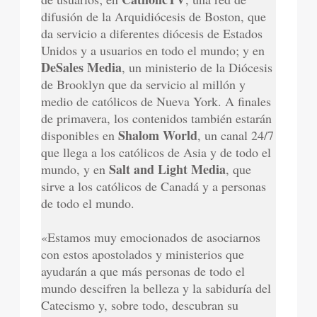
difusión de la Arquidiócesis de Boston, que
da servicio a diferentes diócesis de Estados
Unidos y a usuarios en todo el mundo; y en
DeSales Media
, un ministerio de la Diócesis
de Brooklyn que da servicio al millón y
medio de católicos de Nueva York. A finales
de primavera, los contenidos también estarán
Shalom World
disponibles en
, un canal 24/7
que llega a los católicos de Asia y de todo el
Salt and Light Media
mundo, y en
, que
sirve a los católicos de Canadá y a personas
de todo el mundo.
«Estamos muy emocionados de asociarnos
con estos apostolados y ministerios que
ayudarán a que más personas de todo el
mundo descifren la belleza y la sabiduría del
Catecismo y, sobre todo, descubran su