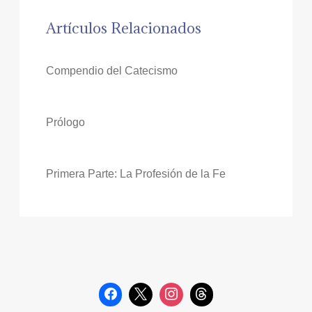
Artículos Relacionados
Compendio del Catecismo
Prólogo
Primera Parte: La Profesión de la Fe