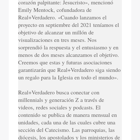
corazón palpitante: Jesucristo», mencionó
Emily Mentock, cofundadora de
Real+Verdadero. «Cuando lanzamos el
proyecto en septiembre del 2021 teníamos el
objetivo de alcanzar un millón de
visualizaciones en tres meses. Nos
sorprendió la respuesta y el entusiasmo y en
menos de dos meses alcanzamos el objetivo.
Creemos que estas y futuras asociaciones
garantizarán que Real+Verdadero siga siendo
un regalo para la Iglesia en todo el mundo».
Real+Verdadero busca conectar con
millennials y generación Z a través de
videos, redes sociales y podcasts. El
contenido se publica de manera mensual en
unidades, cada una de las cuales cubre una
sección del Catecismo. Las parroquias, las
diócesis, los apostolados y los ministerios de