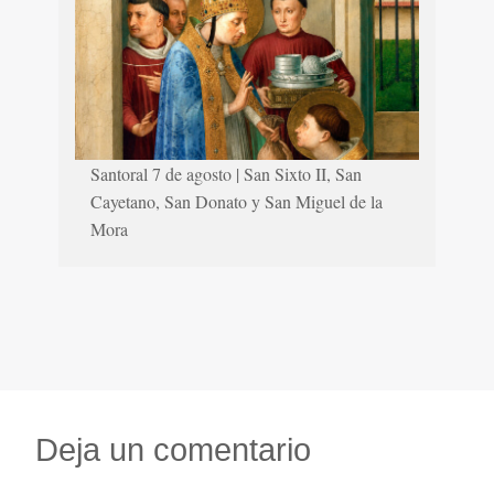
Santoral 7 de agosto | San Sixto II, San
Cayetano, San Donato y San Miguel de la
Mora
Deja un comentario